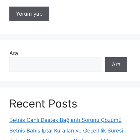
Ara
Ara
Recent Posts
Betnis Canlı Destek Bağlantı Sorunu Çözümü
Betnis Bahis İptal Kuralları ve Geçerlilik Süresi