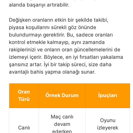
alanda başarıyı artırabilir.
Değişken oranların etkin bir şekilde takibi,
piyasa koşullarını sürekli göz önünde
bulundurmayı gerektirir. Bu, sadece oranları
kontrol etmekle kalmayıp, aynı zamanda
rakiplerinizi ve onların oran güncellemelerini de
izlemeyi içerir. Böylece, en iyi fırsatları yakalama
şansınız artar. İyi bir takip süreci, size daha
avantajlı bahis yapma olanağı sunar.
Oran
Örnek Durum
İpuçları
Türü
Maç canlı
Oyunu
devam
Canlı
izleyerek
ederken