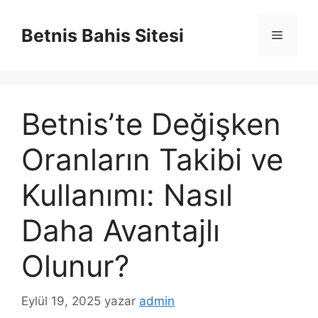
İçeriğe
atla
Betnis Bahis Sitesi
Menü
Betnis’te Değişken
Oranların Takibi ve
Kullanımı: Nasıl
Daha Avantajlı
Olunur?
Eylül 19, 2025
yazar
admin