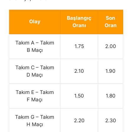
Başlangıç
Son
Olay
Oranı
Oran
Takım A – Takım
1.75
2.00
B Maçı
Takım C – Takım
2.10
1.90
D Maçı
Takım E – Takım
1.50
1.80
F Maçı
Takım G – Takım
2.20
2.30
H Maçı