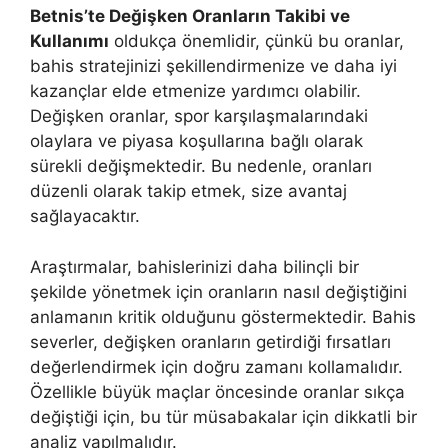
Betnis’te Değişken Oranların Takibi ve
Kullanımı
oldukça önemlidir, çünkü bu oranlar,
bahis stratejinizi şekillendirmenize ve daha iyi
kazançlar elde etmenize yardımcı olabilir.
Değişken oranlar, spor karşılaşmalarındaki
olaylara ve piyasa koşullarına bağlı olarak
sürekli değişmektedir. Bu nedenle, oranları
düzenli olarak takip etmek, size avantaj
sağlayacaktır.
Araştırmalar, bahislerinizi daha bilinçli bir
şekilde yönetmek için oranların nasıl değiştiğini
anlamanın kritik olduğunu göstermektedir. Bahis
severler, değişken oranların getirdiği fırsatları
değerlendirmek için doğru zamanı kollamalıdır.
Özellikle büyük maçlar öncesinde oranlar sıkça
değiştiği için, bu tür müsabakalar için dikkatli bir
analiz yapılmalıdır.