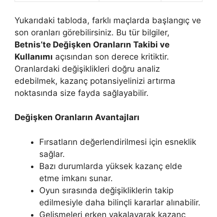
Yukarıdaki tabloda, farklı maçlarda başlangıç ve
son oranları görebilirsiniz. Bu tür bilgiler,
Betnis’te Değişken Oranların Takibi ve
Kullanımı
açısından son derece kritiktir.
Oranlardaki değişiklikleri doğru analiz
edebilmek, kazanç potansiyelinizi artırma
noktasında size fayda sağlayabilir.
Değişken Oranların Avantajları
Fırsatların değerlendirilmesi için esneklik
sağlar.
Bazı durumlarda yüksek kazanç elde
etme imkanı sunar.
Oyun sırasında değişikliklerin takip
edilmesiyle daha bilinçli kararlar alınabilir.
Gelişmeleri erken yakalayarak kazanç