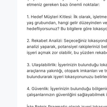
etmeniz gereken bazı önemli noktalar:
1. Hedef Müşteri Kitlesi: İlk olarak, işletm
yaş grubundan, hangi gelir düzeyinden ve
hedefliyorsunuz? Bu bilgilere göre lokasyo
2. Rekabet Analizi: Seçeceğiniz lokasyon
analizi yaparak, potansiyel rakiplerinizi be
işyeri açmak zor olabilir, bu yüzden reka
3. Ulaşılabilirlik: İşyerinizin bulunduğu lo
araçlarına yakınlığı, otopark imkanları ve 
bulundurarak işyeri lokasyonunuzu belirlem
4. Güvenlik: İşyerinizin bulunduğu bölgeni
çalışanlarınızın güvenliğini sağlayabilmek 
İşte Betnis Pragmatic olarak işyeri lokasy