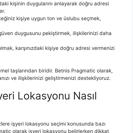
daki kişinin duygularını anlayarak doğru adresi
er.
eceğiniz kişiye uygun ton ve üslubu seçmek,
güven duygusunu pekiştirmek, ilişkilerinizi daha
k olmak, karşınızdaki kişiye doğru adresi vermenizi
temel taşlarından biridir. Betnis Pragmatic olarak,
zı ve ilişkilerinizi geliştirmenizi destekliyoruz.
yeri Lokasyonu Nasıl
zlere işyeri lokasyonu seçimi konusunda bazı
matic olarak işyeri lokasyonu belirlerken dikkat