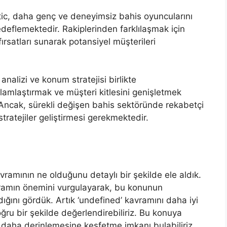
tic, daha genç ve deneyimsiz bahis oyuncularını
deflemektedir. Rakiplerinden farklılaşmak için
rsatları sunarak potansiyel müşterileri
nalizi ve konum stratejisi birlikte
ğlamlaştırmak ve müşteri kitlesini genişletmek
 Ancak, sürekli değişen bahis sektöründe rekabetçi
stratejiler geliştirmesi gerekmektedir.
ramının ne olduğunu detaylı bir şekilde ele aldık.
vramın önemini vurgulayarak, bu konunun
nadığını gördük. Artık ‘undefined’ kavramını daha iyi
ğru bir şekilde değerlendirebiliriz. Bu konuya
 daha derinlemesine keşfetme imkanı bulabiliriz.