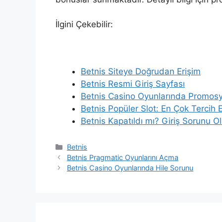
İlgini Çekebilir:
Betnis Siteye Doğrudan Erişim
Betnis Resmi Giriş Sayfası
Betnis Casino Oyunlarında Promosy
Betnis Popüler Slot: En Çok Tercih 
Betnis Kapatıldı mı? Giriş Sorunu Ol
Kategoriler
Betnis
Betnis Pragmatic Oyunlarını Açma
Betnis Casino Oyunlarında Hile Sorunu