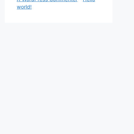
world!