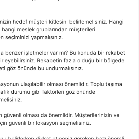
enizin hedef müşteri kitlesini belirlemelisiniz. Hangi
 hangi meslek gruplarından müşterileri
n seçiminizi yapmalısınız.
da benzer işletmeler var mı? Bu konuda bir rekabet
lirleyebilirsiniz. Rekabetin fazla olduğu bir bölgede
beti göz önünde bulundurmalısınız.
kasyonun ulaşılabilir olması önemlidir. Toplu taşıma
trafik durumu gibi faktörleri göz önünde
elisiniz.
n güvenli olması da önemlidir. Müşterilerinizin ve
için güvenli bir lokasyon seçmelisiniz.
onu belirlerken dikkat etmeniz gereken bazı önemli