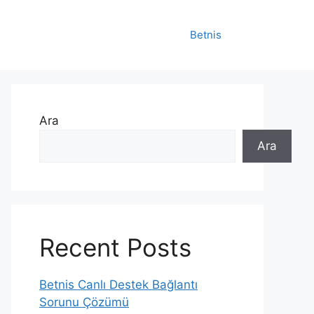
Betnis
Ara
Ara
Recent Posts
Betnis Canlı Destek Bağlantı
Sorunu Çözümü