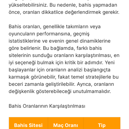
yükseltebilirsiniz. Bu nedenle, bahis yapmadan
önce, oranları dikkatlice değerlendirmek gerekir.
Bahis oranları, genellikle takımların veya
oyuncuların performansına, geçmiş
istatistiklerine ve evenin genel dinamiklerine
göre belirlenir. Bu bağlamda, farklı bahis
sitelerinin sunduğu oranların karşılaştırılması, en
iyi seçeneği bulmak için kritik bir adımdır. Yeni
başlayanlar için oranların analizi başlangıçta
karmaşık görünebilir, fakat temel stratejilerle bu
beceri zamanla geliştirilebilir. Ayrıca, oranların
değişkenlik gösterebileceği unutulmamalıdır.
Bahis Oranlarının Karşılaştırılması
Bahis Sitesi
Maç Oranı
Tip