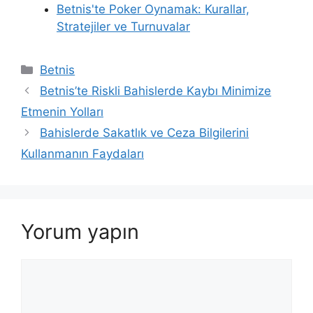
Betnis'te Poker Oynamak: Kurallar,
Stratejiler ve Turnuvalar
Kategoriler
Betnis
Betnis’te Riskli Bahislerde Kaybı Minimize
Etmenin Yolları
Bahislerde Sakatlık ve Ceza Bilgilerini
Kullanmanın Faydaları
Yorum yapın
Yorum