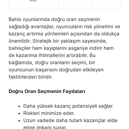
Bahis oyunlarında doğru oran seçmenin
sağladığı avantajlar, oyuncuların risk yönetimi ve
kazanç artırma yöntemleri açısından da oldukça
önemlidir. Stratejik bir yaklaşım sayesinde,
bahisçiler hem kayıplarını asgariye indirir hem
de kazanma ihtimallerini artırabilir. Bu
bağlamda, doğru oranların seçimi, bir
oyuncunun başarısını doğrudan etkileyen
faktörlerden biridir.
Doğru Oran Seçmenin Faydaları
Daha yüksek kazanç potansiyeli sağlar.
Riskleri minimize eder.
Uzun vadede daha tutarlı kazançlar elde
etme imkanı sunar.