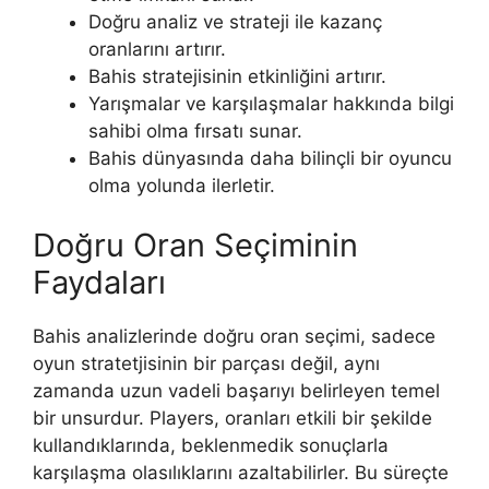
Doğru analiz ve strateji ile kazanç
oranlarını artırır.
Bahis stratejisinin etkinliğini artırır.
Yarışmalar ve karşılaşmalar hakkında bilgi
sahibi olma fırsatı sunar.
Bahis dünyasında daha bilinçli bir oyuncu
olma yolunda ilerletir.
Doğru Oran Seçiminin
Faydaları
Bahis analizlerinde doğru oran seçimi, sadece
oyun stratetjisinin bir parçası değil, aynı
zamanda uzun vadeli başarıyı belirleyen temel
bir unsurdur. Players, oranları etkili bir şekilde
kullandıklarında, beklenmedik sonuçlarla
karşılaşma olasılıklarını azaltabilirler. Bu süreçte