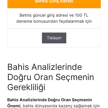
Betnis Giriş Adresi
Betnis güncel giriş adresi ve 100 TL
deneme bonusundan faydalanmak için
Tıklayın
Bahis Analizlerinde
Doğru Oran Seçmenin
Gerekliliği
Bahis Analizlerinde Doğru Oran Seçmenin
Önemi
, bahis dünyasında kazanç sağlamak için