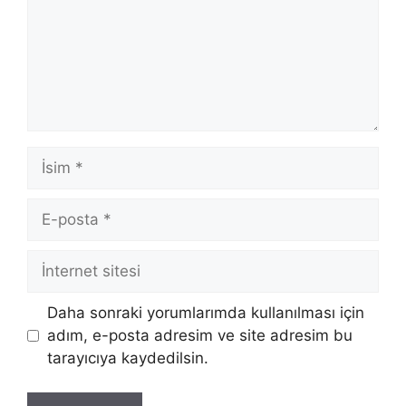
İsim
E-
posta
İnternet
sitesi
Daha sonraki yorumlarımda kullanılması için
adım, e-posta adresim ve site adresim bu
tarayıcıya kaydedilsin.