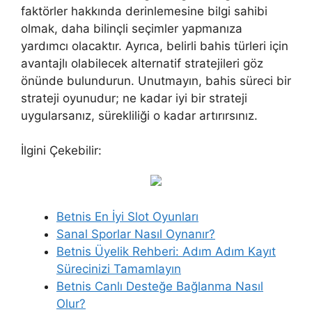
faktörler hakkında derinlemesine bilgi sahibi
olmak, daha bilinçli seçimler yapmanıza
yardımcı olacaktır. Ayrıca, belirli bahis türleri için
avantajlı olabilecek alternatif stratejileri göz
önünde bulundurun. Unutmayın, bahis süreci bir
strateji oyunudur; ne kadar iyi bir strateji
uygularsanız, sürekliliği o kadar artırırsınız.
İlgini Çekebilir:
Betnis En İyi Slot Oyunları
Sanal Sporlar Nasıl Oynanır?
Betnis Üyelik Rehberi: Adım Adım Kayıt
Sürecinizi Tamamlayın
Betnis Canlı Desteğe Bağlanma Nasıl
Olur?