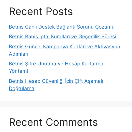
Recent Posts
Betnis Canlı Destek Bağlantı Sorunu Çözümü
Betnis Bahis İptal Kuralları ve Geçerlilik Süresi
Betnis Güncel Kampanya Kodları ve Aktivasyon
Adımları
Betnis Şifre Unutma ve Hesap Kurtarma
Yöntemi
Betnis Hesap Güvenliği İçin Çift Aşamalı
Doğrulama
Recent Comments