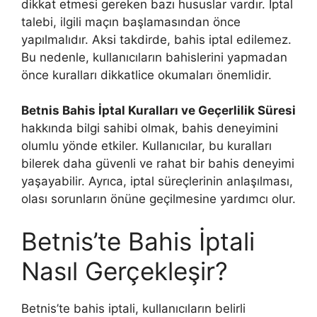
dikkat etmesi gereken bazı hususlar vardır. İptal
talebi, ilgili maçın başlamasından önce
yapılmalıdır. Aksi takdirde, bahis iptal edilemez.
Bu nedenle, kullanıcıların bahislerini yapmadan
önce kuralları dikkatlice okumaları önemlidir.
Betnis Bahis İptal Kuralları ve Geçerlilik Süresi
hakkında bilgi sahibi olmak, bahis deneyimini
olumlu yönde etkiler. Kullanıcılar, bu kuralları
bilerek daha güvenli ve rahat bir bahis deneyimi
yaşayabilir. Ayrıca, iptal süreçlerinin anlaşılması,
olası sorunların önüne geçilmesine yardımcı olur.
Betnis’te Bahis İptali
Nasıl Gerçekleşir?
Betnis’te bahis iptali, kullanıcıların belirli