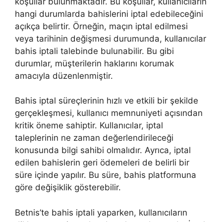
koşullar bulunmaktadır. Bu koşullar, kullanıcıların
hangi durumlarda bahislerini iptal edebileceğini
açıkça belirtir. Örneğin, maçın iptal edilmesi
veya tarihinin değişmesi durumunda, kullanıcılar
bahis iptali talebinde bulunabilir. Bu gibi
durumlar, müşterilerin haklarını korumak
amacıyla düzenlenmiştir.
Bahis iptal süreçlerinin hızlı ve etkili bir şekilde
gerçekleşmesi, kullanıcı memnuniyeti açısından
kritik öneme sahiptir. Kullanıcılar, iptal
taleplerinin ne zaman değerlendirileceği
konusunda bilgi sahibi olmalıdır. Ayrıca, iptal
edilen bahislerin geri ödemeleri de belirli bir
süre içinde yapılır. Bu süre, bahis platformuna
göre değişiklik gösterebilir.
Betnis’te bahis iptali yaparken, kullanıcıların