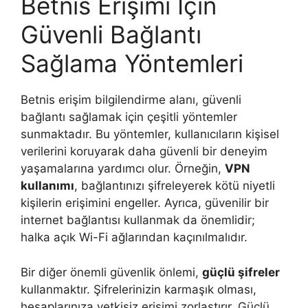
Betnis Erişimi İçin
Güvenli Bağlantı
Sağlama Yöntemleri
Betnis erişim bilgilendirme alanı, güvenli
bağlantı sağlamak için çeşitli yöntemler
sunmaktadır. Bu yöntemler, kullanıcıların kişisel
verilerini koruyarak daha güvenli bir deneyim
yaşamalarına yardımcı olur. Örneğin,
VPN
kullanımı
, bağlantınızı şifreleyerek kötü niyetli
kişilerin erişimini engeller. Ayrıca, güvenilir bir
internet bağlantısı kullanmak da önemlidir;
halka açık Wi-Fi ağlarından kaçınılmalıdır.
Bir diğer önemli güvenlik önlemi,
güçlü şifreler
kullanmaktır. Şifrelerinizin karmaşık olması,
hesaplarınıza yetkisiz erişimi zorlaştırır. Güçlü