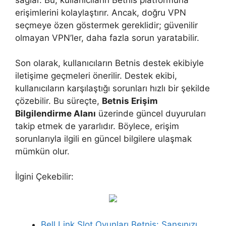
erişimlerini kolaylaştırır. Ancak, doğru VPN
seçmeye özen göstermek gereklidir; güvenilir
olmayan VPN’ler, daha fazla sorun yaratabilir.
Son olarak, kullanıcıların Betnis destek ekibiyle
iletişime geçmeleri önerilir. Destek ekibi,
kullanıcıların karşılaştığı sorunları hızlı bir şekilde
çözebilir. Bu süreçte,
Betnis Erişim
Bilgilendirme Alanı
üzerinde güncel duyuruları
takip etmek de yararlıdır. Böylece, erişim
sorunlarıyla ilgili en güncel bilgilere ulaşmak
mümkün olur.
İlgini Çekebilir:
Bell Link Slot Oyunları Betnis: Şansınızı