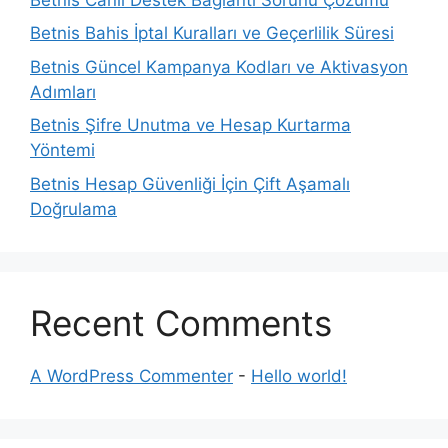
Betnis Bahis İptal Kuralları ve Geçerlilik Süresi
Betnis Güncel Kampanya Kodları ve Aktivasyon
Adımları
Betnis Şifre Unutma ve Hesap Kurtarma
Yöntemi
Betnis Hesap Güvenliği İçin Çift Aşamalı
Doğrulama
Recent Comments
A WordPress Commenter
-
Hello world!