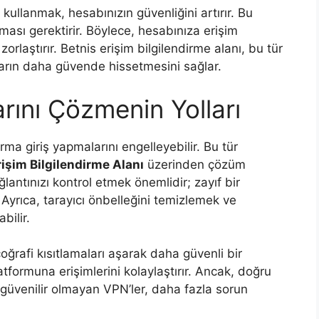
kullanmak, hesabınızın güvenliğini artırır. Bu
ası gerektirir. Böylece, hesabınıza erişim
 zorlaştırır. Betnis erişim bilgilendirme alanı, bu tür
ların daha güvende hissetmesini sağlar.
arını Çözmenin Yolları
orma giriş yapmalarını engelleyebilir. Bu tür
rişim Bilgilendirme Alanı
üzerinden çözüm
bağlantınızı kontrol etmek önemlidir; zayıf bir
. Ayrıca, tarayıcı önbelleğini temizlemek ve
bilir.
ğrafi kısıtlamaları aşarak daha güvenli bir
latformuna erişimlerini kolaylaştırır. Ancak, doğru
üvenilir olmayan VPN’ler, daha fazla sorun