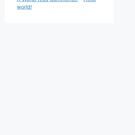
world!