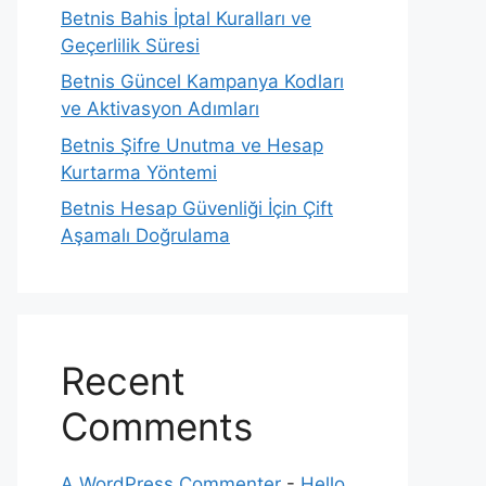
Betnis Bahis İptal Kuralları ve
Geçerlilik Süresi
Betnis Güncel Kampanya Kodları
ve Aktivasyon Adımları
Betnis Şifre Unutma ve Hesap
Kurtarma Yöntemi
Betnis Hesap Güvenliği İçin Çift
Aşamalı Doğrulama
Recent
Comments
A WordPress Commenter
-
Hello