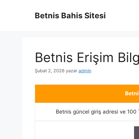
İçeriğe
atla
Betnis Bahis Sitesi
Betnis Erişim Bil
Şubat 2, 2026
yazar
admin
Betni
Betnis güncel giriş adresi ve 1