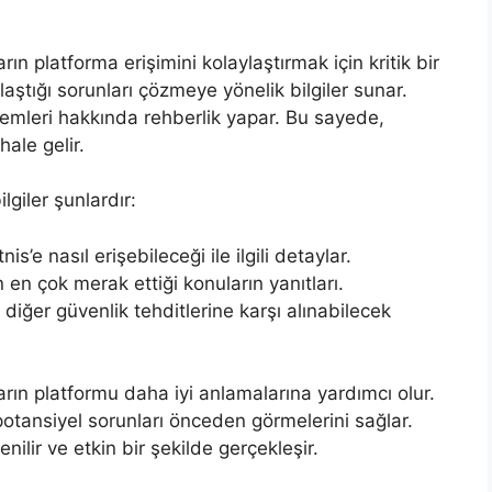
arın platforma erişimini kolaylaştırmak için kritik bir
ılaştığı sorunları çözmeye yönelik bilgiler sunar.
emleri hakkında rehberlik yapar. Bu sayede,
ale gelir.
lgiler şunlardır:
nis’e nasıl erişebileceği ile ilgili detaylar.
n en çok merak ettiği konuların yanıtları.
 diğer güvenlik tehditlerine karşı alınabilecek
ların platformu daha iyi anlamalarına yardımcı olur.
i potansiyel sorunları önceden görmelerini sağlar.
ilir ve etkin bir şekilde gerçekleşir.