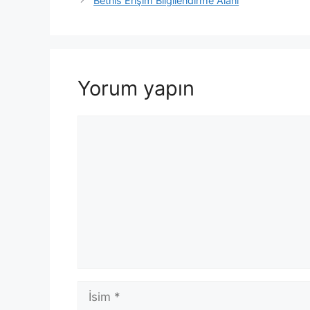
Betnis Erişim Bilgilendirme Alanı
Yorum yapın
Yorum
İsim