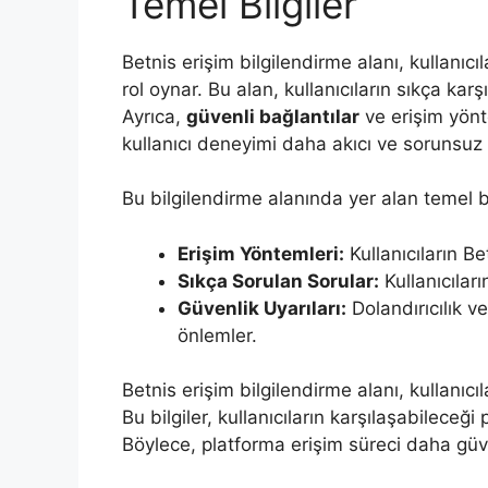
Temel Bilgiler
Betnis erişim bilgilendirme alanı, kullanıcıl
rol oynar. Bu alan, kullanıcıların sıkça karş
Ayrıca,
güvenli bağlantılar
ve erişim yönt
kullanıcı deneyimi daha akıcı ve sorunsuz h
Bu bilgilendirme alanında yer alan temel bi
Erişim Yöntemleri:
Kullanıcıların Bet
Sıkça Sorulan Sorular:
Kullanıcıları
Güvenlik Uyarıları:
Dolandırıcılık ve
önlemler.
Betnis erişim bilgilendirme alanı, kullanıcı
Bu bilgiler, kullanıcıların karşılaşabileceğ
Böylece, platforma erişim süreci daha güven