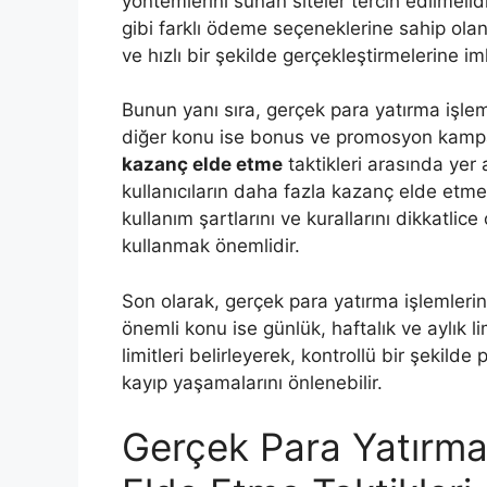
yöntemlerini sunan siteler tercih edilmelid
gibi farklı ödeme seçeneklerine sahip olan s
ve hızlı bir şekilde gerçekleştirmelerine i
Bunun yanı sıra, gerçek para yatırma işlem
diğer konu ise bonus ve promosyon kampa
kazanç elde etme
taktikleri arasında ye
kullanıcıların daha fazla kazanç elde etm
kullanım şartlarını ve kurallarını dikkatlic
kullanmak önemlidir.
Son olarak, gerçek para yatırma işlemlerin
önemli konu ise günlük, haftalık ve aylık li
limitleri belirleyerek, kontrollü bir şekild
kayıp yaşamalarını önlenebilir.
Gerçek Para Yatırma