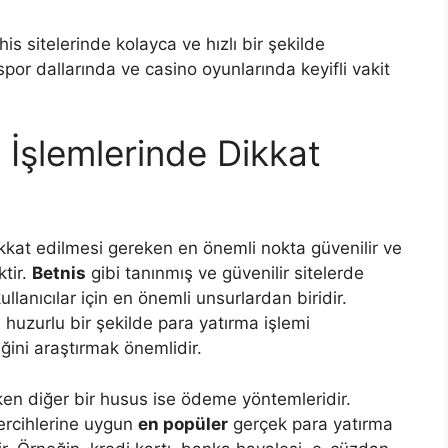
s sitelerinde kolayca ve hızlı bir şekilde
 spor dallarında ve casino oyunlarında keyifli vakit
 İşlemlerinde Dikkat
kkat edilmesi gereken en önemli nokta güvenilir ve
ktir.
Betnis
gibi tanınmış ve güvenilir sitelerde
llanıcılar için en önemli unsurlardan biridir.
huzurlu bir şekilde para yatırma işlemi
iğini araştırmak önemlidir.
ken diğer bir husus ise ödeme yöntemleridir.
tercihlerine uygun
en popüler
gerçek para yatırma