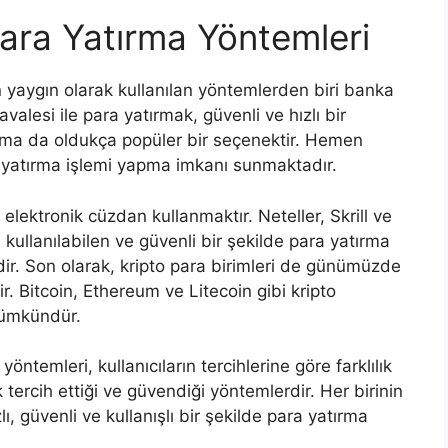
ara Yatırma Yöntemleri
 yaygın olarak kullanılan yöntemlerden biri banka
valesi ile para yatırmak, güvenli ve hızlı bir
tırma da oldukça popüler bir seçenektir. Hemen
ra yatırma işlemi yapma imkanı sunmaktadır.
elektronik cüzdan kullanmaktır. Neteller, Skrill ve
a kullanılabilen ve güvenli bir şekilde para yatırma
dir. Son olarak, kripto para birimleri de günümüzde
r. Bitcoin, Ethereum ve Litecoin gibi kripto
mümkündür.
ntemleri, kullanıcıların tercihlerine göre farklılık
 tercih ettiği ve güvendiği yöntemlerdir. Her birinin
ızlı, güvenli ve kullanışlı bir şekilde para yatırma