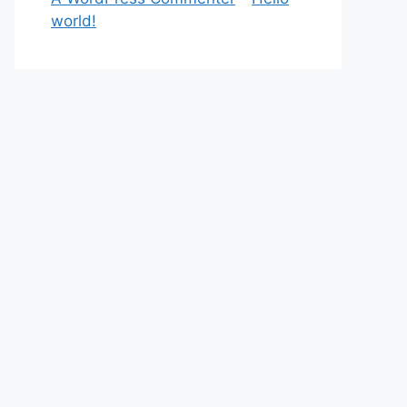
world!