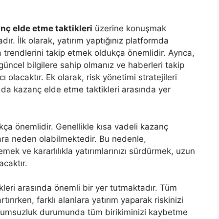
nç elde etme taktikleri
üzerine konuşmak
ır. İlk olarak, yatırım yaptığınız platformda
 trendlerini takip etmek oldukça önemlidir. Ayrıca,
güncel bilgilere sahip olmanız ve haberleri takip
olacaktır. Ek olarak, risk yönetimi stratejileri
da kazanç elde etme taktikleri arasında yer
ça önemlidir. Genellikle kısa vadeli kazanç
rara neden olabilmektedir. Bu nedenle,
lemek ve kararlılıkla yatırımlarınızı sürdürmek, uzun
caktır.
leri arasında önemli bir yer tutmaktadır. Tüm
rtırırken, farklı alanlara yatırım yaparak riskinizi
 olumsuzluk durumunda tüm birikiminizi kaybetme