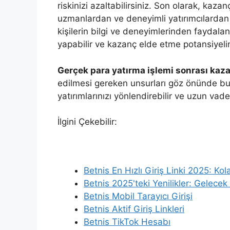
riskinizi azaltabilirsiniz. Son olarak, kaz
uzmanlardan ve deneyimli yatırımcılardan
kişilerin bilgi ve deneyimlerinden faydalana
yapabilir ve kazanç elde etme potansiyeliniz
Gerçek para yatırma işlemi sonrası kaza
edilmesi gereken unsurları göz önünde bulu
yatırımlarınızı yönlendirebilir ve uzun vaded
İlgini Çekebilir:
Betnis En Hızlı Giriş Linki 2025: Kol
Betnis 2025'teki Yenilikler: Gelece
Betnis Mobil Tarayıcı Girişi
Betnis Aktif Giriş Linkleri
Betnis TikTok Hesabı