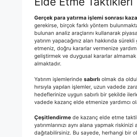
Elde Etme Taktikleri
Gerçek para yatırma işlemi sonrası kaza
gerekirse, birçok farklı yöntem bulunmaktad
bulunan analiz araçlarını kullanarak piyasa
yatırım yapacağınız alan hakkında sürekli 
etmeniz, doğru kararlar vermenize yardımcı 
geliştirmek ve duygusal kararlar almamak 
almaktadır.
Yatırım işlemlerinde
sabırlı
olmak da olduk
hırsıyla yapılan işlemler, uzun vadede za
hedeflerinize uygun sabırlı bir şekilde iler
vadede kazanç elde etmenize yardımcı ola
Çeşitlendirme
de kazanç elde etme taktik
yatırımlarınızı aynı alana yapmak riskinizi a
dağıtabilirsiniz. Bu sayede, herhangi bir