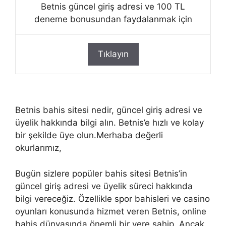
Betnis güncel giriş adresi ve 100 TL
deneme bonusundan faydalanmak için
Tıklayın
Betnis bahis sitesi nedir, güncel giriş adresi ve
üyelik hakkında bilgi alın. Betnis’e hızlı ve kolay
bir şekilde üye olun.‎Merhaba değerli
okurlarımız,
Bugün sizlere popüler bahis sitesi Betnis’in
güncel giriş adresi ve üyelik süreci hakkında
bilgi vereceğiz. Özellikle spor bahisleri ve casino
oyunları konusunda hizmet veren Betnis, online
bahis dünyasında önemli bir yere sahip. Ancak