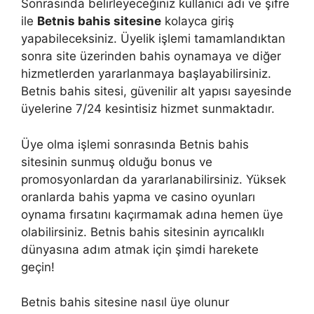
Sonrasında belirleyeceğiniz kullanıcı adı ve şifre
ile
Betnis bahis sitesine
kolayca giriş
yapabileceksiniz. Üyelik işlemi tamamlandıktan
sonra site üzerinden bahis oynamaya ve diğer
hizmetlerden yararlanmaya başlayabilirsiniz.
Betnis bahis sitesi, güvenilir alt yapısı sayesinde
üyelerine 7/24 kesintisiz hizmet sunmaktadır.
Üye olma işlemi sonrasında Betnis bahis
sitesinin sunmuş olduğu bonus ve
promosyonlardan da yararlanabilirsiniz. Yüksek
oranlarda bahis yapma ve casino oyunları
oynama fırsatını kaçırmamak adına hemen üye
olabilirsiniz. Betnis bahis sitesinin ayrıcalıklı
dünyasına adım atmak için şimdi harekete
geçin!
Betnis bahis sitesine nasıl üye olunur