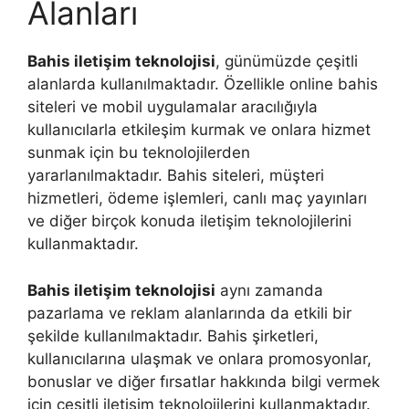
Alanları
Bahis iletişim teknolojisi
, günümüzde çeşitli
alanlarda kullanılmaktadır. Özellikle online bahis
siteleri ve mobil uygulamalar aracılığıyla
kullanıcılarla etkileşim kurmak ve onlara hizmet
sunmak için bu teknolojilerden
yararlanılmaktadır. Bahis siteleri, müşteri
hizmetleri, ödeme işlemleri, canlı maç yayınları
ve diğer birçok konuda iletişim teknolojilerini
kullanmaktadır.
Bahis iletişim teknolojisi
aynı zamanda
pazarlama ve reklam alanlarında da etkili bir
şekilde kullanılmaktadır. Bahis şirketleri,
kullanıcılarına ulaşmak ve onlara promosyonlar,
bonuslar ve diğer fırsatlar hakkında bilgi vermek
için çeşitli iletişim teknolojilerini kullanmaktadır.