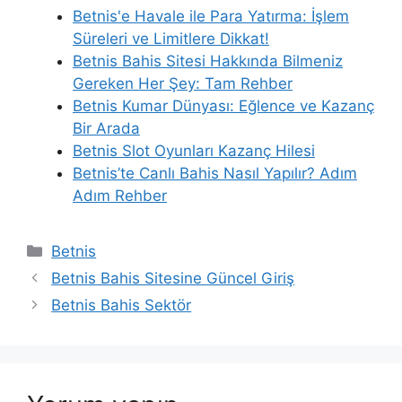
Betnis'e Havale ile Para Yatırma: İşlem
Süreleri ve Limitlere Dikkat!
Betnis Bahis Sitesi Hakkında Bilmeniz
Gereken Her Şey: Tam Rehber
Betnis Kumar Dünyası: Eğlence ve Kazanç
Bir Arada
Betnis Slot Oyunları Kazanç Hilesi
Betnis’te Canlı Bahis Nasıl Yapılır? Adım
Adım Rehber
Kategoriler
Betnis
Betnis Bahis Sitesine Güncel Giriş
Betnis Bahis Sektör