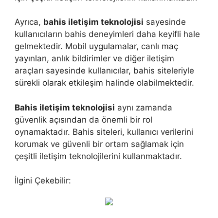
Ayrıca,
bahis iletişim teknolojisi
sayesinde
kullanıcıların bahis deneyimleri daha keyifli hale
gelmektedir. Mobil uygulamalar, canlı maç
yayınları, anlık bildirimler ve diğer iletişim
araçları sayesinde kullanıcılar, bahis siteleriyle
sürekli olarak etkileşim halinde olabilmektedir.
Bahis iletişim teknolojisi
aynı zamanda
güvenlik açısından da önemli bir rol
oynamaktadır. Bahis siteleri, kullanıcı verilerini
korumak ve güvenli bir ortam sağlamak için
çeşitli iletişim teknolojilerini kullanmaktadır.
İlgini Çekebilir: