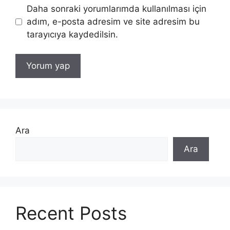
Daha sonraki yorumlarımda kullanılması için
adım, e-posta adresim ve site adresim bu
tarayıcıya kaydedilsin.
Ara
Ara
Recent Posts