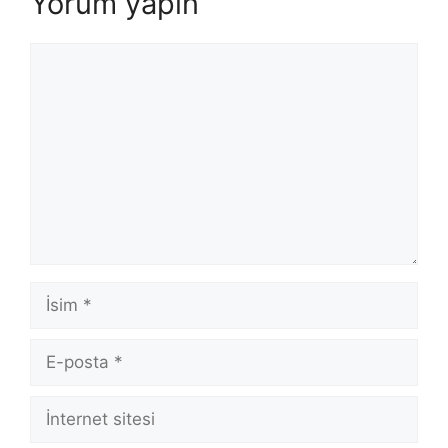
Yorum yapın
Yorum
İsim
E-
posta
İnternet
sitesi