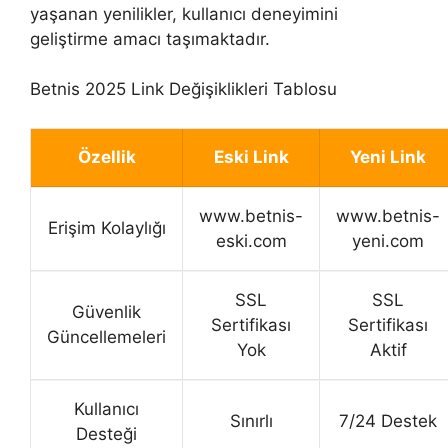
yaşanan yenilikler, kullanıcı deneyimini
geliştirme amacı taşımaktadır.
Betnis 2025 Link Değişiklikleri Tablosu
Özellik
Eski Link
Yeni Link
www.betnis-
www.betnis-
Erişim Kolaylığı
eski.com
yeni.com
SSL
SSL
Güvenlik
Sertifikası
Sertifikası
Güncellemeleri
Yok
Aktif
Kullanıcı
Sınırlı
7/24 Destek
Desteği