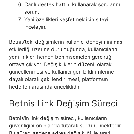
Canlı destek hattını kullanarak sorularını
sorun.
Yeni özellikleri keşfetmek için siteyi
inceleyin.
Betnis’teki değişimlerin kullanıcı deneyimini nasıl
etkilediği üzerine durulduğunda, kullanıcıların
yeni linkleri hemen benimsemeleri gerektiği
ortaya çıkıyor. Değişikliklerin düzenli olarak
güncellenmesi ve kullanıcı geri bildirimlerine
dayalı olarak şekillendirilmesi, platformun
hedefleri arasında önceliklidir.
Betnis Link Değişim Süreci
Betnis’in link değişim süreci, kullanıcıların
güvenliğini ön planda tutarak sürdürülmektedir.
Bu süreç, sadece adres değişikliği ile sınırlı