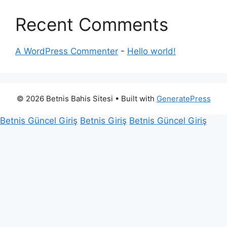
Recent Comments
A WordPress Commenter
-
Hello world!
© 2026 Betnis Bahis Sitesi
• Built with
GeneratePress
Betnis Güncel Giriş
Betnis Giriş
Betnis Güncel Giriş