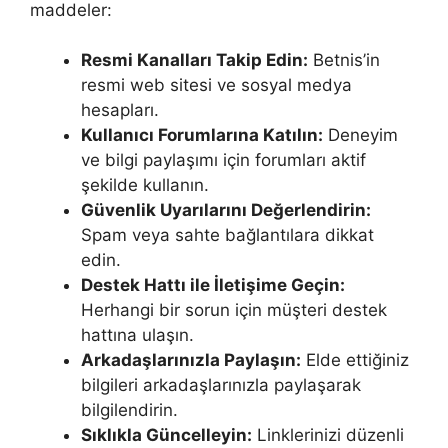
maddeler:
Resmi Kanalları Takip Edin:
Betnis’in
resmi web sitesi ve sosyal medya
hesapları.
Kullanıcı Forumlarına Katılın:
Deneyim
ve bilgi paylaşımı için forumları aktif
şekilde kullanın.
Güvenlik Uyarılarını Değerlendirin:
Spam veya sahte bağlantılara dikkat
edin.
Destek Hattı ile İletişime Geçin:
Herhangi bir sorun için müşteri destek
hattına ulaşın.
Arkadaşlarınızla Paylaşın:
Elde ettiğiniz
bilgileri arkadaşlarınızla paylaşarak
bilgilendirin.
Sıklıkla Güncelleyin:
Linklerinizi düzenli