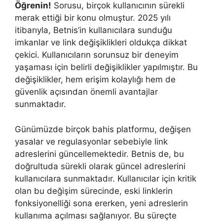
Öğrenin!
Sorusu, birçok kullanıcının sürekli
merak ettiği bir konu olmuştur. 2025 yılı
itibarıyla, Betnis’in kullanıcılara sunduğu
imkanlar ve link değişiklikleri oldukça dikkat
çekici. Kullanıcıların sorunsuz bir deneyim
yaşaması için belirli değişiklikler yapılmıştır. Bu
değişiklikler, hem erişim kolaylığı hem de
güvenlik açısından önemli avantajlar
sunmaktadır.
Günümüzde birçok bahis platformu, değişen
yasalar ve regulasyonlar sebebiyle link
adreslerini güncellemektedir. Betnis de, bu
doğrultuda sürekli olarak güncel adreslerini
kullanıcılara sunmaktadır. Kullanıcılar için kritik
olan bu değişim sürecinde, eski linklerin
fonksiyonelliği sona ererken, yeni adreslerin
kullanıma açılması sağlanıyor. Bu süreçte