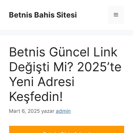
İçeriğe
atla
Betnis Bahis Sitesi
Menü
Betnis Güncel Link
Değişti Mi? 2025’te
Yeni Adresi
Keşfedin!
Mart 6, 2025
yazar
admin