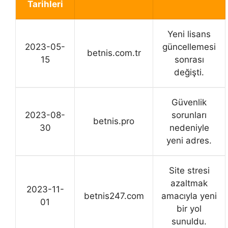
Tarihleri
Yeni lisans
2023-05-
güncellemesi
betnis.com.tr
15
sonrası
değişti.
Güvenlik
2023-08-
sorunları
betnis.pro
30
nedeniyle
yeni adres.
Site stresi
azaltmak
2023-11-
betnis247.com
amacıyla yeni
01
bir yol
sunuldu.