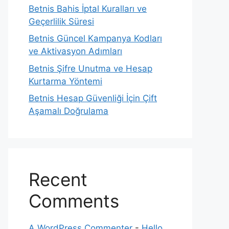
Betnis Bahis İptal Kuralları ve
Geçerlilik Süresi
Betnis Güncel Kampanya Kodları
ve Aktivasyon Adımları
Betnis Şifre Unutma ve Hesap
Kurtarma Yöntemi
Betnis Hesap Güvenliği İçin Çift
Aşamalı Doğrulama
Recent
Comments
A WordPress Commenter
-
Hello