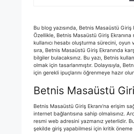
Bu blog yazısında, Betnis Masaüstü Giriş 
Özellikle, Betnis Masaüstü Giriş Ekranına n
kullanıcı hesabı oluşturma sürecini, oyun
sıra, Betnis Masaüstü Giriş Ekranında kar
bilgiler bulacaksınız. Bu yazı, Betnis kulla
olmak için tasarlanmıştır. Dolayısıyla, Be
için gerekli ipuçlarını öğrenmeye hazır olu
Betnis Masaüstü Giriş
Betnis Masaüstü Giriş Ekranı’na erişim sağl
internet bağlantısına sahip olmalısınız. A
resmi web adresini yazmanız yeterlidir. Bu
şekilde giriş yapabilmesi için kritik öneme 