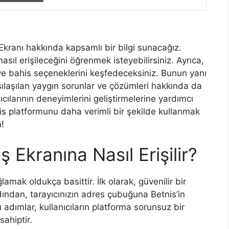
Ekranı hakkında kapsamlı bir bilgi sunacağız.
asıl erişileceğini öğrenmek isteyebilirsiniz. Ayrıca,
 ve bahis seçeneklerini keşfedeceksiniz. Bunun yanı
şılaşılan yaygın sorunlar ve çözümleri hakkında da
nıcılarının deneyimlerini geliştirmelerine yardımcı
tnis platformunu daha verimli bir şekilde kullanmak
n!
 Ekranına Nasıl Erişilir?
amak oldukça basittir. İlk olarak, güvenilir bir
rdından, tarayıcınızın adres çubuğuna Betnis’in
 adımlar, kullanıcıların platforma sorunsuz bir
sahiptir.