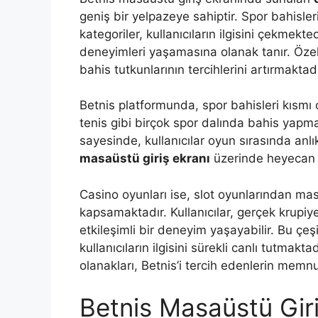
geniş bir yelpazeye sahiptir. Spor bahisler
kategoriler, kullanıcıların ilgisini çekmekte
deneyimleri yaşamasına olanak tanır. Özellikl
bahis tutkunlarının tercihlerini artırmaktadı
Betnis platformunda, spor bahisleri kısmı o
tenis gibi birçok spor dalında bahis yapma
sayesinde, kullanıcılar oyun sırasında anl
masaüstü giriş ekranı
üzerinde heyecan v
Casino oyunları ise, slot oyunlarından ma
kapsamaktadır. Kullanıcılar, gerçek krupiy
etkileşimli bir deneyim yaşayabilir. Bu çeşit
kullanıcıların ilgisini sürekli canlı tutmak
olanakları, Betnis’i tercih edenlerin memnu
Betnis Masaüstü Giri