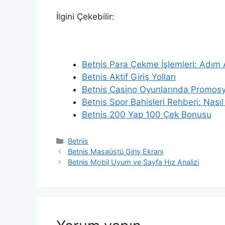
İlgini Çekebilir:
Betnis Para Çekme İşlemleri: Adım A
Betnis Aktif Giriş Yolları
Betnis Casino Oyunlarında Promosy
Betnis Spor Bahisleri Rehberi: Nasıl
Betnis 200 Yap 100 Çek Bonusu
Kategoriler
Betnis
Betnis Masaüstü Giriş Ekranı
Betnis Mobil Uyum ve Sayfa Hız Analizi