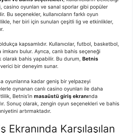
i, casino oyunları ve sanal sporlar gibi popüler
dir. Bu seçenekler, kullanıcıların farklı oyun
e, her biri için sunulan çeşitli lig ve etkinlikler,
r.
ldukça kapsamlıdır. Kullanıcılar, futbol, basketbol,
 imkanı bulur. Ayrıca, canlı bahis seçeneği
ık olarak bahis yapabilir. Bu durum,
Betnis
erici bir deneyim sunar.
sa oyunlarına kadar geniş bir yelpazeyi
elerle oynanan canlı casino oyunları ile daha
lilik, Betnis’in
masaüstü giriş ekranı
nda
tadır. Sonuç olarak, zengin oyun seçenekleri ve bahis
niyetini artırmaktadır.
ş Ekranında Karşılaşılan