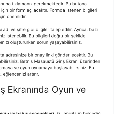
onuna tıklamanız gerekmektedir. Bu butona
 için bir form açılacaktır. Formda istenen bilgileri
çin önemlidir.
cı adı ve şifre gibi bilgiler talep edilir. Ayrıca, bazı
iz istenebilir. Bu bilgileri doğru bir şekilde
ınızı oluştururken sorun yaşayabilirsiniz.
a adresinize bir onay linki gönderilecektir. Bu
rebilirsiniz. Betnis Masaüstü Giriş Ekranı üzerinden
yapmaya ve oyun oynamaya başlayabilirsiniz. Bu
 eğlencenizi artırır.
iş Ekranında Oyun ve
oyun ve bahis seçenekleri
, kullanıcıların beklediği