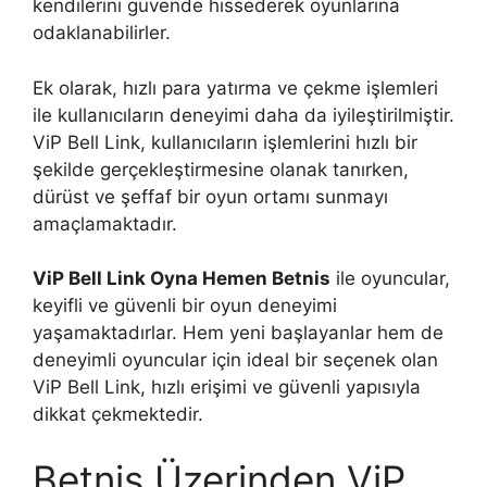
kendilerini güvende hissederek oyunlarına
odaklanabilirler.
Ek olarak, hızlı para yatırma ve çekme işlemleri
ile kullanıcıların deneyimi daha da iyileştirilmiştir.
ViP Bell Link, kullanıcıların işlemlerini hızlı bir
şekilde gerçekleştirmesine olanak tanırken,
dürüst ve şeffaf bir oyun ortamı sunmayı
amaçlamaktadır.
ViP Bell Link Oyna Hemen Betnis
ile oyuncular,
keyifli ve güvenli bir oyun deneyimi
yaşamaktadırlar. Hem yeni başlayanlar hem de
deneyimli oyuncular için ideal bir seçenek olan
ViP Bell Link, hızlı erişimi ve güvenli yapısıyla
dikkat çekmektedir.
Betnis Üzerinden ViP