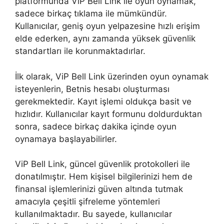
platformunda ViP Bell Link ile oyun oynamak,
sadece birkaç tıklama ile mümkündür.
Kullanıcılar, geniş oyun yelpazesine hızlı erişim
elde ederken, aynı zamanda yüksek güvenlik
standartları ile korunmaktadırlar.
İlk olarak, ViP Bell Link üzerinden oyun oynamak
isteyenlerin, Betnis hesabı oluşturması
gerekmektedir. Kayıt işlemi oldukça basit ve
hızlıdır. Kullanıcılar kayıt formunu doldurduktan
sonra, sadece birkaç dakika içinde oyun
oynamaya başlayabilirler.
ViP Bell Link, güncel güvenlik protokolleri ile
donatılmıştır. Hem kişisel bilgilerinizi hem de
finansal işlemlerinizi güven altında tutmak
amacıyla çeşitli şifreleme yöntemleri
kullanılmaktadır. Bu sayede, kullanıcılar