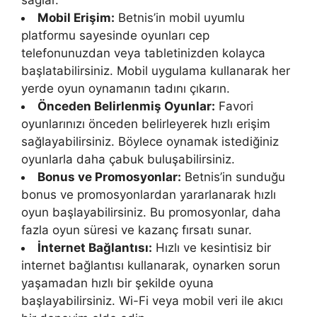
Mobil Erişim:
Betnis’in mobil uyumlu
platformu sayesinde oyunları cep
telefonunuzdan veya tabletinizden kolayca
başlatabilirsiniz. Mobil uygulama kullanarak her
yerde oyun oynamanın tadını çıkarın.
Önceden Belirlenmiş Oyunlar:
Favori
oyunlarınızı önceden belirleyerek hızlı erişim
sağlayabilirsiniz. Böylece oynamak istediğiniz
oyunlarla daha çabuk buluşabilirsiniz.
Bonus ve Promosyonlar:
Betnis’in sunduğu
bonus ve promosyonlardan yararlanarak hızlı
oyun başlayabilirsiniz. Bu promosyonlar, daha
fazla oyun süresi ve kazanç fırsatı sunar.
İnternet Bağlantısı:
Hızlı ve kesintisiz bir
internet bağlantısı kullanarak, oynarken sorun
yaşamadan hızlı bir şekilde oyuna
başlayabilirsiniz. Wi-Fi veya mobil veri ile akıcı