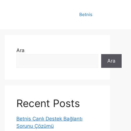
Betnis
Ara
Ara
Recent Posts
Betnis Canlı Destek Bağlantı
Sorunu Çözümü