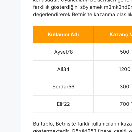
farklılık gösterdiğini söylemek mümkündür
değerlendirerek Betnis’te kazanma olasılı
Kullanıcı Adı
Kazanç M
Aysel78
500 
Ali34
1200
Serdar56
300 
Elif22
700 
Bu tablo, Betnis’te farklı kullanıcıların kaz
göstermektedir. Görüldüğü üzere, çeşitli o