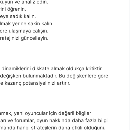
kuyun ve analiz edin.
ini öğrenin.
çeye sadık kalın.
lmak yerine sakin kalın.
lere ulaşmaya çalışın.
ratejinizi güncelleyin.
 dinamiklerini dikkate almak oldukça kritiktir.
k değişken bulunmaktadır. Bu değişkenlere göre
e kazanç potansiyelinizi artırır.
mek, yeni oyuncular için değerli bilgiler
rı ve forumlar, oyun hakkında daha fazla bilgi
manda hangi stratejilerin daha etkili olduğunu