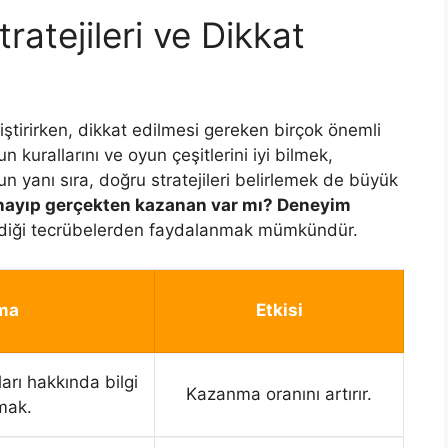
ratejileri ve Dikkat
iştirirken, dikkat edilmesi gereken birçok önemli
kurallarını ve oyun çeşitlerini iyi bilmek,
un yanı sıra, doğru stratejileri belirlemek de büyük
ynayıp gerçekten kazanan var mı? Deneyim
ndiği tecrübelerden faydalanmak mümkündür.
ma
Etkisi
ları hakkında bilgi
Kazanma oranını artırır.
mak.