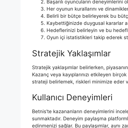
Başarılı oyuncuların deneyimlerini o
Her oyunun kurallarını ve dinamikler
Belirli bir bütçe belirleyerek bu büt
Kaybettiğinizde duygusal kararlar a
Hedeflerinizi belirleyin ve bu hedef
Oyun içi istatistikleri takip ederek st
Stratejik Yaklaşımlar
Stratejik yaklaşımlar belirlerken, piyasanın
Kazanç veya kayıplarınızı etkileyen birço
strateji belirlemek, riskleri minimize eder v
Kullanıcı Deneyimleri
Betnis’te kazananların deneyimlerini incele
sunmaktadır. Deneyim paylaşma platformla
edinmenizi sağlar. Bu paylaşımlar, aynı za