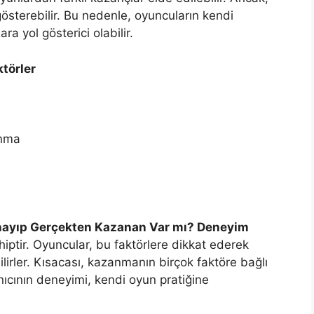
sterebilir. Bu nedenle, oyuncuların kendi
ra yol gösterici olabilir.
törler
anma
nayıp Gerçekten Kazanan Var mı? Deneyim
hiptir. Oyuncular, bu faktörlere dikkat ederek
lirler. Kısacası, kazanmanın birçok faktöre bağlı
ıcının deneyimi, kendi oyun pratiğine