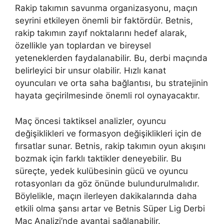
Rakip takımın savunma organizasyonu, maçın
seyrini etkileyen önemli bir faktördür. Betnis,
rakip takımın zayıf noktalarını hedef alarak,
özellikle yan toplardan ve bireysel
yeteneklerden faydalanabilir. Bu, derbi maçında
belirleyici bir unsur olabilir. Hızlı kanat
oyuncuları ve orta saha bağlantısı, bu stratejinin
hayata geçirilmesinde önemli rol oynayacaktır.
Maç öncesi taktiksel analizler, oyuncu
değişiklikleri ve formasyon değişiklikleri için de
fırsatlar sunar. Betnis, rakip takımın oyun akışını
bozmak için farklı taktikler deneyebilir. Bu
süreçte, yedek kulübesinin gücü ve oyuncu
rotasyonları da göz önünde bulundurulmalıdır.
Böylelikle, maçın ilerleyen dakikalarında daha
etkili olma şansı artar ve Betnis Süper Lig Derbi
Maç Analizi’nde avantaj sağlanabilir.