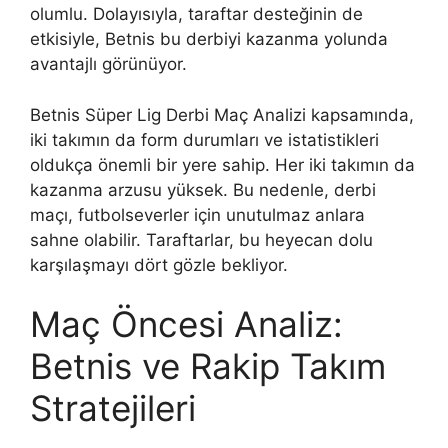
olumlu. Dolayısıyla, taraftar desteğinin de
etkisiyle, Betnis bu derbiyi kazanma yolunda
avantajlı görünüyor.
Betnis Süper Lig Derbi Maç Analizi kapsamında,
iki takımın da form durumları ve istatistikleri
oldukça önemli bir yere sahip. Her iki takımın da
kazanma arzusu yüksek. Bu nedenle, derbi
maçı, futbolseverler için unutulmaz anlara
sahne olabilir. Taraftarlar, bu heyecan dolu
karşılaşmayı dört gözle bekliyor.
Maç Öncesi Analiz:
Betnis ve Rakip Takım
Stratejileri