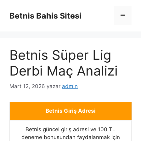
İçeriğe
atla
Betnis Bahis Sitesi
Menü
Betnis Süper Lig
Derbi Maç Analizi
Mart 12, 2026
yazar
admin
Betnis Giriş Adresi
Betnis güncel giriş adresi ve 100 TL
deneme bonusundan faydalanmak için