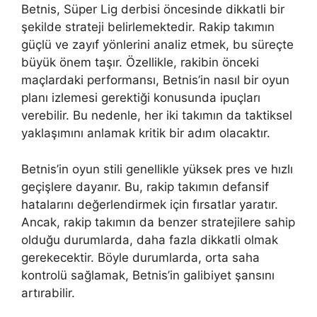
Betnis, Süper Lig derbisi öncesinde dikkatli bir
şekilde strateji belirlemektedir. Rakip takımın
güçlü ve zayıf yönlerini analiz etmek, bu süreçte
büyük önem taşır. Özellikle, rakibin önceki
maçlardaki performansı, Betnis’in nasıl bir oyun
planı izlemesi gerektiği konusunda ipuçları
verebilir. Bu nedenle, her iki takımın da taktiksel
yaklaşımını anlamak kritik bir adım olacaktır.
Betnis’in oyun stili genellikle yüksek pres ve hızlı
geçişlere dayanır. Bu, rakip takımın defansif
hatalarını değerlendirmek için fırsatlar yaratır.
Ancak, rakip takımın da benzer stratejilere sahip
olduğu durumlarda, daha fazla dikkatli olmak
gerekecektir. Böyle durumlarda, orta saha
kontrolü sağlamak, Betnis’in galibiyet şansını
artırabilir.