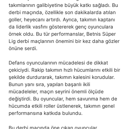
takımlarının galibiyetine büyük katkı sağladı. Bu
derbi maçında, özellikle son dakikalarda atılan
goller, heyecanı artırdı. Ayrıca, takımın kaptanı
da liderlik vasfını göstererek genç oyunculara
örnek oldu. Bu tür performanslar, Betnis Süper
Lig derbi maçlarının önemini bir kez daha gözler
önüne serdi.
Defans oyuncularının mücadelesi de dikkat
çekiciydi. Rakip takımın hızlı hücumlarını etkili bir
şekilde durdurarak, takımın kalesini korudular.
Bunun yanı sıra, yapılan başarılı ikili
mücadeleler, maçın seyrini önemli ölçüde
değiştirdi. Bu oyuncular, hem savunma hem de
hücumda etkili roller üstlenerek, takımın genel
performansına katkıda bulundu.
Bu derbi maçında öne çıkan oyuncular,