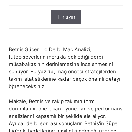
Tıklayın
Betnis Süper Lig Derbi Maç Analizi,
futbolseverlerin merakla beklediği derbi
müsabakasının derinlemesine incelenmesini
sunuyor. Bu yazıda, maç öncesi stratejilerden
takım istatistiklerine kadar birçok önemli detayı
öğreneceksiniz.
Makale, Betnis ve rakip takımın form
durumlarını, öne çıkan oyuncuları ve performans
analizlerini kapsamlı bir şekilde ele alıyor.
Ayrıca, derbi sonrası sonuçların Betnis’in Süper
Lig’deki hedeflerine nasıl etki edeceği üzerine