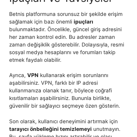
Betnis platformuna sorunsuz bir şekilde erişim
sağlamak için bazı önemli
ipuçları
bulunmaktadır. Öncelikle, güncel giriş adresini
her zaman kontrol edin. Bu adresler zaman
zaman değişiklik gösterebilir. Dolayısıyla, resmi
sosyal medya hesaplarını ve forumları takip
etmek faydalı olabilir.
Ayrıca,
VPN
kullanarak erişim sorunlarını
aşabilirsiniz. VPN, farklı bir IP adresi
kullanmanıza olanak tanır, böylece coğrafi
kısıtlamaları aşabilirsiniz. Bununla birlikte,
güvenilir bir sağlayıcı seçmeye özen gösterin.
Son olarak, kullanıcı deneyimini artırmak için
tarayıcı önbelleğini temizlemeyi
unutmayın.
Bu, sayfa yükleme hızını artırabilir ve olası