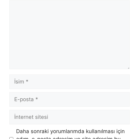
Yorum
İsim
E-
posta
İnternet
sitesi
Daha sonraki yorumlarımda kullanılması için