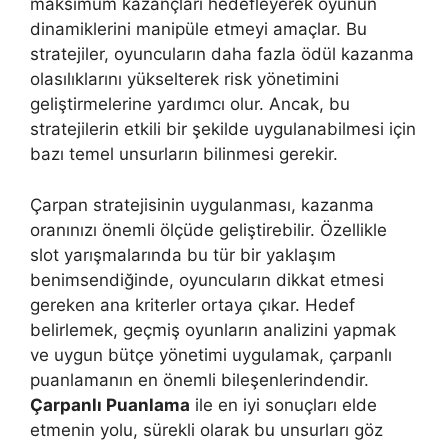
maksimum kazançları hedefleyerek oyunun
dinamiklerini manipüle etmeyi amaçlar. Bu
stratejiler, oyuncuların daha fazla ödül kazanma
olasılıklarını yükselterek risk yönetimini
geliştirmelerine yardımcı olur. Ancak, bu
stratejilerin etkili bir şekilde uygulanabilmesi için
bazı temel unsurların bilinmesi gerekir.
Çarpan stratejisinin uygulanması, kazanma
oranınızı önemli ölçüde geliştirebilir. Özellikle
slot yarışmalarında bu tür bir yaklaşım
benimsendiğinde, oyuncuların dikkat etmesi
gereken ana kriterler ortaya çıkar. Hedef
belirlemek, geçmiş oyunların analizini yapmak
ve uygun bütçe yönetimi uygulamak, çarpanlı
puanlamanın en önemli bileşenlerindendir.
Çarpanlı Puanlama
ile en iyi sonuçları elde
etmenin yolu, sürekli olarak bu unsurları göz