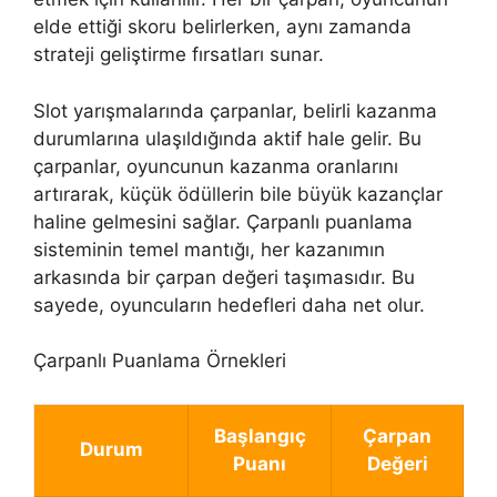
elde ettiği skoru belirlerken, aynı zamanda
strateji geliştirme fırsatları sunar.
Slot yarışmalarında çarpanlar, belirli kazanma
durumlarına ulaşıldığında aktif hale gelir. Bu
çarpanlar, oyuncunun kazanma oranlarını
artırarak, küçük ödüllerin bile büyük kazançlar
haline gelmesini sağlar. Çarpanlı puanlama
sisteminin temel mantığı, her kazanımın
arkasında bir çarpan değeri taşımasıdır. Bu
sayede, oyuncuların hedefleri daha net olur.
Çarpanlı Puanlama Örnekleri
Başlangıç
Çarpan
Durum
Puanı
Değeri