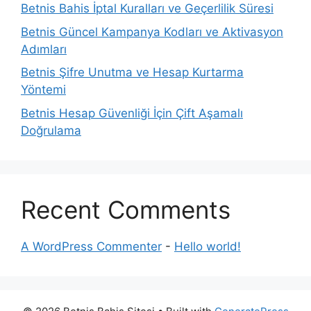
Betnis Bahis İptal Kuralları ve Geçerlilik Süresi
Betnis Güncel Kampanya Kodları ve Aktivasyon
Adımları
Betnis Şifre Unutma ve Hesap Kurtarma
Yöntemi
Betnis Hesap Güvenliği İçin Çift Aşamalı
Doğrulama
Recent Comments
A WordPress Commenter
-
Hello world!