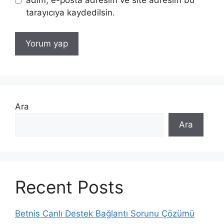
adım, e-posta adresim ve site adresim bu
tarayıcıya kaydedilsin.
Ara
Ara
Recent Posts
Betnis Canlı Destek Bağlantı Sorunu Çözümü