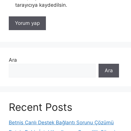
tarayıcıya kaydedilsin.
Ara
Ara
Recent Posts
Betnis Canlı Destek Bağlantı Sorunu Çözümü