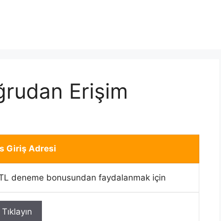
ğrudan Erişim
s Giriş Adresi
00 TL deneme bonusundan faydalanmak için
Tıklayın