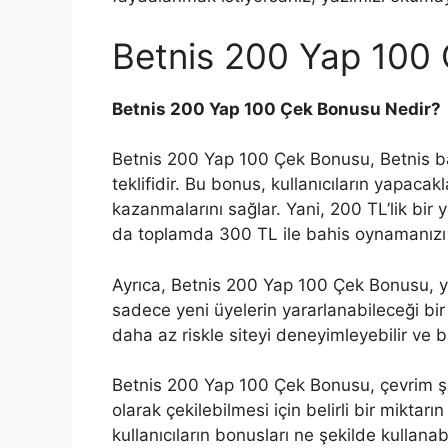
Betnis 200 Yap 100
Betnis 200 Yap 100 Çek Bonusu Nedir?
Betnis 200 Yap 100 Çek Bonusu, Betnis ba
teklifidir. Bu bonus, kullanıcıların yapaca
kazanmalarını sağlar. Yani, 200 TL’lik bir
da toplamda 300 TL ile bahis oynamanızı 
Ayrıca, Betnis 200 Yap 100 Çek Bonusu, yen
sadece yeni üyelerin yararlanabileceği bi
daha az riskle siteyi deneyimleyebilir ve ba
Betnis 200 Yap 100 Çek Bonusu, çevrim şar
olarak çekilebilmesi için belirli bir miktar
kullanıcıların bonusları ne şekilde kullana