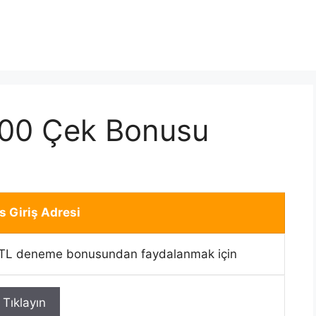
100 Çek Bonusu
s Giriş Adresi
00 TL deneme bonusundan faydalanmak için
Tıklayın