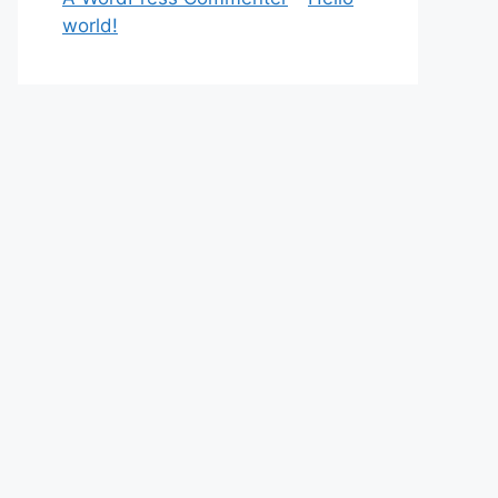
world!