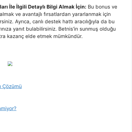
İle İlgili Detaylı Bilgi Almak İçin:
Bu bonus ve
almak ve avantajlı fırsatlardan yararlanmak için
rsiniz. Ayrıca, canlı destek hattı aracılığıyla da bu
larınıza yanıt bulabilirsiniz. Betnis’in sunmuş olduğu
kstra kazanç elde etmek mümkündür.
nu Çözümü
nmiyor?