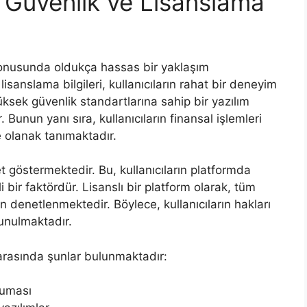
 Güvenlik ve Lisanslama
i konusunda oldukça hassas bir yaklaşım
lisanslama bilgileri, kullanıcıların rahat bir deneyim
ksek güvenlik standartlarına sahip bir yazılım
. Bunun yanı sıra, kullanıcıların finansal işlemleri
e olanak tanımaktadır.
et göstermektedir. Bu, kullanıcıların platformda
bir faktördür. Lisanslı bir platform olarak, tüm
an denetlenmektedir. Böylece, kullanıcıların hakları
unulmaktadır.
arasında şunlar bulunmaktadır:
ruması