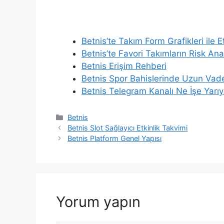
Betnis’te Takım Form Grafikleri ile E
Betnis’te Favori Takımların Risk An
Betnis Erişim Rehberi
Betnis Spor Bahislerinde Uzun Vadel
Betnis Telegram Kanalı Ne İşe Yarıyo
Kategoriler
Betnis
Betnis Slot Sağlayıcı Etkinlik Takvimi
Betnis Platform Genel Yapısı
Yorum yapın