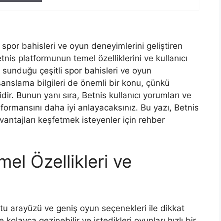
n spor bahisleri ve oyun deneyimlerini geliştiren
tnis platformunun temel özelliklerini ve kullanıcı
n sunduğu çeşitli spor bahisleri ve oyun
anslama bilgileri de önemli bir konu, çünkü
idir. Bunun yanı sıra, Betnis kullanıcı yorumları ve
formansını daha iyi anlayacaksınız. Bu yazı, Betnis
antajları keşfetmek isteyenler için rehber
el Özellikleri ve
stu arayüzü ve geniş oyun seçenekleri ile dikkat
 kolayca gezinebilir ve istedikleri oyunları hızlı bir