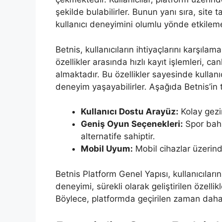
şekilde bulabilirler. Bunun yanı sıra, site
kullanıcı deneyimini olumlu yönde etkileme
Betnis, kullanıcıların ihtiyaçlarını karşılam
özellikler arasında hızlı kayıt işlemleri, c
almaktadır. Bu özellikler sayesinde kullanıc
deneyim yaşayabilirler. Aşağıda Betnis’in te
Kullanıcı Dostu Arayüz:
Kolay gezi
Geniş Oyun Seçenekleri:
Spor bahi
alternatife sahiptir.
Mobil Uyum:
Mobil cihazlar üzerind
Betnis Platform Genel Yapısı, kullanıcıların
deneyimi, sürekli olarak geliştirilen özell
Böylece, platformda geçirilen zaman daha k