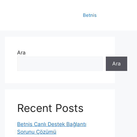
Betnis
Ara
Ara
Recent Posts
Betnis Canlı Destek Bağlantı
Sorunu Çözümü