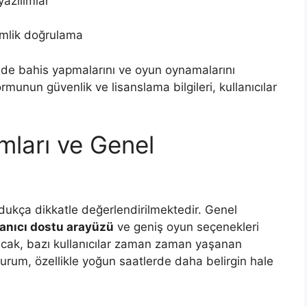
yazılımlar
kimlik doğrulama
ekilde bahis yapmalarını ve oyun oynamalarını
munun güvenlik ve lisanslama bilgileri, kullanıcılar
umları ve Genel
oldukça dikkatle değerlendirilmektedir. Genel
lanıcı dostu arayüzü
ve geniş oyun seçenekleri
ncak, bazı kullanıcılar zaman zaman yaşanan
durum, özellikle yoğun saatlerde daha belirgin hale