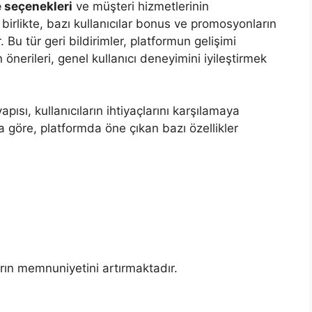
e seçenekleri
ve müşteri hizmetlerinin
irlikte, bazı kullanıcılar bonus ve promosyonların
 Bu tür geri bildirimler, platformun gelişimi
 önerileri, genel kullanıcı deneyimini iyileştirmek
ısı, kullanıcıların ihtiyaçlarını karşılamaya
na göre, platformda öne çıkan bazı özellikler
ların memnuniyetini artırmaktadır.