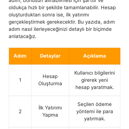
adım, bonusun alınabilmesi için şarttır ve
oldukça hızlı bir şekilde tamamlanabilir. Hesap
oluşturduktan sonra ise, ilk yatırımı
gerçekleştirmek gerekecektir. Bu yazıda, adım
adım nasıl ilerleyeceğinizi detaylı bir biçimde
anlatacağız.
Adım
Detaylar
Açıklama
Kullanıcı bilgilerini
Hesap
1
girerek yeni
Oluşturma
hesap yaratmak.
Seçilen ödeme
İlk Yatırımı
2
yöntemi ile para
Yapma
yatırmak.