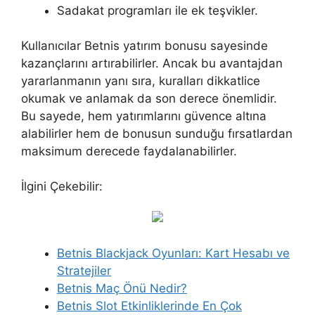
Sadakat programları ile ek teşvikler.
Kullanıcılar Betnis yatırım bonusu sayesinde
kazançlarını artırabilirler. Ancak bu avantajdan
yararlanmanın yanı sıra, kuralları dikkatlice
okumak ve anlamak da son derece önemlidir.
Bu sayede, hem yatırımlarını güvence altına
alabilirler hem de bonusun sunduğu fırsatlardan
maksimum derecede faydalanabilirler.
İlgini Çekebilir:
Betnis Blackjack Oyunları: Kart Hesabı ve
Stratejiler
Betnis Maç Önü Nedir?
Betnis Slot Etkinliklerinde En Çok