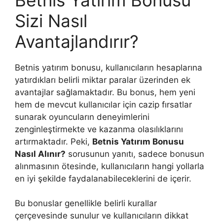
Sizi Nasıl
Avantajlandırır?
Betnis yatırım bonusu, kullanıcıların hesaplarına
yatırdıkları belirli miktar paralar üzerinden ek
avantajlar sağlamaktadır. Bu bonus, hem yeni
hem de mevcut kullanıcılar için cazip fırsatlar
sunarak oyuncuların deneyimlerini
zenginleştirmekte ve kazanma olasılıklarını
artırmaktadır. Peki,
Betnis Yatırım Bonusu
Nasıl Alınır?
sorusunun yanıtı, sadece bonusun
alınmasının ötesinde, kullanıcıların hangi yollarla
en iyi şekilde faydalanabileceklerini de içerir.
Bu bonuslar genellikle belirli kurallar
çerçevesinde sunulur ve kullanıcıların dikkat