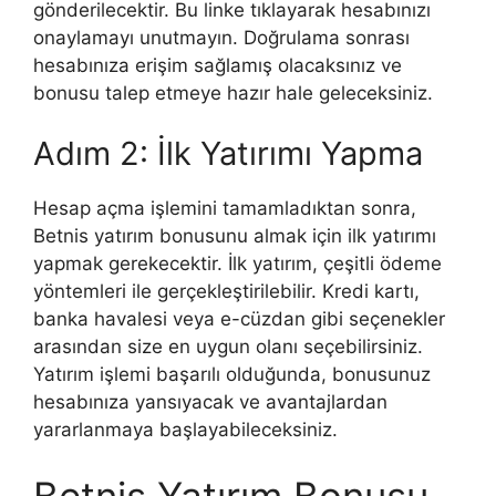
gönderilecektir. Bu linke tıklayarak hesabınızı
onaylamayı unutmayın. Doğrulama sonrası
hesabınıza erişim sağlamış olacaksınız ve
bonusu talep etmeye hazır hale geleceksiniz.
Adım 2: İlk Yatırımı Yapma
Hesap açma işlemini tamamladıktan sonra,
Betnis yatırım bonusunu almak için ilk yatırımı
yapmak gerekecektir. İlk yatırım, çeşitli ödeme
yöntemleri ile gerçekleştirilebilir. Kredi kartı,
banka havalesi veya e-cüzdan gibi seçenekler
arasından size en uygun olanı seçebilirsiniz.
Yatırım işlemi başarılı olduğunda, bonusunuz
hesabınıza yansıyacak ve avantajlardan
yararlanmaya başlayabileceksiniz.
Betnis Yatırım Bonusu