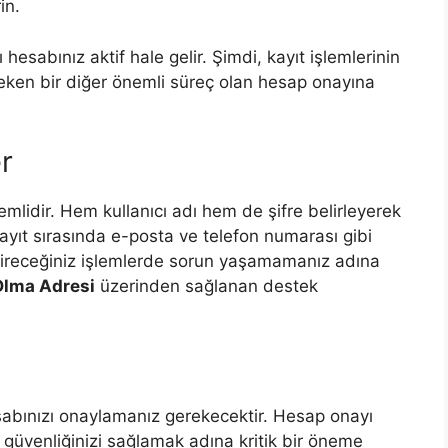
in.
hesabınız aktif hale gelir. Şimdi, kayıt işlemlerinin
en bir diğer önemli süreç olan hesap onayına
er
önemlidir. Hem kullanıcı adı hem de şifre belirleyerek
ayıt sırasında e-posta ve telefon numarası gibi
eştireceğiniz işlemlerde sorun yaşamamanız adına
Olma Adresi
üzerinden sağlanan destek
sabınızı onaylamanız gerekecektir. Hesap onayı
ve güvenliğinizi sağlamak adına kritik bir öneme