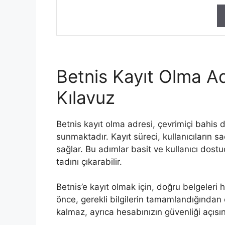
Betnis Kayıt Olma Ad
Kılavuz
Betnis kayıt olma adresi, çevrimiçi bahis
sunmaktadır. Kayıt süreci, kullanıcıların 
sağlar. Bu adımlar basit ve kullanıcı dostudu
tadını çıkarabilir.
Betnis’e kayıt olmak için, doğru belgeleri
önce, gerekli bilgilerin tamamlandığından 
kalmaz, ayrıca hesabınızın güvenliği açısı