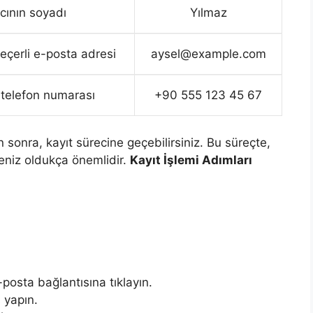
ıcının soyadı
Yılmaz
geçerli e-posta adresi
aysel@example.com
n telefon numarası
+90 555 123 45 67
an sonra, kayıt sürecine geçebilirsiniz. Bu süreçte,
rmeniz oldukça önemlidir.
Kayıt İşlemi Adımları
posta bağlantısına tıklayın.
ş yapın.