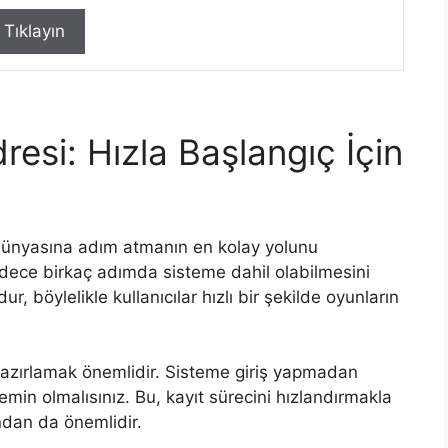
Tıklayın
resi: Hızla Başlangıç İçin
 dünyasına adım atmanın en kolay yolunu
sadece birkaç adımda sisteme dahil olabilmesini
r, böylelikle kullanıcılar hızlı bir şekilde oyunların
 hazırlamak önemlidir. Sisteme giriş yapmadan
emin olmalısınız. Bu, kayıt sürecini hızlandırmakla
ndan da önemlidir.