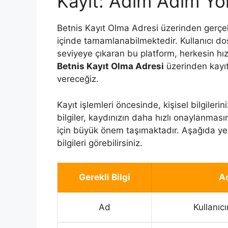
Kayıt: Adım Adım Yol
Betnis Kayıt Olma Adresi üzerinden gerçek
içinde tamamlanabilmektedir. Kullanıcı do
seviyeye çıkaran bu platform, herkesin hı
Betnis Kayıt Olma Adresi
üzerinden kayıt 
vereceğiz.
Kayıt işlemleri öncesinde, kişisel bilgilerin
bilgiler, kaydınızın daha hızlı onaylanma
için büyük önem taşımaktadır. Aşağıda yer 
bilgileri görebilirsiniz.
Gerekli Bilgi
A
Ad
Kullanıc