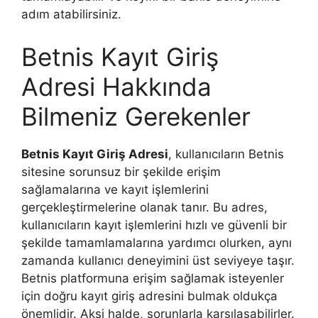
adım atabilirsiniz.
Betnis Kayıt Giriş
Adresi Hakkında
Bilmeniz Gerekenler
Betnis Kayıt Giriş Adresi
, kullanıcıların Betnis
sitesine sorunsuz bir şekilde erişim
sağlamalarına ve kayıt işlemlerini
gerçekleştirmelerine olanak tanır. Bu adres,
kullanıcıların kayıt işlemlerini hızlı ve güvenli bir
şekilde tamamlamalarına yardımcı olurken, aynı
zamanda kullanıcı deneyimini üst seviyeye taşır.
Betnis platformuna erişim sağlamak isteyenler
için doğru kayıt giriş adresini bulmak oldukça
önemlidir. Aksi halde, sorunlarla karşılaşabilirler.