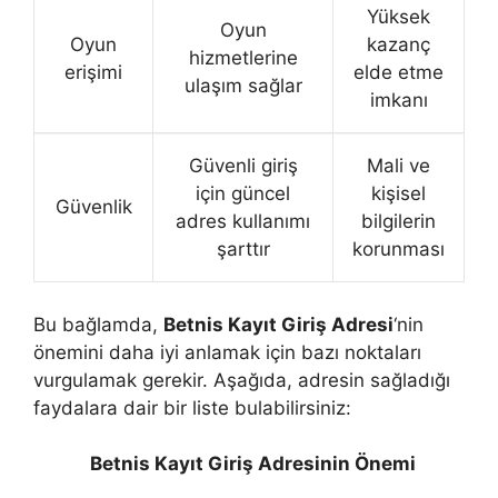
Yüksek
Oyun
Oyun
kazanç
hizmetlerine
erişimi
elde etme
ulaşım sağlar
imkanı
Güvenli giriş
Mali ve
için güncel
kişisel
Güvenlik
adres kullanımı
bilgilerin
şarttır
korunması
Bu bağlamda,
Betnis Kayıt Giriş Adresi
‘nin
önemini daha iyi anlamak için bazı noktaları
vurgulamak gerekir. Aşağıda, adresin sağladığı
faydalara dair bir liste bulabilirsiniz:
Betnis Kayıt Giriş Adresinin Önemi