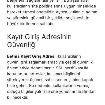
belgelerin sağlanması yer alır. Bu aşamada,
kullanıcıların site politikalarına uygun bir şekilde
hareket etmesi önemlidir. Ayrıca, kullanıcı adının
ve şifresinin güvenli bir şekilde seçilmesi de
büyük bir öneme sahiptir.
Kayıt Giriş Adresinin
Güvenliği
Betnis Kayıt Giriş Adresi
, kullanıcıların
güvenliğini sağlamak amacıyla çeşitli güvenlik
önlemleriyle donatılmıştır. SSL sertifikası ile
korunan bu adresler, kullanıcı bilgilerini
şifreleyerek üçüncü şahısların erişimine kapalı
hale getirir. Bu nedenle, kullanıcıların vermiş
olduğu bilgiler yalnızca site yönetimi tarafından
bilinecektir.