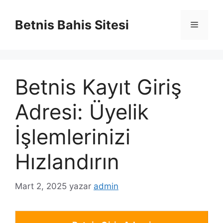
İçeriğe
atla
Betnis Bahis Sitesi
Menü
Betnis Kayıt Giriş
Adresi: Üyelik
İşlemlerinizi
Hızlandırın
Mart 2, 2025
yazar
admin