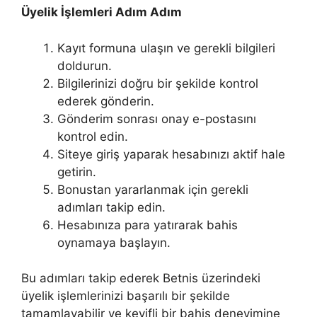
Üyelik İşlemleri Adım Adım
Kayıt formuna ulaşın ve gerekli bilgileri
doldurun.
Bilgilerinizi doğru bir şekilde kontrol
ederek gönderin.
Gönderim sonrası onay e-postasını
kontrol edin.
Siteye giriş yaparak hesabınızı aktif hale
getirin.
Bonustan yararlanmak için gerekli
adımları takip edin.
Hesabınıza para yatırarak bahis
oynamaya başlayın.
Bu adımları takip ederek Betnis üzerindeki
üyelik işlemlerinizi başarılı bir şekilde
tamamlayabilir ve keyifli bir bahis deneyimine