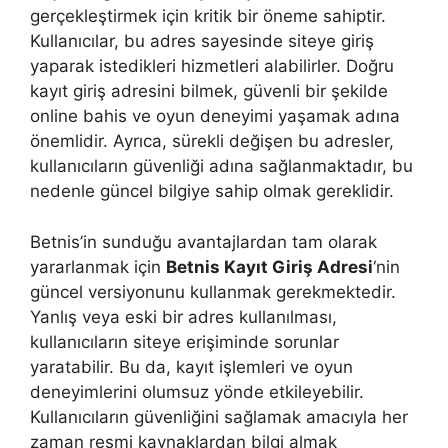
gerçekleştirmek için kritik bir öneme sahiptir.
Kullanıcılar, bu adres sayesinde siteye giriş
yaparak istedikleri hizmetleri alabilirler. Doğru
kayıt giriş adresini bilmek, güvenli bir şekilde
online bahis ve oyun deneyimi yaşamak adına
önemlidir. Ayrıca, sürekli değişen bu adresler,
kullanıcıların güvenliği adına sağlanmaktadır, bu
nedenle güncel bilgiye sahip olmak gereklidir.
Betnis’in sunduğu avantajlardan tam olarak
yararlanmak için
Betnis Kayıt Giriş Adresi
‘nin
güncel versiyonunu kullanmak gerekmektedir.
Yanlış veya eski bir adres kullanılması,
kullanıcıların siteye erişiminde sorunlar
yaratabilir. Bu da, kayıt işlemleri ve oyun
deneyimlerini olumsuz yönde etkileyebilir.
Kullanıcıların güvenliğini sağlamak amacıyla her
zaman resmi kaynaklardan bilgi almak