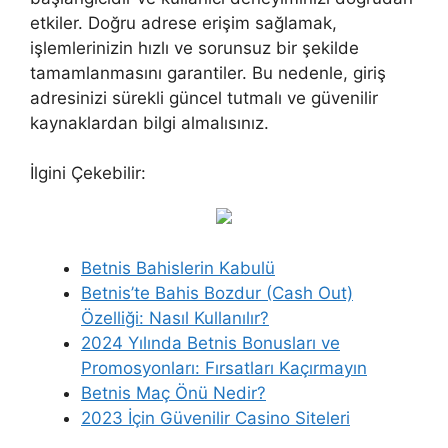
etkiler. Doğru adrese erişim sağlamak,
işlemlerinizin hızlı ve sorunsuz bir şekilde
tamamlanmasını garantiler. Bu nedenle, giriş
adresinizi sürekli güncel tutmalı ve güvenilir
kaynaklardan bilgi almalısınız.
İlgini Çekebilir:
Betnis Bahislerin Kabulü
Betnis’te Bahis Bozdur (Cash Out)
Özelliği: Nasıl Kullanılır?
2024 Yılında Betnis Bonusları ve
Promosyonları: Fırsatları Kaçırmayın
Betnis Maç Önü Nedir?
2023 İçin Güvenilir Casino Siteleri