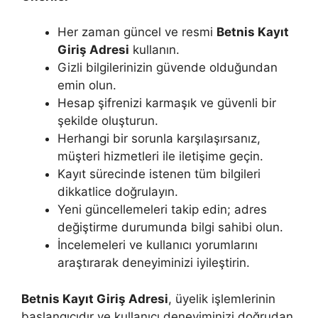
Her zaman güncel ve resmi
Betnis Kayıt
Giriş Adresi
kullanın.
Gizli bilgilerinizin güvende olduğundan
emin olun.
Hesap şifrenizi karmaşık ve güvenli bir
şekilde oluşturun.
Herhangi bir sorunla karşılaşırsanız,
müşteri hizmetleri ile iletişime geçin.
Kayıt sürecinde istenen tüm bilgileri
dikkatlice doğrulayın.
Yeni güncellemeleri takip edin; adres
değiştirme durumunda bilgi sahibi olun.
İncelemeleri ve kullanıcı yorumlarını
araştırarak deneyiminizi iyileştirin.
Betnis Kayıt Giriş Adresi
, üyelik işlemlerinin
başlangıcıdır ve kullanıcı deneyiminizi doğrudan