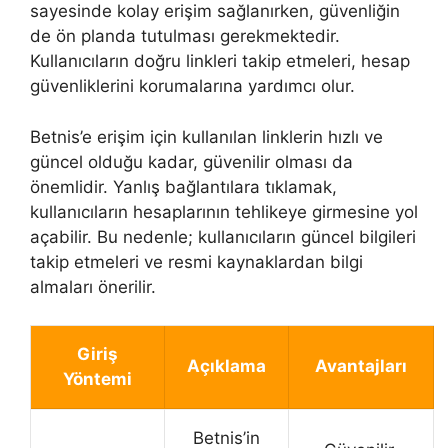
sayesinde kolay erişim sağlanırken, güvenliğin
de ön planda tutulması gerekmektedir.
Kullanıcıların doğru linkleri takip etmeleri, hesap
güvenliklerini korumalarına yardımcı olur.
Betnis’e erişim için kullanılan linklerin hızlı ve
güncel olduğu kadar, güvenilir olması da
önemlidir. Yanlış bağlantılara tıklamak,
kullanıcıların hesaplarının tehlikeye girmesine yol
açabilir. Bu nedenle; kullanıcıların güncel bilgileri
takip etmeleri ve resmi kaynaklardan bilgi
almaları önerilir.
Giriş
Açıklama
Avantajları
Yöntemi
Betnis’in