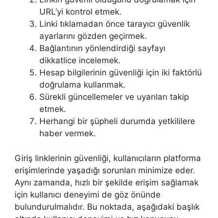
URL’yi kontrol etmek.
Linki tıklamadan önce tarayıcı güvenlik
ayarlarını gözden geçirmek.
Bağlantının yönlendirdiği sayfayı
dikkatlice incelemek.
Hesap bilgilerinin güvenliği için iki faktörlü
doğrulama kullanmak.
Sürekli güncellemeler ve uyarıları takip
etmek.
Herhangi bir şüpheli durumda yetkililere
haber vermek.
Giriş linklerinin güvenliği, kullanıcıların platforma
erişimlerinde yaşadığı sorunları minimize eder.
Aynı zamanda, hızlı bir şekilde erişim sağlamak
için kullanıcı deneyimi de göz önünde
bulundurulmalıdır. Bu noktada, aşağıdaki başlık