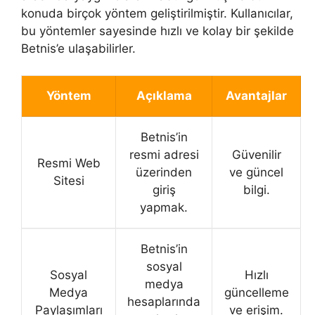
konuda birçok yöntem geliştirilmiştir. Kullanıcılar,
bu yöntemler sayesinde hızlı ve kolay bir şekilde
Betnis’e ulaşabilirler.
Yöntem
Açıklama
Avantajlar
Betnis’in
resmi adresi
Güvenilir
Resmi Web
üzerinden
ve güncel
Sitesi
giriş
bilgi.
yapmak.
Betnis’in
sosyal
Sosyal
Hızlı
medya
Medya
güncelleme
hesaplarında
Paylaşımları
ve erişim.