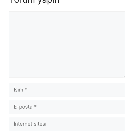
Yorum
İsim
E-
posta
İnternet
sitesi