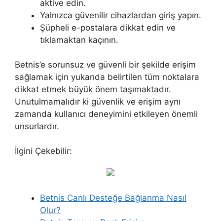
aktive edin.
Yalnızca güvenilir cihazlardan giriş yapın.
Şüpheli e-postalara dikkat edin ve
tıklamaktan kaçının.
Betnis’e sorunsuz ve güvenli bir şekilde erişim
sağlamak için yukarıda belirtilen tüm noktalara
dikkat etmek büyük önem taşımaktadır.
Unutulmamalıdır ki güvenlik ve erişim aynı
zamanda kullanıcı deneyimini etkileyen önemli
unsurlardır.
İlgini Çekebilir:
Betnis Canlı Desteğe Bağlanma Nasıl
Olur?