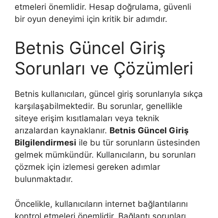
etmeleri önemlidir. Hesap doğrulama, güvenli
bir oyun deneyimi için kritik bir adımdır.
Betnis Güncel Giriş
Sorunları ve Çözümleri
Betnis kullanıcıları, güncel giriş sorunlarıyla sıkça
karşılaşabilmektedir. Bu sorunlar, genellikle
siteye erişim kısıtlamaları veya teknik
arızalardan kaynaklanır.
Betnis Güncel Giriş
Bilgilendirmesi
ile bu tür sorunların üstesinden
gelmek mümkündür. Kullanıcıların, bu sorunları
çözmek için izlemesi gereken adımlar
bulunmaktadır.
Öncelikle, kullanıcıların internet bağlantılarını
kontrol etmeleri önemlidir. Bağlantı sorunları,