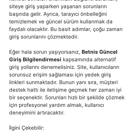
siteye giriş yaparken yaşanan sorunların
başında gelir. Ayrıca, tarayıcı önbelleğini
temizlemek ve güncel sürüm kullanmak da
faydalı olacaktır. Bu basit adımlar, çoğu zaman
giriş sorunlarını çözmektedir.
Eğer hala sorun yaşıyorsanız,
Betnis Güncel
Giriş Bilgilendirmesi
kapsamında alternatif
giriş yollarını denemelisiniz. Site, kullanıcıların
sorunsuz erişim sağlaması için yedek giriş
linkleri sunmaktadır. Bunun yanı sıra, müşteri
destek hattı ile iletişime geçmek her zaman iyi
bir seçenektir. Sorunları hızlı bir şekilde çözmek
için profesyonel yardım almak, kullanıcı
deneyimini artıracaktır.
İlgini Çekebilir: