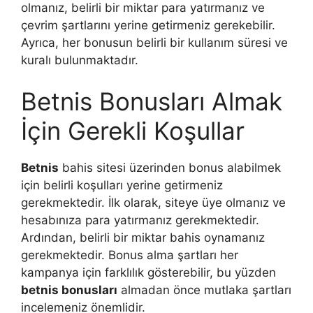
olmanız, belirli bir miktar para yatırmanız ve
çevrim şartlarını yerine getirmeniz gerekebilir.
Ayrıca, her bonusun belirli bir kullanım süresi ve
kuralı bulunmaktadır.
Betnis Bonusları Almak
İçin Gerekli Koşullar
Betnis
bahis sitesi üzerinden bonus alabilmek
için belirli koşulları yerine getirmeniz
gerekmektedir. İlk olarak, siteye üye olmanız ve
hesabınıza para yatırmanız gerekmektedir.
Ardından, belirli bir miktar bahis oynamanız
gerekmektedir. Bonus alma şartları her
kampanya için farklılık gösterebilir, bu yüzden
betnis bonusları
almadan önce mutlaka şartları
incelemeniz önemlidir.