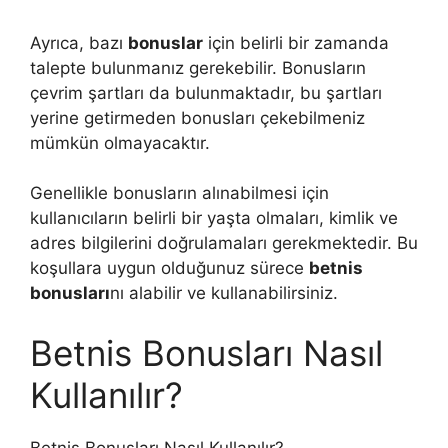
Ayrıca, bazı
bonuslar
için belirli bir zamanda
talepte bulunmanız gerekebilir. Bonusların
çevrim şartları da bulunmaktadır, bu şartları
yerine getirmeden bonusları çekebilmeniz
mümkün olmayacaktır.
Genellikle bonusların alınabilmesi için
kullanıcıların belirli bir yaşta olmaları, kimlik ve
adres bilgilerini doğrulamaları gerekmektedir. Bu
koşullara uygun olduğunuz sürece
betnis
bonusları
nı alabilir ve kullanabilirsiniz.
Betnis Bonusları Nasıl
Kullanılır?
Betnis Bonusları Nasıl Kullanılır?