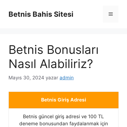
İçeriğe
atla
Betnis Bahis Sitesi
Menü
Betnis Bonusları
Nasıl Alabiliriz?
Mayıs 30, 2024
yazar
admin
Betnis Giriş Adresi
Betnis güncel giriş adresi ve 100 TL
deneme bonusundan faydalanmak için