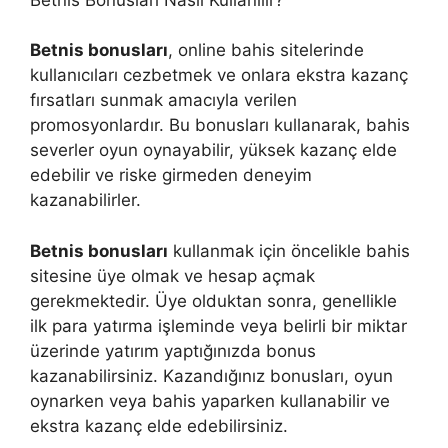
Betnis bonusları
, online bahis sitelerinde
kullanıcıları cezbetmek ve onlara ekstra kazanç
fırsatları sunmak amacıyla verilen
promosyonlardır. Bu bonusları kullanarak, bahis
severler oyun oynayabilir, yüksek kazanç elde
edebilir ve riske girmeden deneyim
kazanabilirler.
Betnis bonusları
kullanmak için öncelikle bahis
sitesine üye olmak ve hesap açmak
gerekmektedir. Üye olduktan sonra, genellikle
ilk para yatırma işleminde veya belirli bir miktar
üzerinde yatırım yaptığınızda bonus
kazanabilirsiniz. Kazandığınız bonusları, oyun
oynarken veya bahis yaparken kullanabilir ve
ekstra kazanç elde edebilirsiniz.