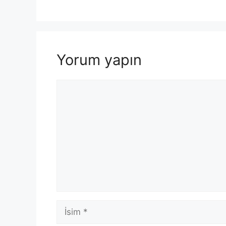
Yorum yapın
Yorum
İsim