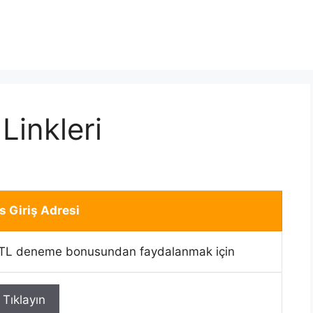
 Linkleri
s Giriş Adresi
00 TL deneme bonusundan faydalanmak için
Tıklayın