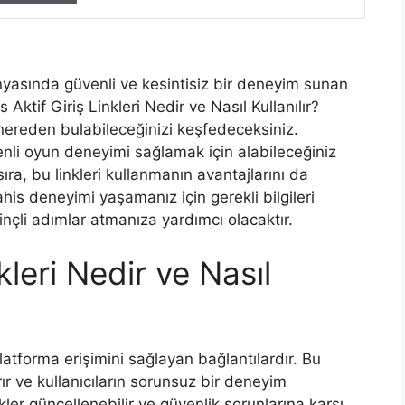
dünyasında güvenli ve kesintisiz bir deneyim sunan
 Aktif Giriş Linkleri Nedir ve Nasıl Kullanılır?
 nereden bulabileceğinizi keşfedeceksiniz.
üvenli oyun deneyimi sağlamak için alabileceğiniz
ra, bu linkleri kullanmanın avantajlarını da
ahis deneyimi yaşamanız için gerekli bilgileri
nçli adımlar atmanıza yardımcı olacaktır.
kleri Nedir ve Nasıl
 platforma erişimini sağlayan bağlantılardır. Bu
rır ve kullanıcıların sorunsuz bir deneyim
kler güncellenebilir ve güvenlik sorunlarına karşı