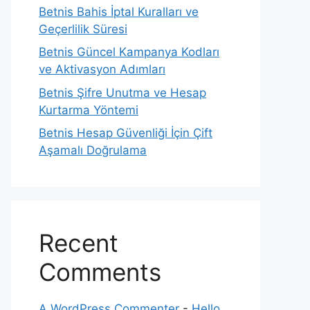
Betnis Bahis İptal Kuralları ve
Geçerlilik Süresi
Betnis Güncel Kampanya Kodları
ve Aktivasyon Adımları
Betnis Şifre Unutma ve Hesap
Kurtarma Yöntemi
Betnis Hesap Güvenliği İçin Çift
Aşamalı Doğrulama
Recent
Comments
A WordPress Commenter
-
Hello