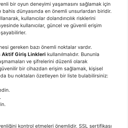
 güvenli bir oyun deneyimi yaşamasını sağlamak için
ine bahis dünyasında en önemli unsurlardan biridir.
lanarak, kullanıcılar dolandırıcılık risklerini
ayesinde kullanıcılar, güncel ve güvenli erişim
ayabilirler.
mesi gereken bazı önemli noktalar vardır.
 Aktif Giriş Linkleri
kullanılmalıdır. Bununla
ylaşmamaları ve şifrelerini düzenli olarak
üvenilir bir cihazdan erişim sağlamak, kişisel
a bu noktaları özetleyen bir liste bulabilirsiniz:
edin.
.
in.
enliğini kontrol etmeleri önemlidir. SSL sertifikası