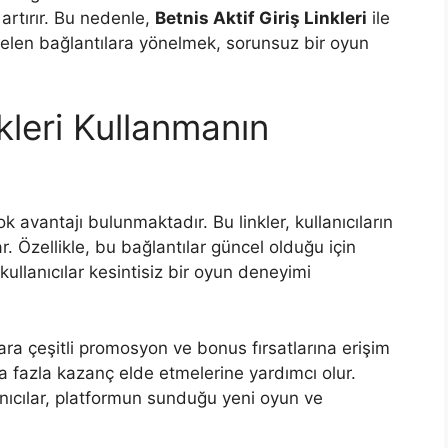
 artırır. Bu nedenle,
Betnis Aktif Giriş Linkleri
ile
gelen bağlantılara yönelmek, sorunsuz bir oyun
nkleri Kullanmanın
ok avantajı bulunmaktadır. Bu linkler, kullanıcıların
r. Özellikle, bu bağlantılar güncel olduğu için
kullanıcılar kesintisiz bir oyun deneyimi
cılara çeşitli promosyon ve bonus fırsatlarına erişim
a fazla kazanç elde etmelerine yardımcı olur.
anıcılar, platformun sunduğu yeni oyun ve