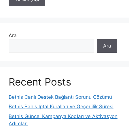
Ara
Ara
Recent Posts
Betnis Canlı Destek Bağlantı Sorunu Çözümü
Betnis Bahis İptal Kuralları ve Geçerlilik Süresi
Betnis Güncel Kampanya Kodları ve Aktivasyon
Adımları