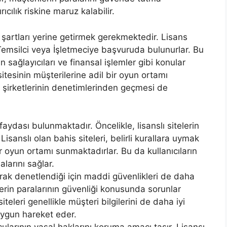
cılık riskine maruz kalabilir.
rli şartları yerine getirmek gerekmektedir. Lisans
ir Temsilci veya İşletmeciye başvuruda bulunurlar. Bu
 sağlayıcıları ve finansal işlemler gibi konular
 sitesinin müşterilerine adil bir oyun ortamı
 şirketlerinin denetimlerinden geçmesi de
 faydası bulunmaktadır. Öncelikle, lisanslı sitelerin
anslı olan bahis siteleri, belirli kurallara uymak
ir oyun ortamı sunmaktadırlar. Bu da kullanıcıların
alarını sağlar.
olarak denetlendiği için maddi güvenlikleri de daha
lerin paralarının güvenliği konusunda sorunlar
iteleri genellikle müşteri bilgilerini de daha iyi
a uygun hareket eder.