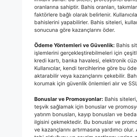
oranlarına sahiptir. Bahis oranları, takım
faktörlere bağlı olarak belirlenir. Kullanıc
bahislerini yapabilirler. Bahis siteleri, kul
sonucuna göre kazançlarını öder.
Ödeme Yöntemleri ve Güvenlik:
Bahis sit
işlemlerini gerçekleştirebilmeleri için çe
kredi kartı, banka havalesi, elektronik cü
Kullanıcılar, kendi tercihlerine göre bu ö
aktarabilir veya kazançlarını çekebilir. Bahis 
korumak için güvenlik önlemleri alır ve SSL 
Bonuslar ve Promosyonlar:
Bahis siteleri
teşvik sağlamak için bonuslar ve promosyo
yatırım bonusları, kayıp bonusları ve bedav
ilgisini çekmektedir. Bu bonuslar ve promo
ve kazançlarını artırmasına yardımcı olur. A