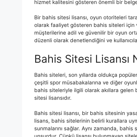
hizmet kalitesini gösteren önemli bir belge
Bir bahis sitesi lisansı, oyun otoriteleri t
olarak faaliyet gösteren bahis siteleri için v
müşterilerine adil ve güvenilir bir oyun or
düzenli olarak denetlendiğini ve kullanıcıl
Bahis Sitesi Lisansı 
Bahis siteleri, son yıllarda oldukça popüler
çeşitli spor müsabakalarına ve diğer oyu
bahis siteleriyle ilgili olarak akıllara gel
sitesi lisansıdır.
Bahis sitesi lisansı, bir bahis sitesinin ya
lisans, bahis sitelerinin belirli kurallara u
sunmalarını sağlar. Aynı zamanda, bahis s
unsurdur. Çünkü lisansı bulunmayan sitele