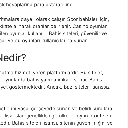
k hesaplarına para aktarabilirler.
itmalara dayalı olarak çalışır. Spor bahisleri için,
ikkate alınarak oranlar belirlenir. Casino oyunları
ilen oyunlar kullanılır. Bahis siteleri, güvenilir ve
par ve bu oyunları kullanıcılarına sunar.
Nedir?
natma hizmeti veren platformlardır. Bu siteler,
iğer oyunlarda bahis yapma imkanı sunar. Bahis
iyet göstermektedir. Ancak, bazı siteler lisanssız
etlerini yasal çerçevede sunan ve belirli kurallara
 lisanslar, genellikle ilgili ülkenin oyun otoriteleri
r. Bahis siteleri lisansı, sitenin güvenilirliğini ve