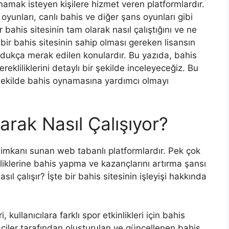
ynamak isteyen kişilere hizmet veren platformlardır.
o oyunları, canlı bahis ve diğer şans oyunları gibi
 bahis sitesinin tam olarak nasıl çalıştığını ve ne
, bir bahis sitesinin sahip olması gereken lisansın
oldukça merak edilen konulardır. Bu yazıda, bahis
erekliliklerini detaylı bir şekilde inceleyeceğiz. Bu
r şekilde bahis oynamasına yardımcı olmayı
arak Nasıl Çalışıyor?
 imkanı sunan web tabanlı platformlardır. Pek çok
inliklerine bahis yapma ve kazançlarını artırma şansı
sıl çalışır? İşte bir bahis sitesinin işleyişi hakkında
i, kullanıcılara farklı spor etkinlikleri için bahis
sçiler tarafından oluşturulan ve güncellenen bahis