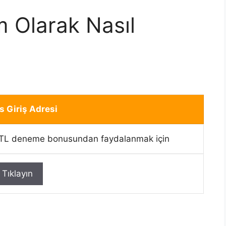
m Olarak Nasıl
s Giriş Adresi
00 TL deneme bonusundan faydalanmak için
Tıklayın