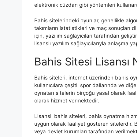
elektronik cüzdan gibi yöntemleri kullanara
Bahis sitelerindeki oyunlar, genellikle algor
takımların istatistikleri ve maç sonuçları d
için, yazılım sağlayıcıları tarafından geliştir
lisanslı yazılım sağlayıcılarıyla anlaşma ya
Bahis Sitesi Lisansı 
Bahis siteleri, internet üzerinden bahis oy
kullanıcılara çeşitli spor dallarında ve d
oynatan sitelerin birçoğu yasal olarak faal
olarak hizmet vermektedir.
Lisanslı bahis siteleri, bahis oynatma hizm
uygun olarak faaliyet gösteren sitelerdir. Bu
veya devlet kurumları tarafından verilmektedi