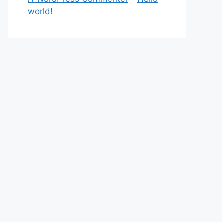
world!