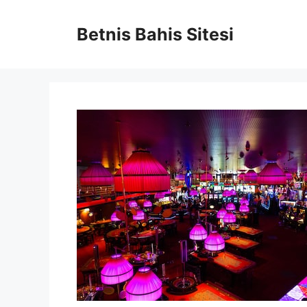
İçeriğe
atla
Betnis Bahis Sitesi