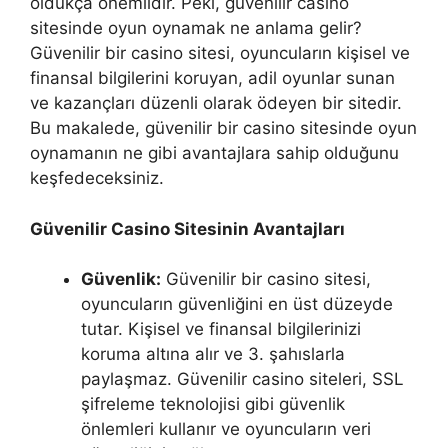
oldukça önemlidir. Peki, güvenilir casino
sitesinde oyun oynamak ne anlama gelir?
Güvenilir bir casino sitesi, oyuncuların kişisel ve
finansal bilgilerini koruyan, adil oyunlar sunan
ve kazançları düzenli olarak ödeyen bir sitedir.
Bu makalede, güvenilir bir casino sitesinde oyun
oynamanın ne gibi avantajlara sahip olduğunu
keşfedeceksiniz.
Güvenilir Casino Sitesinin Avantajları
Güvenlik:
Güvenilir bir casino sitesi,
oyuncuların güvenliğini en üst düzeyde
tutar. Kişisel ve finansal bilgilerinizi
koruma altına alır ve 3. şahıslarla
paylaşmaz. Güvenilir casino siteleri, SSL
şifreleme teknolojisi gibi güvenlik
önlemleri kullanır ve oyuncuların veri