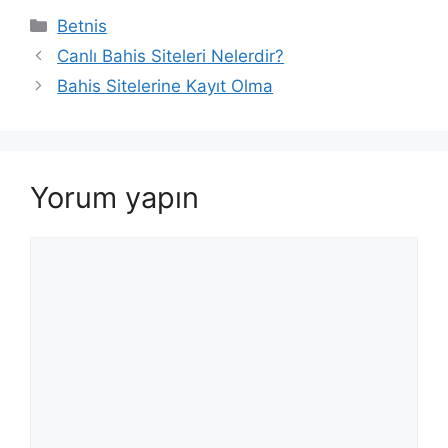
Kategoriler
Betnis
Canlı Bahis Siteleri Nelerdir?
Bahis Sitelerine Kayıt Olma
Yorum yapın
Yorum