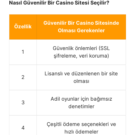
Nasıl Güvenilir Bir Casino Sitesi Seçilir?
Güvenilir Bir Casino Sitesinde
Özellik
Olması Gerekenler
Güvenlik önlemleri (SSL
1
şifreleme, veri koruma)
Lisanslı ve düzenlenen bir site
2
olması
Adil oyunlar için bağımsız
3
denetimler
Çeşitli ödeme seçenekleri ve
4
hızlı ödemeler