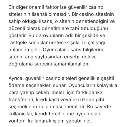
Bir diğer önemli faktör ise güvenilir casino
sitelerinin lisanslı olmasıdır. Bir casino sitesinin
sahip olduğu lisans, o sitenin denetlendiğini ve
düzenli olarak denetimlere tabi tutulduğunu
gösterir. Bu da oyunların adil bir şekilde ve
rastgele sonuçlar üretecek şekilde çalıştığı
anlamına gelir. Oyuncular, lisans bilgilerine
sitenin ana sayfasından erişebilmeli ve
doğrulama sürecini tamamlamalıdır.
Ayrıca, güvenilir casino siteleri genellikle çeşitli
ödeme seçenekleri sunar. Oyuncuların kolaylıkla
para yatırıp çekebilmeleri için farklı banka
transferleri, kredi kartı veya e-cüzdan gibi
seçeneklerin bulunması önemlidir. Bu sayede
kullanıcılar, kendi tercihlerine uygun olan
yöntemi kullanarak işlem yapabilirler.