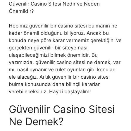
Güvenilir Casino Sitesi Nedir ve Neden
Önemlidir?
Hepimiz güvenilir bir casino sitesi bulmanın ne
kadar önemli olduğunu biliyoruz. Ancak bu
konuda neye göre karar vermemiz gerektiğini ve
gerçekten güvenilir bir siteye nasıl
ulaşabileceğimizi bilmek önemlidir. Bu
yazımızda, güvenilir casino sitesi ne demek, var
mı, nasıl oynanır ve rulet oyunları gibi konuları
ele alacağız. Artık güvenilir bir casino sitesi
bulma konusunda daha bilinçli kararlar
verebileceksiniz. Haydi başlayalım!
Güvenilir Casino Sitesi
Ne Demek?