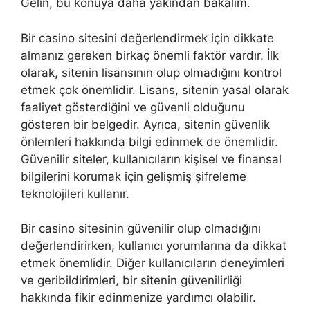
Gelin, bu konuya daha yakından bakalım.
Bir casino sitesini değerlendirmek için dikkate
almanız gereken birkaç önemli faktör vardır. İlk
olarak, sitenin lisansının olup olmadığını kontrol
etmek çok önemlidir. Lisans, sitenin yasal olarak
faaliyet gösterdiğini ve güvenli olduğunu
gösteren bir belgedir. Ayrıca, sitenin güvenlik
önlemleri hakkında bilgi edinmek de önemlidir.
Güvenilir siteler, kullanıcıların kişisel ve finansal
bilgilerini korumak için gelişmiş şifreleme
teknolojileri kullanır.
Bir casino sitesinin güvenilir olup olmadığını
değerlendirirken, kullanıcı yorumlarına da dikkat
etmek önemlidir. Diğer kullanıcıların deneyimleri
ve geribildirimleri, bir sitenin güvenilirliği
hakkında fikir edinmenize yardımcı olabilir.