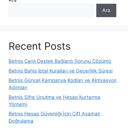
Ara
Ara
Recent Posts
Betnis Canlı Destek Bağlantı Sorunu Çözümü
Betnis Bahis İptal Kuralları ve Geçerlilik Süresi
Betnis Güncel Kampanya Kodları ve Aktivasyon
Adımları
Betnis Şifre Unutma ve Hesap Kurtarma
Yöntemi
Betnis Hesap Güvenliği İçin Çift Aşamalı
Doğrulama