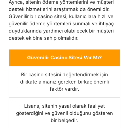
Ayrıca, sitenin ödeme yöntemlerini ve müşteri
destek hizmetlerini araştırmak da önemlidir.
Güvenilir bir casino sitesi, kullanıcılara hızlı ve
güvenilir ödeme yöntemleri sunmalı ve ihtiyaç
duyduklarında yardımcı olabilecek bir müşteri
destek ekibine sahip olmalıdır.
Güvenilir Casino Sitesi Var Mı?
Bir casino sitesini değerlendirmek için
dikkate almanız gereken birkaç önemli
faktör vardır.
Lisans, sitenin yasal olarak faaliyet
gösterdiğini ve güvenli olduğunu gösteren
bir belgedir.