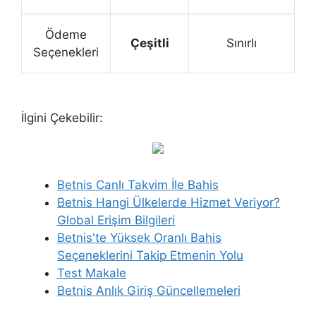
Ödeme
Çeşitli
Sınırlı
Seçenekleri
İlgini Çekebilir:
Betnis Canlı Takvim İle Bahis
Betnis Hangi Ülkelerde Hizmet Veriyor?
Global Erişim Bilgileri
Betnis'te Yüksek Oranlı Bahis
Seçeneklerini Takip Etmenin Yolu
Test Makale
Betnis Anlık Giriş Güncellemeleri