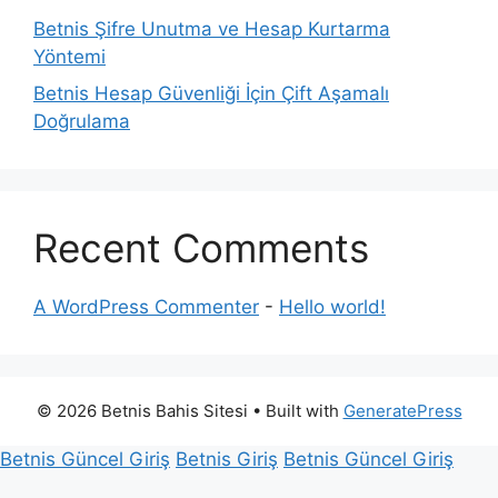
Betnis Şifre Unutma ve Hesap Kurtarma
Yöntemi
Betnis Hesap Güvenliği İçin Çift Aşamalı
Doğrulama
Recent Comments
A WordPress Commenter
-
Hello world!
© 2026 Betnis Bahis Sitesi
• Built with
GeneratePress
Betnis Güncel Giriş
Betnis Giriş
Betnis Güncel Giriş