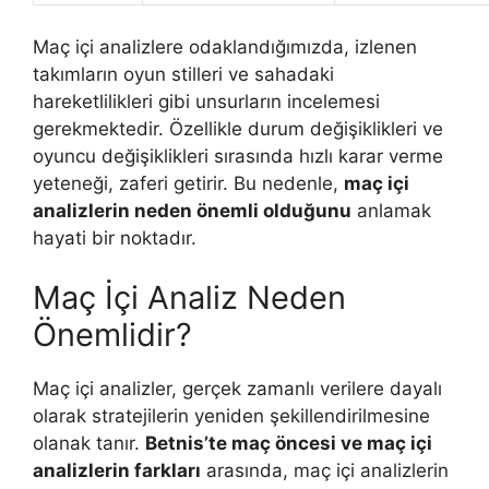
Maç içi analizlere odaklandığımızda, izlenen
takımların oyun stilleri ve sahadaki
hareketlilikleri gibi unsurların incelemesi
gerekmektedir. Özellikle durum değişiklikleri ve
oyuncu değişiklikleri sırasında hızlı karar verme
yeteneği, zaferi getirir. Bu nedenle,
maç içi
analizlerin neden önemli olduğunu
anlamak
hayati bir noktadır.
Maç İçi Analiz Neden
Önemlidir?
Maç içi analizler, gerçek zamanlı verilere dayalı
olarak stratejilerin yeniden şekillendirilmesine
olanak tanır.
Betnis’te maç öncesi ve maç içi
analizlerin farkları
arasında, maç içi analizlerin