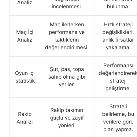
Analiz
incelenmesi.
bulunma.
Maç ilerlerken
Hızlı strateji
Maç İçi
performans ve
değişiklikleri,
Analiz
taktiklerin
anlık fırsatlar
değerlendirilmesi.
yakalama.
Performansı
Şut, pas, topa
Oyun İçi
değerlendirere
sahip olma gibi
İstatistik
strateji
veriler.
geliştirme.
Strateji
Rakip takımın
Rakip
belirleme, bu
güçlü ve zayıf
Analizi
verilere göre
yönleri.
plan yapma.