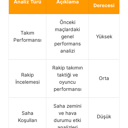
Analiz Türü
Açıklama
Derecesi
Önceki
maçlardaki
Takım
genel
Yüksek
Performansı
performans
analizi
Rakip takımın
Rakip
taktiği ve
Orta
İncelemesi
oyuncu
performansı
Saha zemini
Saha
ve hava
Düşük
Koşulları
durumu etki
analizleri