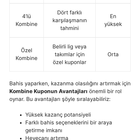
Dört farklı
4’lü
En
karşılaşmanın
Kombine
yüksek
tahmini
Belirli lig veya
Özel
takımlar için
Orta
Kombine
özel kuponlar
Bahis yaparken, kazanma olasılığını artırmak için
Kombine Kuponun Avantajları
önemli bir rol
oynar. Bu avantajları şöyle sıralayabiliriz:
Yüksek kazanç potansiyeli
Farklı bahis seçeneklerini bir araya
getirme imkanı
Heyecanı artırma