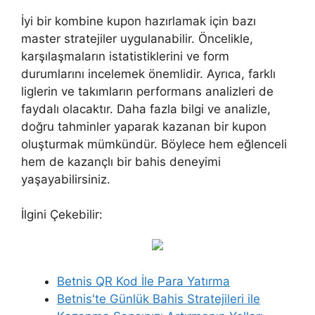
İyi bir kombine kupon hazırlamak için bazı
master stratejiler uygulanabilir. Öncelikle,
karşılaşmaların istatistiklerini ve form
durumlarını incelemek önemlidir. Ayrıca, farklı
liglerin ve takımların performans analizleri de
faydalı olacaktır. Daha fazla bilgi ve analizle,
doğru tahminler yaparak kazanan bir kupon
oluşturmak mümkündür. Böylece hem eğlenceli
hem de kazançlı bir bahis deneyimi
yaşayabilirsiniz.
İlgini Çekebilir:
Betnis QR Kod İle Para Yatırma
Betnis'te Günlük Bahis Stratejileri ile