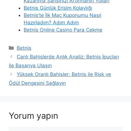
Kazanma Şansınızı Artırmanın Yolları
Betnis Günlük Erişim Kolaylığı
Betnis’te İlk Maç Kuponumu Nasıl
Hazırladım? Adım Adım
Betnis Online Casino Para Çekme
Kategoriler
Betnis
Canlı Bahislerde Anlık Analiz: Betnis İpuçları
ile Başarıya Ulaşın
Yüksek Oranlı Bahisler: Betnis ile Risk ve
Ödül Dengesini Sağlayın
Yorum yapın
Yorum