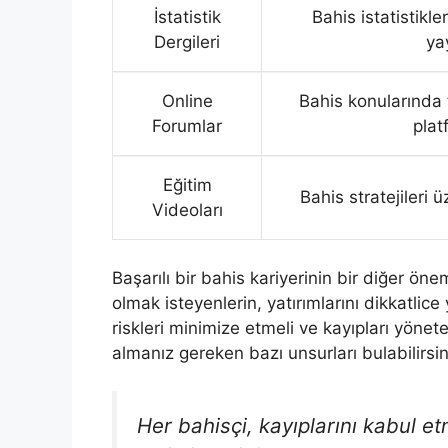
İstatistik
Bahis istatistikle
Dergileri
yay
Online
Bahis konularında t
Forumlar
plat
Eğitim
Bahis stratejileri ü
Videoları
Başarılı bir bahis kariyerinin bir diğer öne
olmak isteyenlerin, yatırımlarını dikkatlice
riskleri minimize etmeli ve kayıpları yönet
almanız gereken bazı unsurları bulabilirsin
Her bahisçi, kayıplarını kabul et