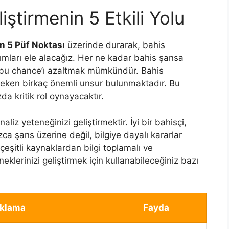
iştirmenin 5 Etkili Yolu
in 5 Püf Noktası
üzerinde durarak, bahis
ımları ele alacağız. Her ne kadar bahis şansa
ile bu chance’ı azaltmak mümkündür. Bahis
gereken birkaç önemli unsur bulunmaktadır. Bu
a kritik rol oynayacaktır.
naliz yeteneğinizi geliştirmektir. İyi bir bahisçi,
ızca şans üzerine değil, bilgiye dayalı kararlar
 çeşitli kaynaklardan bilgi toplamalı ve
eklerinizi geliştirmek için kullanabileceğiniz bazı
ıklama
Fayda