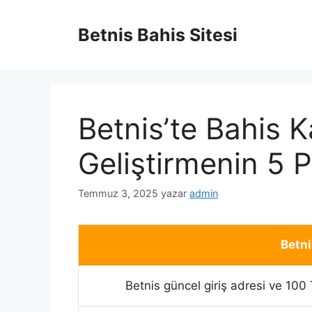
İçeriğe
atla
Betnis Bahis Sitesi
Betnis’te Bahis Ka
Geliştirmenin 5 
Temmuz 3, 2025
yazar
admin
Betni
Betnis güncel giriş adresi ve 1