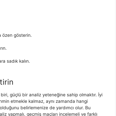
 özen gösterin.
rın.
ara sadık kalın.
tirin
iri, güçlü bir analiz yeteneğine sahip olmaktır. İyi
 tahmin etmekle kalmaz, aynı zamanda hangi
 olduğunu belirlemenize de yardımcı olur. Bu
aliz yapmalı, geçmiş maçları incelemeli ve farklı