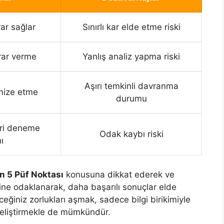
rar sağlar
Sınırlı kar elde etme riski
arar verme
Yanlış analiz yapma riski
Aşırı temkinli davranma
imize etme
durumu
leri deneme
Odak kaybı riski
ı
in 5 Püf Noktası
konusuna dikkat ederek ve
rine odaklanarak, daha başarılı sonuçlar elde
ceğiniz zorlukları aşmak, sadece bilgi birikimiyle
geliştirmekle de mümkündür.