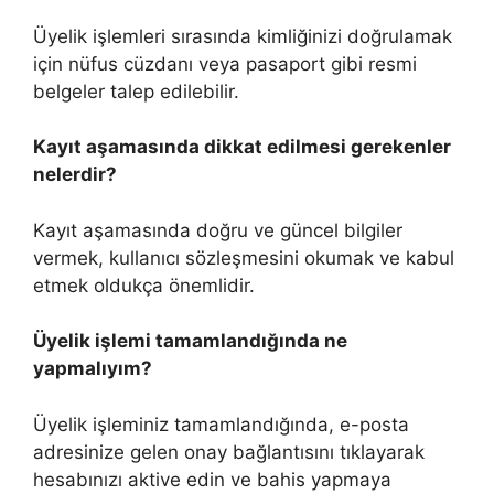
Üyelik işlemleri sırasında kimliğinizi doğrulamak
için nüfus cüzdanı veya pasaport gibi resmi
belgeler talep edilebilir.
Kayıt aşamasında dikkat edilmesi gerekenler
nelerdir?
Kayıt aşamasında doğru ve güncel bilgiler
vermek, kullanıcı sözleşmesini okumak ve kabul
etmek oldukça önemlidir.
Üyelik işlemi tamamlandığında ne
yapmalıyım?
Üyelik işleminiz tamamlandığında, e-posta
adresinize gelen onay bağlantısını tıklayarak
hesabınızı aktive edin ve bahis yapmaya