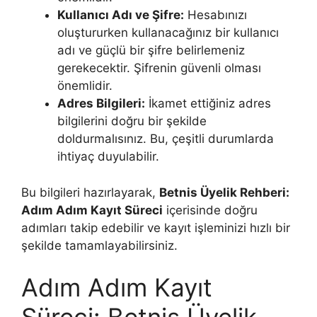
Kullanıcı Adı ve Şifre:
Hesabınızı
oluştururken kullanacağınız bir kullanıcı
adı ve güçlü bir şifre belirlemeniz
gerekecektir. Şifrenin güvenli olması
önemlidir.
Adres Bilgileri:
İkamet ettiğiniz adres
bilgilerini doğru bir şekilde
doldurmalısınız. Bu, çeşitli durumlarda
ihtiyaç duyulabilir.
Bu bilgileri hazırlayarak,
Betnis Üyelik Rehberi:
Adım Adım Kayıt Süreci
içerisinde doğru
adımları takip edebilir ve kayıt işleminizi hızlı bir
şekilde tamamlayabilirsiniz.
Adım Adım Kayıt