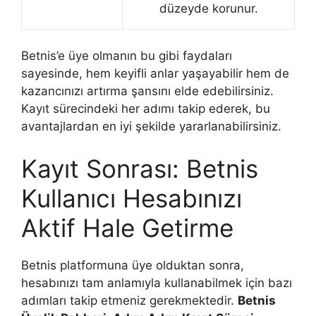
düzeyde korunur.
Betnis’e üye olmanın bu gibi faydaları
sayesinde, hem keyifli anlar yaşayabilir hem de
kazancınızı artırma şansını elde edebilirsiniz.
Kayıt sürecindeki her adımı takip ederek, bu
avantajlardan en iyi şekilde yararlanabilirsiniz.
Kayıt Sonrası: Betnis
Kullanıcı Hesabınızı
Aktif Hale Getirme
Betnis platformuna üye olduktan sonra,
hesabınızı tam anlamıyla kullanabilmek için bazı
adımları takip etmeniz gerekmektedir.
Betnis