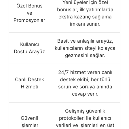
Yeni üyeler için özel
Özel Bonus
bonuslar, ilk yatırımlarda
ve
ekstra kazanç sağlama
Promosyonlar
imkanı sunar.
Basit ve anlaşılır arayüz,
Kullanıcı
kullanıcıların siteyi kolayca
Dostu Arayüz
gezmesini sağlar.
24/7 hizmet veren canlı
Canlı Destek
destek ekibi, her türlü
Hizmeti
sorun ve soruya anında
cevap verir.
Gelişmiş güvenlik
Güvenli
protokolleri ile kullanıcı
İşlemler
verileri ve işlemleri en üst