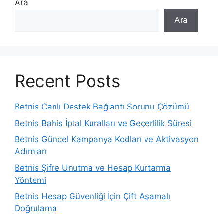
Ara
Ara
Recent Posts
Betnis Canlı Destek Bağlantı Sorunu Çözümü
Betnis Bahis İptal Kuralları ve Geçerlilik Süresi
Betnis Güncel Kampanya Kodları ve Aktivasyon
Adımları
Betnis Şifre Unutma ve Hesap Kurtarma
Yöntemi
Betnis Hesap Güvenliği İçin Çift Aşamalı
Doğrulama