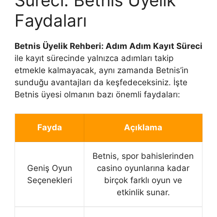
Süreci: Betnis Üyelik
Faydaları
Betnis Üyelik Rehberi: Adım Adım Kayıt Süreci
ile kayıt sürecinde yalnızca adımları takip
etmekle kalmayacak, aynı zamanda Betnis’in
sunduğu avantajları da keşfedeceksiniz. İşte
Betnis üyesi olmanın bazı önemli faydaları:
Fayda
Açıklama
Betnis, spor bahislerinden
Geniş Oyun
casino oyunlarına kadar
Seçenekleri
birçok farklı oyun ve
etkinlik sunar.