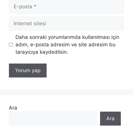
E-
posta
İnternet
sitesi
Daha sonraki yorumlarımda kullanılması için
adım, e-posta adresim ve site adresim bu
tarayıcıya kaydedilsin.
Ara
Ara