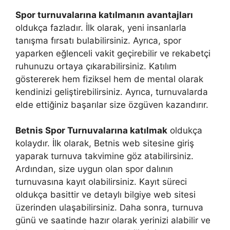
Spor turnuvalarına katılmanın avantajları
oldukça fazladır. İlk olarak, yeni insanlarla
tanışma fırsatı bulabilirsiniz. Ayrıca, spor
yaparken eğlenceli vakit geçirebilir ve rekabetçi
ruhunuzu ortaya çıkarabilirsiniz. Katılım
göstererek hem fiziksel hem de mental olarak
kendinizi geliştirebilirsiniz. Ayrıca, turnuvalarda
elde ettiğiniz başarılar size özgüven kazandırır.
Betnis Spor Turnuvalarına katılmak
oldukça
kolaydır. İlk olarak, Betnis web sitesine giriş
yaparak turnuva takvimine göz atabilirsiniz.
Ardından, size uygun olan spor dalının
turnuvasına kayıt olabilirsiniz. Kayıt süreci
oldukça basittir ve detaylı bilgiye web sitesi
üzerinden ulaşabilirsiniz. Daha sonra, turnuva
günü ve saatinde hazır olarak yerinizi alabilir ve