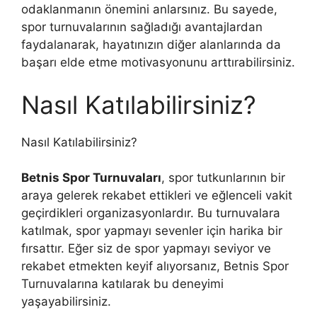
odaklanmanın önemini anlarsınız. Bu sayede,
spor turnuvalarının sağladığı avantajlardan
faydalanarak, hayatınızın diğer alanlarında da
başarı elde etme motivasyonunu arttırabilirsiniz.
Nasıl Katılabilirsiniz?
Nasıl Katılabilirsiniz?
Betnis Spor Turnuvaları
, spor tutkunlarının bir
araya gelerek rekabet ettikleri ve eğlenceli vakit
geçirdikleri organizasyonlardır. Bu turnuvalara
katılmak, spor yapmayı sevenler için harika bir
fırsattır. Eğer siz de spor yapmayı seviyor ve
rekabet etmekten keyif alıyorsanız, Betnis Spor
Turnuvalarına katılarak bu deneyimi
yaşayabilirsiniz.