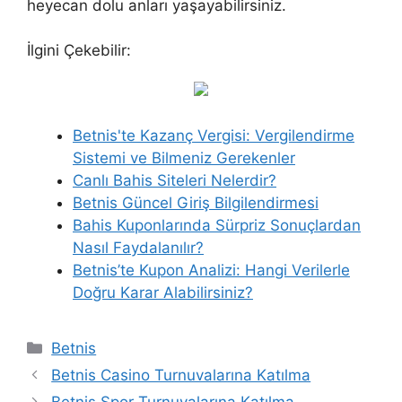
heyecan dolu anları yaşayabilirsiniz.
İlgini Çekebilir:
Betnis'te Kazanç Vergisi: Vergilendirme
Sistemi ve Bilmeniz Gerekenler
Canlı Bahis Siteleri Nelerdir?
Betnis Güncel Giriş Bilgilendirmesi
Bahis Kuponlarında Sürpriz Sonuçlardan
Nasıl Faydalanılır?
Betnis’te Kupon Analizi: Hangi Verilerle
Doğru Karar Alabilirsiniz?
Kategoriler
Betnis
Betnis Casino Turnuvalarına Katılma