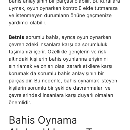
bahis anlayışının bir parçası olabilir. Bu kurallara
uymak, oyun oynarken kontrolü elde tutmanıza
ve istenmeyen durumların önüne geçmenize
yardımcı olabilir.
Betnis
sorumlu bahis, ayrıca oyun oynarken
çevrenizdeki insanlara karşı da sorumluluk
taşımanızı içerir. Özellikle gençlerin ve risk
altındaki kişilerin bahis oyunlarına erişimini
sınırlamak ve onları olası zararlı etkilere karşı
korumak da sorumlu bahis anlayışının bir
parçasıdır. Bu nedenle, bahis oynamak isteyen
kişilerin sorumlu bir şekilde davranmaları ve
çevrelerindeki insanlara karşı duyarlı olmaları
önemlidir.
Bahis Oynama