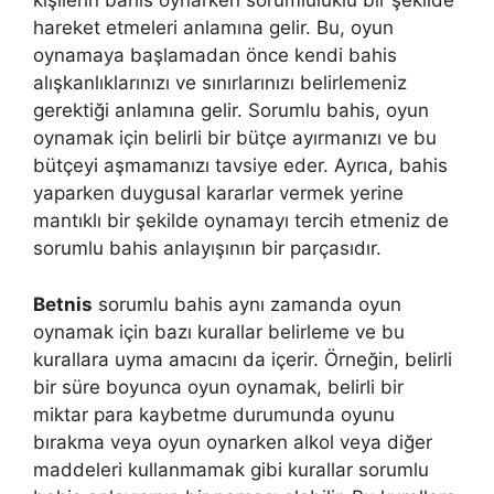
kişilerin bahis oynarken sorumluluklu bir şekilde
hareket etmeleri anlamına gelir. Bu, oyun
oynamaya başlamadan önce kendi bahis
alışkanlıklarınızı ve sınırlarınızı belirlemeniz
gerektiği anlamına gelir. Sorumlu bahis, oyun
oynamak için belirli bir bütçe ayırmanızı ve bu
bütçeyi aşmamanızı tavsiye eder. Ayrıca, bahis
yaparken duygusal kararlar vermek yerine
mantıklı bir şekilde oynamayı tercih etmeniz de
sorumlu bahis anlayışının bir parçasıdır.
Betnis
sorumlu bahis aynı zamanda oyun
oynamak için bazı kurallar belirleme ve bu
kurallara uyma amacını da içerir. Örneğin, belirli
bir süre boyunca oyun oynamak, belirli bir
miktar para kaybetme durumunda oyunu
bırakma veya oyun oynarken alkol veya diğer
maddeleri kullanmamak gibi kurallar sorumlu