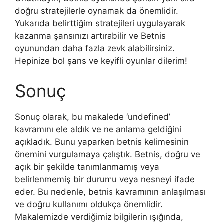
doğru stratejilerle oynamak da önemlidir.
Yukarıda belirttiğim stratejileri uygulayarak
kazanma şansınızı artırabilir ve Betnis
oyunundan daha fazla zevk alabilirsiniz.
Hepinize bol şans ve keyifli oyunlar dilerim!
Sonuç
Sonuç olarak, bu makalede ‘undefined’
kavramını ele aldık ve ne anlama geldiğini
açıkladık. Bunu yaparken betnis kelimesinin
önemini vurgulamaya çalıştık. Betnis, doğru ve
açık bir şekilde tanımlanmamış veya
belirlenmemiş bir durumu veya nesneyi ifade
eder. Bu nedenle, betnis kavramının anlaşılması
ve doğru kullanımı oldukça önemlidir.
Makalemizde verdiğimiz bilgilerin ışığında,