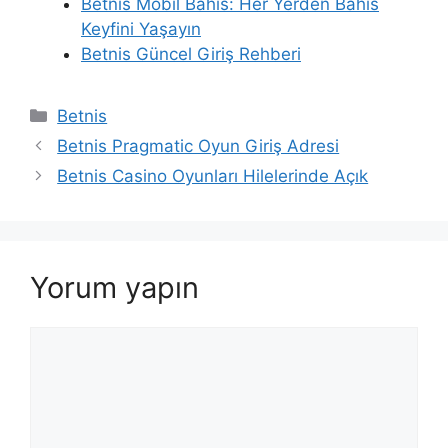
Betnis Mobil Bahis: Her Yerden Bahis
Keyfini Yaşayın
Betnis Güncel Giriş Rehberi
Kategoriler
Betnis
Betnis Pragmatic Oyun Giriş Adresi
Betnis Casino Oyunları Hilelerinde Açık
Yorum yapın
Yorum