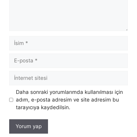
İsim
E-
posta
İnternet
sitesi
Daha sonraki yorumlarımda kullanılması için
adım, e-posta adresim ve site adresim bu
tarayıcıya kaydedilsin.