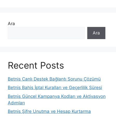
Ara
Ara
Recent Posts
Betnis Canlı Destek Bağlantı Sorunu Çözümü
Betnis Bahis İptal Kuralları ve Geçerlilik Süresi
Betnis Güncel Kampanya Kodları ve Aktivasyon
Adımları
Betnis Şifre Unutma ve Hesap Kurtarma