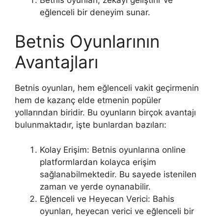
eğlenceli bir deneyim sunar.
Betnis Oyunlarının
Avantajları
Betnis oyunları, hem eğlenceli vakit geçirmenin
hem de kazanç elde etmenin popüler
yollarından biridir. Bu oyunların birçok avantajı
bulunmaktadır, işte bunlardan bazıları:
Kolay Erişim: Betnis oyunlarına online
platformlardan kolayca erişim
sağlanabilmektedir. Bu sayede istenilen
zaman ve yerde oynanabilir.
Eğlenceli ve Heyecan Verici: Bahis
oyunları, heyecan verici ve eğlenceli bir