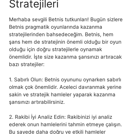
Stratejileri
Merhaba sevgili Betnis tutkunları! Bugün sizlere
Betnis pragmatik oyunlarında kazanma
stratejilerinden bahsedeceğim. Betnis, hem
şans hem de stratejinin önemli olduğu bir oyun
olduğu için doğru stratejilerle oynamak
önemlidir. İşte size kazanma şansınızı artıracak
bazı stratejiler:
1. Sabırlı Olun: Betnis oyununu oynarken sabırlı
olmak çok önemlidir. Aceleci davranmak yerine
sakin ve stratejik hamleler yaparak kazanma
şansınızı artırabilirsiniz.
2. Rakibi İyi Analiz Edin: Rakibinizi iyi analiz
ederek onun hamlelerini tahmin etmeye çalışın.
Bu sayede daha doğru ve etkili hamleler