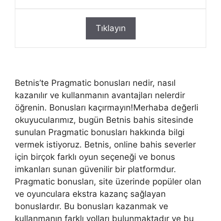
Tıklayın
Betnis’te Pragmatic bonusları nedir, nasıl
kazanılır ve kullanmanın avantajları nelerdir
öğrenin. Bonusları kaçırmayın!Merhaba değerli
okuyucularımız, bugün Betnis bahis sitesinde
sunulan Pragmatic bonusları hakkında bilgi
vermek istiyoruz. Betnis, online bahis severler
için birçok farklı oyun seçeneği ve bonus
imkanları sunan güvenilir bir platformdur.
Pragmatic bonusları, site üzerinde popüler olan
ve oyunculara ekstra kazanç sağlayan
bonuslardır. Bu bonusları kazanmak ve
kullanmanın farklı yolları bulunmaktadır ve bu