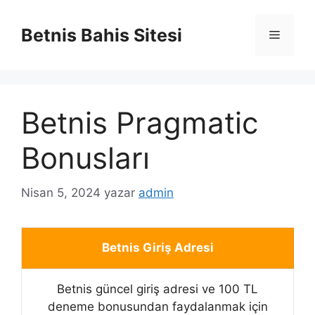
İçeriğe
atla
Betnis Bahis Sitesi
Menü
Betnis Pragmatic
Bonusları
Nisan 5, 2024
yazar
admin
Betnis Giriş Adresi
Betnis güncel giriş adresi ve 100 TL
deneme bonusundan faydalanmak için