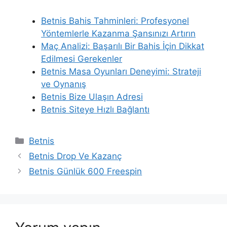
Betnis Bahis Tahminleri: Profesyonel
Yöntemlerle Kazanma Şansınızı Artırın
Maç Analizi: Başarılı Bir Bahis İçin Dikkat
Edilmesi Gerekenler
Betnis Masa Oyunları Deneyimi: Strateji
ve Oynanış
Betnis Bize Ulaşın Adresi
Betnis Siteye Hızlı Bağlantı
Kategoriler
Betnis
Betnis Drop Ve Kazanç
Betnis Günlük 600 Freespin