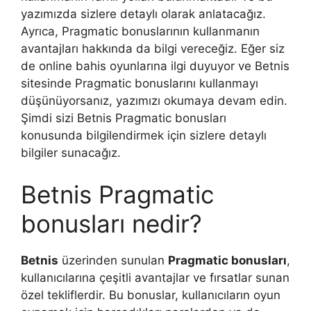
yazımızda sizlere detaylı olarak anlatacağız.
Ayrıca, Pragmatic bonuslarının kullanmanın
avantajları hakkında da bilgi vereceğiz. Eğer siz
de online bahis oyunlarına ilgi duyuyor ve Betnis
sitesinde Pragmatic bonuslarını kullanmayı
düşünüyorsanız, yazımızı okumaya devam edin.
Şimdi sizi Betnis Pragmatic bonusları
konusunda bilgilendirmek için sizlere detaylı
bilgiler sunacağız.
Betnis Pragmatic
bonusları nedir?
Betnis
üzerinden sunulan
Pragmatic bonusları
,
kullanıcılarına çeşitli avantajlar ve fırsatlar sunan
özel tekliflerdir. Bu bonuslar, kullanıcıların oyun