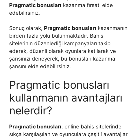
Pragmatic bonusları
kazanma fırsatı elde
edebilirsiniz.
Sonuç olarak,
Pragmatic bonusları
kazanmanın
birden fazla yolu bulunmaktadır. Bahis
sitelerinin düzenlediği kampanyaları takip
ederek, düzenli olarak oyunlara katılarak ve
şansınızı deneyerek, bu bonusları kazanma
şansını elde edebilirsiniz.
Pragmatic bonusları
kullanmanın avantajları
nelerdir?
Pragmatic bonusları
, online bahis sitelerinde
sıkça karşılaşılan ve oyunculara çeşitli avantajlar