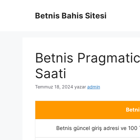
İçeriğe
atla
Betnis Bahis Sitesi
Betnis Pragmati
Saati
Temmuz 18, 2024
yazar
admin
Betni
Betnis güncel giriş adresi ve 1