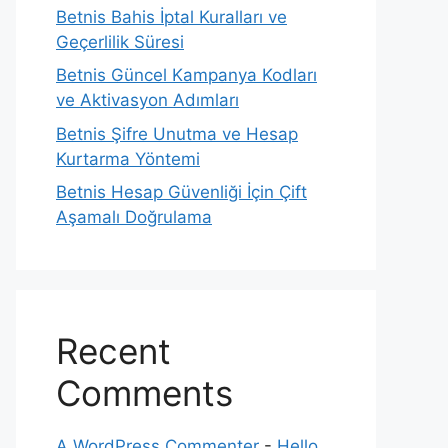
Betnis Bahis İptal Kuralları ve
Geçerlilik Süresi
Betnis Güncel Kampanya Kodları
ve Aktivasyon Adımları
Betnis Şifre Unutma ve Hesap
Kurtarma Yöntemi
Betnis Hesap Güvenliği İçin Çift
Aşamalı Doğrulama
Recent
Comments
A WordPress Commenter
-
Hello