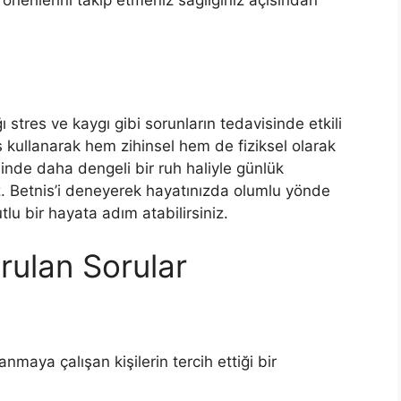
erilerini takip etmeniz sağlığınız açısından
stres ve kaygı gibi sorunların tedavisinde etkili
 kullanarak hem zihinsel hem de fiziksel olarak
inde daha dengeli bir ruh haliyle günlük
niz. Betnis’i deneyerek hayatınızda olumlu yönde
lu bir hayata adım atabilirsiniz.
rulan Sorular
maya çalışan kişilerin tercih ettiği bir