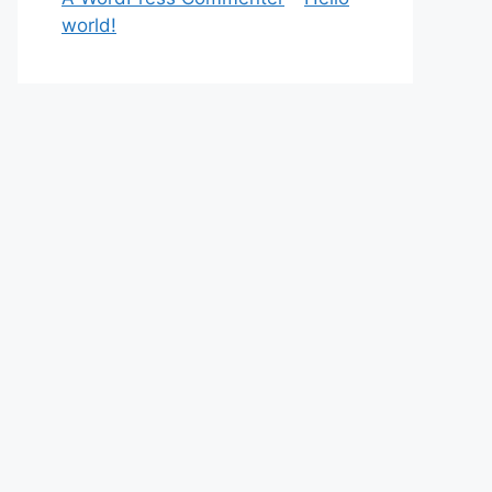
world!