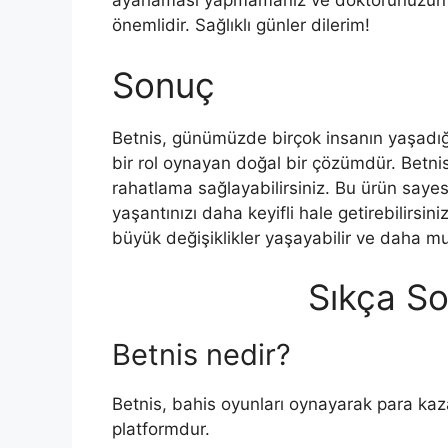
ayarlaması yapmamanız ve doktorunuzun ön
önemlidir. Sağlıklı günler dilerim!
Sonuç
Betnis, günümüzde birçok insanın yaşadığı 
bir rol oynayan doğal bir çözümdür. Betnis
rahatlama sağlayabilirsiniz. Bu ürün sayes
yaşantınızı daha keyifli hale getirebilirsi
büyük değişiklikler yaşayabilir ve daha mut
Sıkça So
Betnis nedir?
Betnis, bahis oyunları oynayarak para kazan
platformdur.