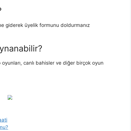
?
ine giderek üyelik formunu doldurmanız
ynanabilir?
 oyunları, canlı bahisler ve diğer birçok oyun
ati
 mu?