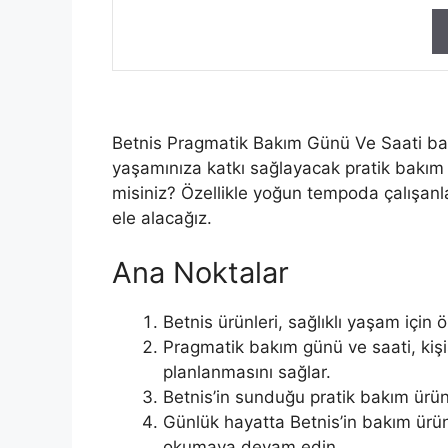
Betnis Pragmatik Bakım Günü Ve Saati başlı
yaşamınıza katkı sağlayacak pratik bakım
misiniz? Özellikle yoğun tempoda çalışanl
ele alacağız.
Ana Noktalar
Betnis ürünleri, sağlıklı yaşam için 
Pragmatik bakım günü ve saati, kişis
planlanmasını sağlar.
Betnis’in sunduğu pratik bakım ürünl
Günlük hayatta Betnis’in bakım ürünl
okumaya devam edin.