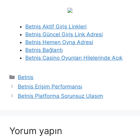
Betnis Aktif Giriş Linkleri
Betnis Güncel Giriş Link Adresi
Betnis Hemen Oyna Adresi
Betnis Bağlantı
Betnis Casino Oyunları Hilelerinde Açık
Kategoriler
Betnis
Betnis Erişim Performansı
Betnis Platforma Sorunsuz Ulaşım
Yorum yapın