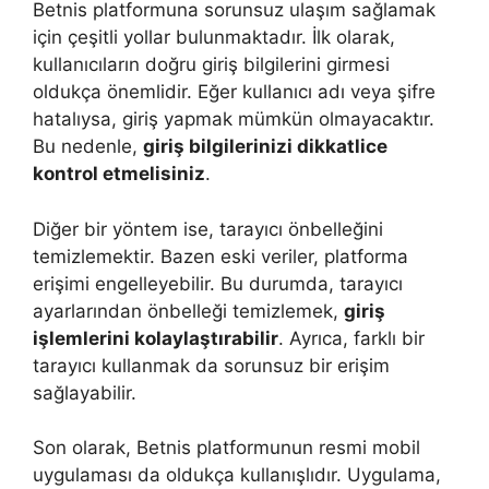
Betnis platformuna sorunsuz ulaşım sağlamak
için çeşitli yollar bulunmaktadır. İlk olarak,
kullanıcıların doğru giriş bilgilerini girmesi
oldukça önemlidir. Eğer kullanıcı adı veya şifre
hatalıysa, giriş yapmak mümkün olmayacaktır.
Bu nedenle,
giriş bilgilerinizi dikkatlice
kontrol etmelisiniz
.
Diğer bir yöntem ise, tarayıcı önbelleğini
temizlemektir. Bazen eski veriler, platforma
erişimi engelleyebilir. Bu durumda, tarayıcı
ayarlarından önbelleği temizlemek,
giriş
işlemlerini kolaylaştırabilir
. Ayrıca, farklı bir
tarayıcı kullanmak da sorunsuz bir erişim
sağlayabilir.
Son olarak, Betnis platformunun resmi mobil
uygulaması da oldukça kullanışlıdır. Uygulama,