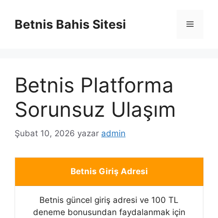
İçeriğe
atla
Betnis Bahis Sitesi
Menü
Betnis Platforma
Sorunsuz Ulaşım
Şubat 10, 2026
yazar
admin
Betnis Giriş Adresi
Betnis güncel giriş adresi ve 100 TL
deneme bonusundan faydalanmak için