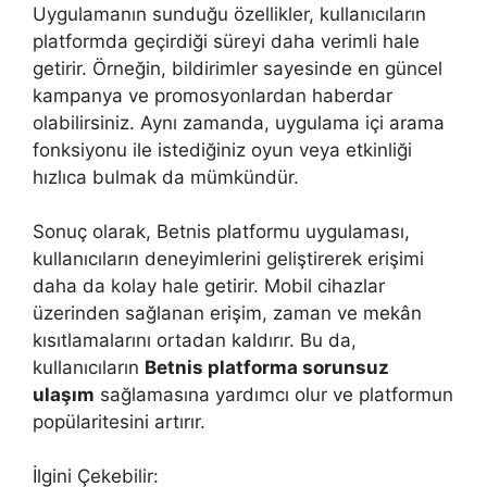
Uygulamanın sunduğu özellikler, kullanıcıların
platformda geçirdiği süreyi daha verimli hale
getirir. Örneğin, bildirimler sayesinde en güncel
kampanya ve promosyonlardan haberdar
olabilirsiniz. Aynı zamanda, uygulama içi arama
fonksiyonu ile istediğiniz oyun veya etkinliği
hızlıca bulmak da mümkündür.
Sonuç olarak, Betnis platformu uygulaması,
kullanıcıların deneyimlerini geliştirerek erişimi
daha da kolay hale getirir. Mobil cihazlar
üzerinden sağlanan erişim, zaman ve mekân
kısıtlamalarını ortadan kaldırır. Bu da,
kullanıcıların
Betnis platforma sorunsuz
ulaşım
sağlamasına yardımcı olur ve platformun
popülaritesini artırır.
İlgini Çekebilir: