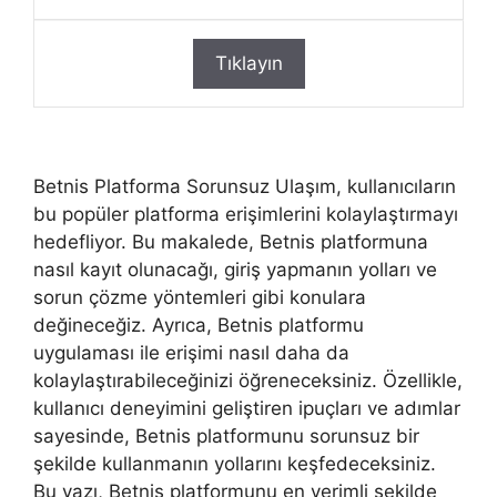
Tıklayın
Betnis Platforma Sorunsuz Ulaşım, kullanıcıların
bu popüler platforma erişimlerini kolaylaştırmayı
hedefliyor. Bu makalede, Betnis platformuna
nasıl kayıt olunacağı, giriş yapmanın yolları ve
sorun çözme yöntemleri gibi konulara
değineceğiz. Ayrıca, Betnis platformu
uygulaması ile erişimi nasıl daha da
kolaylaştırabileceğinizi öğreneceksiniz. Özellikle,
kullanıcı deneyimini geliştiren ipuçları ve adımlar
sayesinde, Betnis platformunu sorunsuz bir
şekilde kullanmanın yollarını keşfedeceksiniz.
Bu yazı, Betnis platformunu en verimli şekilde