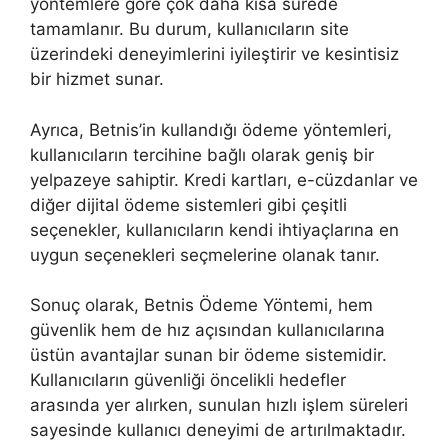
yöntemlere göre çok daha kısa sürede
tamamlanır. Bu durum, kullanıcıların site
üzerindeki deneyimlerini iyileştirir ve kesintisiz
bir hizmet sunar.
Ayrıca, Betnis’in kullandığı ödeme yöntemleri,
kullanıcıların tercihine bağlı olarak geniş bir
yelpazeye sahiptir. Kredi kartları, e-cüzdanlar ve
diğer dijital ödeme sistemleri gibi çeşitli
seçenekler, kullanıcıların kendi ihtiyaçlarına en
uygun seçenekleri seçmelerine olanak tanır.
Sonuç olarak, Betnis Ödeme Yöntemi, hem
güvenlik hem de hız açısından kullanıcılarına
üstün avantajlar sunan bir ödeme sistemidir.
Kullanıcıların güvenliği öncelikli hedefler
arasında yer alırken, sunulan hızlı işlem süreleri
sayesinde kullanıcı deneyimi de artırılmaktadır.