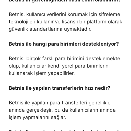
Betnis, kullanıcı verilerini korumak için şifreleme
teknolojileri kullanır ve lisanslı bir platform olarak
güvenlik standartlarına uymaktadır.
Betnis ile hangi para birimleri destekleniyor?
Betnis, birçok farklı para birimini desteklemekte
olup, kullanıcılar kendi yerel para birimlerini
kullanarak işlem yapabilirler.
Betnis ile yapılan transferlerin hızı nedir?
Betnis ile yapılan para transferleri genellikle
anında gerçekleşir, bu da kullanıcıların anında
işlem yapmalarını sağlar.