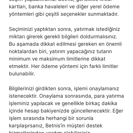
kartları, banka havaleleri ve diğer yerel ödeme
yöntemleri gibi çeşitli seçenekler sunmaktadır.
Seçiminizi yaptıktan sonra, yatırmak istediğiniz
miktarı girerek gerekli bilgileri doldurmalısınız.
Bu aşamada dikkat edilmesi gereken en önemli
noktalardan biri, yatırım yapacağınız tutarın
minimum ve maksimum limitlerine dikkat
etmektir. Her ödeme yöntemi için farklı limitler
bulunabilir.
Bilgilerinizi girdikten sonra, işlemi onaylamanız
istenecektir. Onaylama sonrasında, para yatırma
işleminiz yapılacak ve genellikle birkaç dakika
içinde hesap bakiyenizde güncellenecektir. Eğer
işlem sırasında herhangi bir sorunla
karşılaşırsanız, Betnis’in müşteri destek