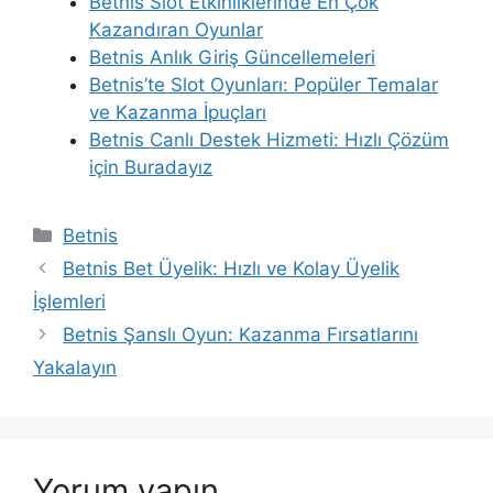
Betnis Slot Etkinliklerinde En Çok
Kazandıran Oyunlar
Betnis Anlık Giriş Güncellemeleri
Betnis’te Slot Oyunları: Popüler Temalar
ve Kazanma İpuçları
Betnis Canlı Destek Hizmeti: Hızlı Çözüm
için Buradayız
Kategoriler
Betnis
Betnis Bet Üyelik: Hızlı ve Kolay Üyelik
İşlemleri
Betnis Şanslı Oyun: Kazanma Fırsatlarını
Yakalayın
Yorum yapın