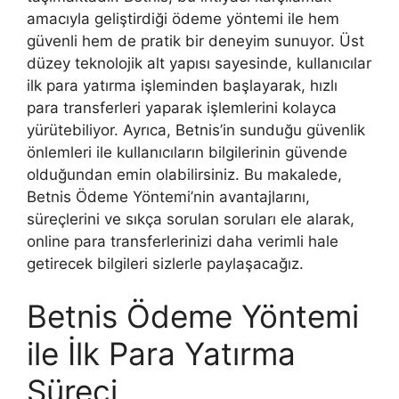
amacıyla geliştirdiği ödeme yöntemi ile hem
güvenli hem de pratik bir deneyim sunuyor. Üst
düzey teknolojik alt yapısı sayesinde, kullanıcılar
ilk para yatırma işleminden başlayarak, hızlı
para transferleri yaparak işlemlerini kolayca
yürütebiliyor. Ayrıca, Betnis’in sunduğu güvenlik
önlemleri ile kullanıcıların bilgilerinin güvende
olduğundan emin olabilirsiniz. Bu makalede,
Betnis Ödeme Yöntemi’nin avantajlarını,
süreçlerini ve sıkça sorulan soruları ele alarak,
online para transferlerinizi daha verimli hale
getirecek bilgileri sizlerle paylaşacağız.
Betnis Ödeme Yöntemi
ile İlk Para Yatırma
Süreci