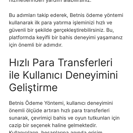
hizmetlerinden yardım alabilirsiniz.
Bu adımları takip ederek, Betnis ödeme yöntemi
kullanarak ilk para yatırma işleminizi hızlı ve
güvenli bir şekilde gerçekleştirebilirsiniz. Bu,
platformda keyifli bir bahis deneyimi yaşamanız
için önemli bir adımdır.
Hızlı Para Transferleri
ile Kullanıcı Deneyimini
Geliştirme
Betnis Ödeme Yöntemi, kullanıcı deneyimini
önemli ölçüde artıran hızlı para transferleri
sunarak, çevrimiçi bahis ve oyun tutkunları için
cazip bir seçenek haline gelmektedir.
Kullanıcıların, hesaplarına anında erişim