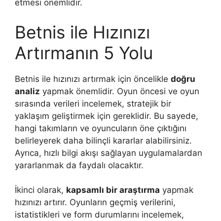
etmesi önemlidir.
Betnis ile Hızınızı
Artırmanın 5 Yolu
Betnis ile hızınızı artırmak için öncelikle
doğru
analiz
yapmak önemlidir. Oyun öncesi ve oyun
sırasında verileri incelemek, stratejik bir
yaklaşım geliştirmek için gereklidir. Bu sayede,
hangi takımların ve oyuncuların öne çıktığını
belirleyerek daha bilinçli kararlar alabilirsiniz.
Ayrıca, hızlı bilgi akışı sağlayan uygulamalardan
yararlanmak da faydalı olacaktır.
İkinci olarak,
kapsamlı bir araştırma
yapmak
hızınızı artırır. Oyunların geçmiş verilerini,
istatistikleri ve form durumlarını incelemek,