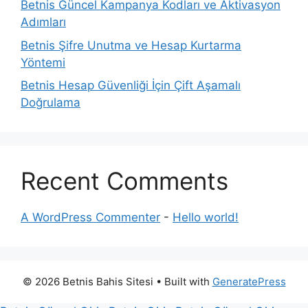
Betnis Güncel Kampanya Kodları ve Aktivasyon
Adımları
Betnis Şifre Unutma ve Hesap Kurtarma
Yöntemi
Betnis Hesap Güvenliği İçin Çift Aşamalı
Doğrulama
Recent Comments
A WordPress Commenter
-
Hello world!
© 2026 Betnis Bahis Sitesi
• Built with
GeneratePress