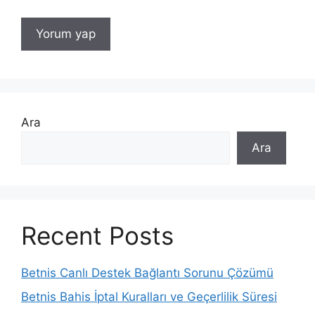
Ara
Ara
Recent Posts
Betnis Canlı Destek Bağlantı Sorunu Çözümü
Betnis Bahis İptal Kuralları ve Geçerlilik Süresi