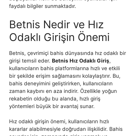
faydalı bilgiler sunmaktadır.
Betnis Nedir ve Hız
Odaklı Girişin Önemi
Betnis, çevrimiçi bahis dünyasında hız odaklı bir
girişi temsil eder.
Betnis Hız Odaklı Giriş
,
kullanıcıların bahis platformlarına hızlı ve etkili
bir şekilde erişim sağlamasını kolaylaştırır. Bu,
bahis deneyimini geliştirirken, kullanıcıların
zaman kaybını en aza indirir. Özellikle yoğun
rekabetin olduğu bu alanda, hızlı giriş
yöntemleri büyük bir avantaj sunar.
Hız odaklı girişin önemi, kullanıcıların hızlı
kararlar alabilmesiyle doğrudan ilişkilidir. Bahis