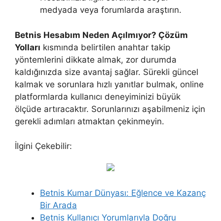
medyada veya forumlarda araştırın.
Betnis Hesabım Neden Açılmıyor? Çözüm
Yolları
kısmında belirtilen anahtar takip
yöntemlerini dikkate almak, zor durumda
kaldığınızda size avantaj sağlar. Sürekli güncel
kalmak ve sorunlara hızlı yanıtlar bulmak, online
platformlarda kullanıcı deneyiminizi büyük
ölçüde artıracaktır. Sorunlarınızı aşabilmeniz için
gerekli adımları atmaktan çekinmeyin.
İlgini Çekebilir:
Betnis Kumar Dünyası: Eğlence ve Kazanç
Bir Arada
Betnis Kullanıcı Yorumlarıyla Doğru