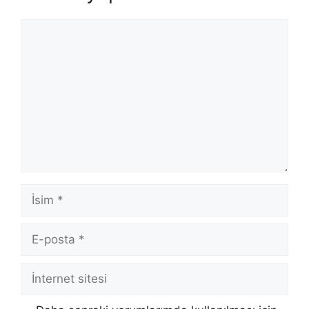
Yorum
İsim
E-
posta
İnternet
sitesi