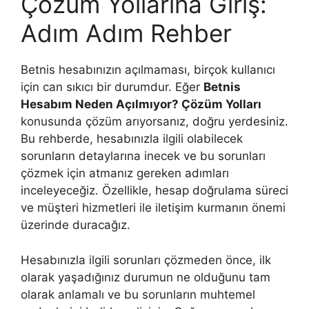
Çözüm Yollarına Giriş:
Adım Adım Rehber
Betnis hesabınızın açılmaması, birçok kullanıcı
için can sıkıcı bir durumdur. Eğer
Betnis
Hesabım Neden Açılmıyor? Çözüm Yolları
konusunda çözüm arıyorsanız, doğru yerdesiniz.
Bu rehberde, hesabınızla ilgili olabilecek
sorunların detaylarına inecek ve bu sorunları
çözmek için atmanız gereken adımları
inceleyeceğiz. Özellikle, hesap doğrulama süreci
ve müşteri hizmetleri ile iletişim kurmanın önemi
üzerinde duracağız.
Hesabınızla ilgili sorunları çözmeden önce, ilk
olarak yaşadığınız durumun ne olduğunu tam
olarak anlamalı ve bu sorunların muhtemel