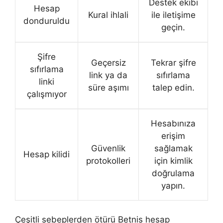
Destek ekibi
Hesap
Kural ihlali
ile iletişime
donduruldu
geçin.
Şifre
Geçersiz
Tekrar şifre
sıfırlama
link ya da
sıfırlama
linki
süre aşımı
talep edin.
çalışmıyor
Hesabınıza
erişim
Güvenlik
sağlamak
Hesap kilidi
protokolleri
için kimlik
doğrulama
yapın.
Çeşitli sebeplerden ötürü Betnis hesap