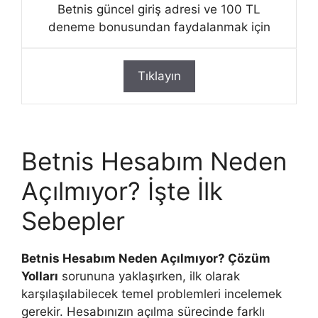
Betnis güncel giriş adresi ve 100 TL
deneme bonusundan faydalanmak için
Tıklayın
Betnis Hesabım Neden
Açılmıyor? İşte İlk
Sebepler
Betnis Hesabım Neden Açılmıyor? Çözüm
Yolları
sorununa yaklaşırken, ilk olarak
karşılaşılabilecek temel problemleri incelemek
gerekir. Hesabınızın açılma sürecinde farklı