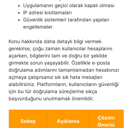
Uygulamanın geçici olarak kapalı olması
IP adresi kısıtlamaları
Güvenlik sistemleri tarafından yapılan
engellemeler
Konu hakkında daha detaylı bilgi vermek
gerekirse; çoğu zaman kullanıcılar hesaplarını
açarken, bilgilerini tam ve doğru bir şekilde
girmekte sorun yaşayabilir. Özellikle e-posta
doğrulama adımlarını tamamlamadan hesabınızı
açmaya çalışırsanız sık sık hata mesajları
alabilirsiniz. Platformların, kullanıcıların güvenliği
için bu tür doğrulama süreçlerine sıkça
başvurduğunu unutmamak önemlidir.
Çözüm
Sebep
Açıklama
Önerisi