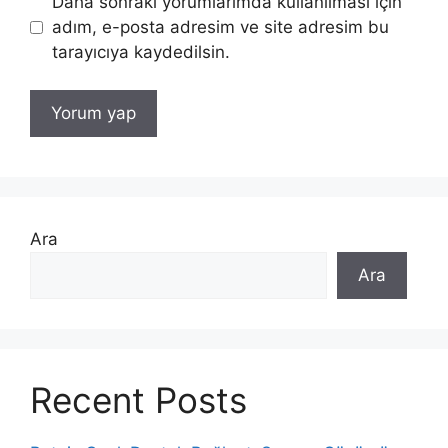
Daha sonraki yorumlarımda kullanılması için
adım, e-posta adresim ve site adresim bu
tarayıcıya kaydedilsin.
Ara
Ara
Recent Posts