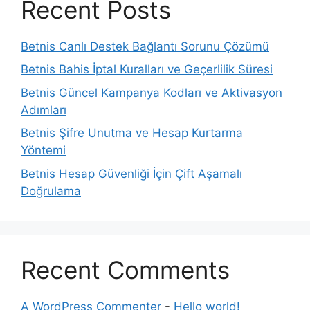
Recent Posts
Betnis Canlı Destek Bağlantı Sorunu Çözümü
Betnis Bahis İptal Kuralları ve Geçerlilik Süresi
Betnis Güncel Kampanya Kodları ve Aktivasyon
Adımları
Betnis Şifre Unutma ve Hesap Kurtarma
Yöntemi
Betnis Hesap Güvenliği İçin Çift Aşamalı
Doğrulama
Recent Comments
A WordPress Commenter
-
Hello world!