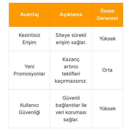
Önem
Avantaj
Açıklama
Derecesi
Kesintisiz
Siteye sürekli
Yüksek
Erişim
erişim sağlar.
Kazanç
Yeni
artırıcı
Orta
Promosyonlar
teklifleri
kaçırmazsınız.
Güvenli
Kullanıcı
bağlantılar ile
Yüksek
Güvenliği
veri koruması
sağlar.