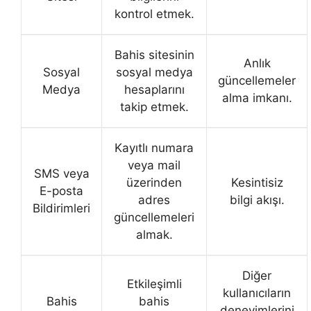
kontrol etmek.
Bahis sitesinin
Anlık
Sosyal
sosyal medya
güncellemeler
Medya
hesaplarını
alma imkanı.
takip etmek.
Kayıtlı numara
veya mail
SMS veya
üzerinden
Kesintisiz
E-posta
adres
bilgi akışı.
Bildirimleri
güncellemeleri
almak.
Diğer
Etkileşimli
kullanıcıların
Bahis
bahis
deneyimlerini