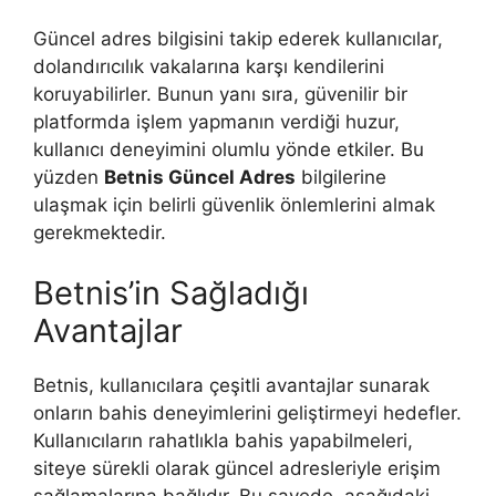
Güncel adres bilgisini takip ederek kullanıcılar,
dolandırıcılık vakalarına karşı kendilerini
koruyabilirler. Bunun yanı sıra, güvenilir bir
platformda işlem yapmanın verdiği huzur,
kullanıcı deneyimini olumlu yönde etkiler. Bu
yüzden
Betnis Güncel Adres
bilgilerine
ulaşmak için belirli güvenlik önlemlerini almak
gerekmektedir.
Betnis’in Sağladığı
Avantajlar
Betnis, kullanıcılara çeşitli avantajlar sunarak
onların bahis deneyimlerini geliştirmeyi hedefler.
Kullanıcıların rahatlıkla bahis yapabilmeleri,
siteye sürekli olarak güncel adresleriyle erişim