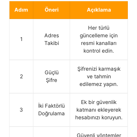
Adım
Öneri
Açıklama
Her türlü
Adres
güncelleme için
1
Takibi
resmi kanalları
kontrol edin.
Şifrenizi karmaşık
Güçlü
2
ve tahmin
Şifre
edilemez yapın.
Ek bir güvenlik
İki Faktörlü
3
katmanı ekleyerek
Doğrulama
hesabınızı koruyun.
Güvenli yöntemler