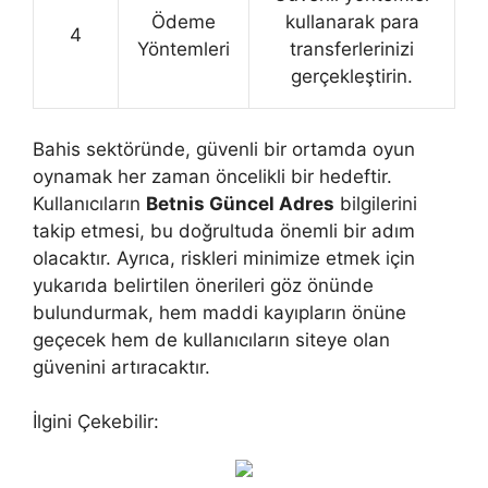
Ödeme
kullanarak para
4
Yöntemleri
transferlerinizi
gerçekleştirin.
Bahis sektöründe, güvenli bir ortamda oyun
oynamak her zaman öncelikli bir hedeftir.
Kullanıcıların
Betnis Güncel Adres
bilgilerini
takip etmesi, bu doğrultuda önemli bir adım
olacaktır. Ayrıca, riskleri minimize etmek için
yukarıda belirtilen önerileri göz önünde
bulundurmak, hem maddi kayıpların önüne
geçecek hem de kullanıcıların siteye olan
güvenini artıracaktır.
İlgini Çekebilir: