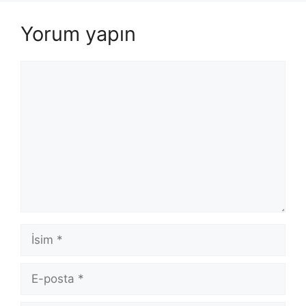
Yorum yapın
Yorum
İsim
E-
posta