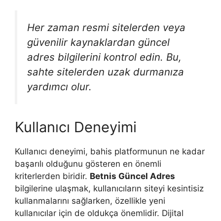
Her zaman resmi sitelerden veya
güvenilir kaynaklardan güncel
adres bilgilerini kontrol edin. Bu,
sahte sitelerden uzak durmanıza
yardımcı olur.
Kullanıcı Deneyimi
Kullanıcı deneyimi, bahis platformunun ne kadar
başarılı olduğunu gösteren en önemli
kriterlerden biridir.
Betnis Güncel Adres
bilgilerine ulaşmak, kullanıcıların siteyi kesintisiz
kullanmalarını sağlarken, özellikle yeni
kullanıcılar için de oldukça önemlidir. Dijital