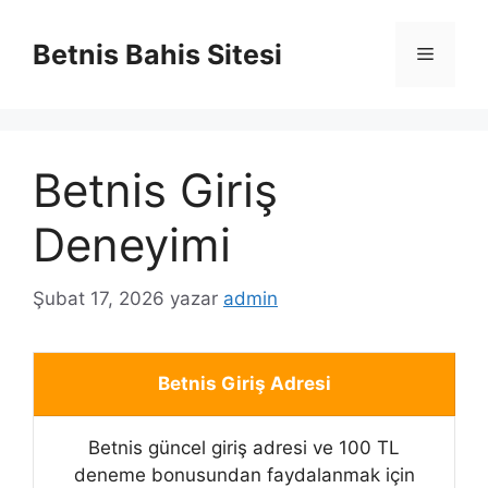
İçeriğe
atla
Betnis Bahis Sitesi
Menü
Betnis Giriş
Deneyimi
Şubat 17, 2026
yazar
admin
Betnis Giriş Adresi
Betnis güncel giriş adresi ve 100 TL
deneme bonusundan faydalanmak için