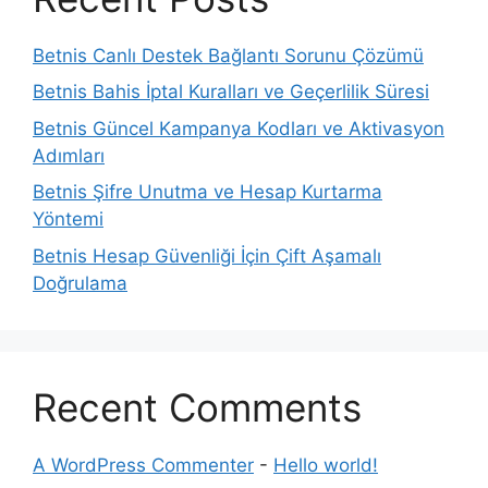
Betnis Canlı Destek Bağlantı Sorunu Çözümü
Betnis Bahis İptal Kuralları ve Geçerlilik Süresi
Betnis Güncel Kampanya Kodları ve Aktivasyon
Adımları
Betnis Şifre Unutma ve Hesap Kurtarma
Yöntemi
Betnis Hesap Güvenliği İçin Çift Aşamalı
Doğrulama
Recent Comments
A WordPress Commenter
-
Hello world!