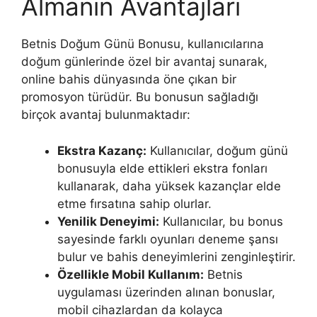
Almanın Avantajları
Betnis Doğum Günü Bonusu, kullanıcılarına
doğum günlerinde özel bir avantaj sunarak,
online bahis dünyasında öne çıkan bir
promosyon türüdür. Bu bonusun sağladığı
birçok avantaj bulunmaktadır:
Ekstra Kazanç:
Kullanıcılar, doğum günü
bonusuyla elde ettikleri ekstra fonları
kullanarak, daha yüksek kazançlar elde
etme fırsatına sahip olurlar.
Yenilik Deneyimi:
Kullanıcılar, bu bonus
sayesinde farklı oyunları deneme şansı
bulur ve bahis deneyimlerini zenginleştirir.
Özellikle Mobil Kullanım:
Betnis
uygulaması üzerinden alınan bonuslar,
mobil cihazlardan da kolayca