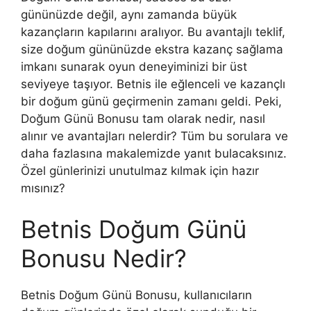
gününüzde değil, aynı zamanda büyük
kazançların kapılarını aralıyor. Bu avantajlı teklif,
size doğum gününüzde ekstra kazanç sağlama
imkanı sunarak oyun deneyiminizi bir üst
seviyeye taşıyor. Betnis ile eğlenceli ve kazançlı
bir doğum günü geçirmenin zamanı geldi. Peki,
Doğum Günü Bonusu tam olarak nedir, nasıl
alınır ve avantajları nelerdir? Tüm bu sorulara ve
daha fazlasına makalemizde yanıt bulacaksınız.
Özel günlerinizi unutulmaz kılmak için hazır
mısınız?
Betnis Doğum Günü
Bonusu Nedir?
Betnis Doğum Günü Bonusu, kullanıcıların