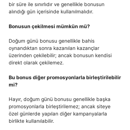
bir süre ile sınırlıdır ve genellikle bonusun
alındığı gün içerisinde kullanılmalıdır.
Bonusun çekilmesi mümkün mü?
Doğum günü bonusu genellikle bahis
oynandıktan sonra kazanılan kazançlar
üzerinden çekilebilir; ancak bonusun kendisi
direkt olarak çekilemez.
Bu bonus diğer promosyonlarla birleştirilebilir
mi?
Hayır, doğum günü bonusu genellikle başka
promosyonlarla birleştirilemez; ancak siteye
özel günlerde yapılan diğer kampanyalarla
birlikte kullanılabilir.