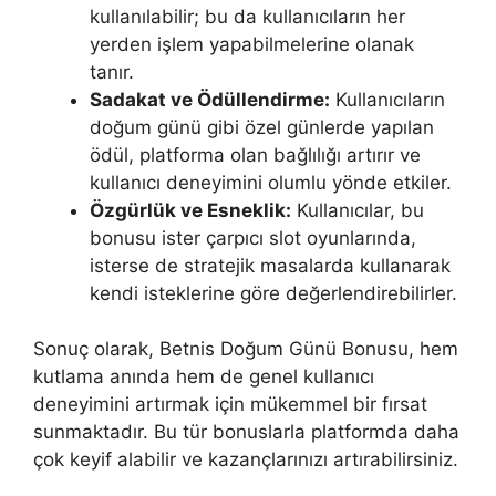
kullanılabilir; bu da kullanıcıların her
yerden işlem yapabilmelerine olanak
tanır.
Sadakat ve Ödüllendirme:
Kullanıcıların
doğum günü gibi özel günlerde yapılan
ödül, platforma olan bağlılığı artırır ve
kullanıcı deneyimini olumlu yönde etkiler.
Özgürlük ve Esneklik:
Kullanıcılar, bu
bonusu ister çarpıcı slot oyunlarında,
isterse de stratejik masalarda kullanarak
kendi isteklerine göre değerlendirebilirler.
Sonuç olarak, Betnis Doğum Günü Bonusu, hem
kutlama anında hem de genel kullanıcı
deneyimini artırmak için mükemmel bir fırsat
sunmaktadır. Bu tür bonuslarla platformda daha
çok keyif alabilir ve kazançlarınızı artırabilirsiniz.