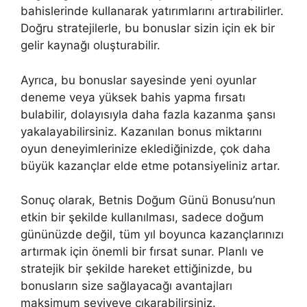
bahislerinde kullanarak yatırımlarını artırabilirler.
Doğru stratejilerle, bu bonuslar sizin için ek bir
gelir kaynağı oluşturabilir.
Ayrıca, bu bonuslar sayesinde yeni oyunlar
deneme veya yüksek bahis yapma fırsatı
bulabilir, dolayısıyla daha fazla kazanma şansı
yakalayabilirsiniz. Kazanılan bonus miktarını
oyun deneyimlerinize eklediğinizde, çok daha
büyük kazançlar elde etme potansiyeliniz artar.
Sonuç olarak, Betnis Doğum Günü Bonusu’nun
etkin bir şekilde kullanılması, sadece doğum
gününüzde değil, tüm yıl boyunca kazançlarınızı
artırmak için önemli bir fırsat sunar. Planlı ve
stratejik bir şekilde hareket ettiğinizde, bu
bonusların size sağlayacağı avantajları
maksimum seviyeye çıkarabilirsiniz.