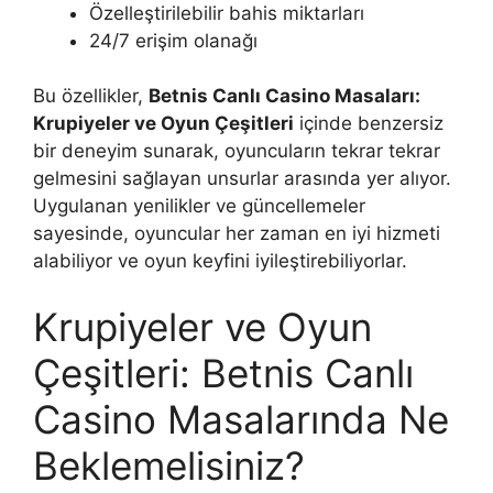
Özelleştirilebilir bahis miktarları
24/7 erişim olanağı
Bu özellikler,
Betnis Canlı Casino Masaları:
Krupiyeler ve Oyun Çeşitleri
içinde benzersiz
bir deneyim sunarak, oyuncuların tekrar tekrar
gelmesini sağlayan unsurlar arasında yer alıyor.
Uygulanan yenilikler ve güncellemeler
sayesinde, oyuncular her zaman en iyi hizmeti
alabiliyor ve oyun keyfini iyileştirebiliyorlar.
Krupiyeler ve Oyun
Çeşitleri: Betnis Canlı
Casino Masalarında Ne
Beklemelisiniz?