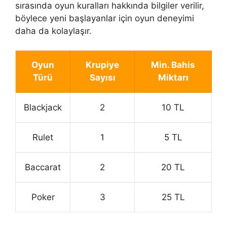
sırasında oyun kuralları hakkında bilgiler verilir,
böylece yeni başlayanlar için oyun deneyimi
daha da kolaylaşır.
Oyun
Krupiye
Min. Bahis
Türü
Sayısı
Miktarı
Blackjack
2
10 TL
Rulet
1
5 TL
Baccarat
2
20 TL
Poker
3
25 TL