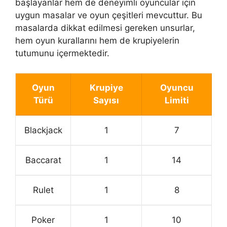
başlayanlar hem de deneyimli oyuncular için
uygun masalar ve oyun çeşitleri mevcuttur. Bu
masalarda dikkat edilmesi gereken unsurlar,
hem oyun kurallarını hem de krupiyelerin
tutumunu içermektedir.
Oyun
Krupiye
Oyuncu
Türü
Sayısı
Limiti
Blackjack
1
7
Baccarat
1
14
Rulet
1
8
Poker
1
10