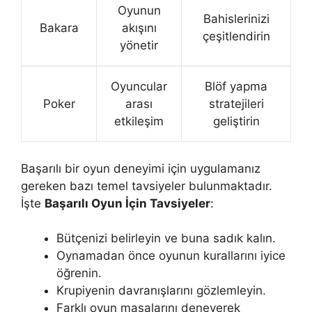
Oyunun
Bahislerinizi
Bakara
akışını
çeşitlendirin
yönetir
Oyuncular
Blöf yapma
Poker
arası
stratejileri
etkileşim
geliştirin
Başarılı bir oyun deneyimi için uygulamanız
gereken bazı temel tavsiyeler bulunmaktadır.
İşte
Başarılı Oyun İçin Tavsiyeler
:
Bütçenizi belirleyin ve buna sadık kalın.
Oynamadan önce oyunun kurallarını iyice
öğrenin.
Krupiyenin davranışlarını gözlemleyin.
Farklı oyun masalarını deneyerek