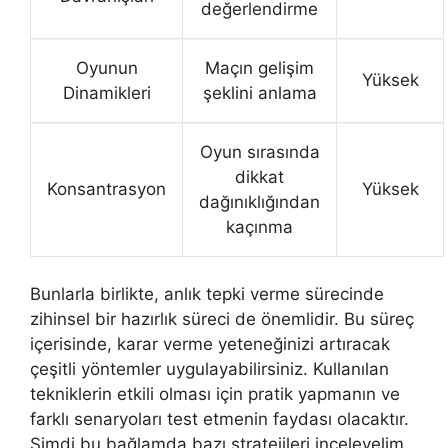
değerlendirme
Oyunun
Maçın gelişim
Yüksek
Dinamikleri
şeklini anlama
Oyun sırasında
dikkat
Konsantrasyon
Yüksek
dağınıklığından
kaçınma
Bunlarla birlikte, anlık tepki verme sürecinde
zihinsel bir hazırlık süreci de önemlidir. Bu süreç
içerisinde, karar verme yeteneğinizi artıracak
çeşitli yöntemler uygulayabilirsiniz. Kullanılan
tekniklerin etkili olması için pratik yapmanın ve
farklı senaryoları test etmenin faydası olacaktır.
Şimdi bu bağlamda bazı stratejileri inceleyelim.