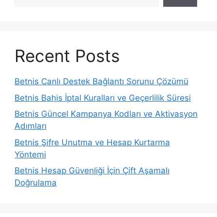
Recent Posts
Betnis Canlı Destek Bağlantı Sorunu Çözümü
Betnis Bahis İptal Kuralları ve Geçerlilik Süresi
Betnis Güncel Kampanya Kodları ve Aktivasyon
Adımları
Betnis Şifre Unutma ve Hesap Kurtarma
Yöntemi
Betnis Hesap Güvenliği İçin Çift Aşamalı
Doğrulama