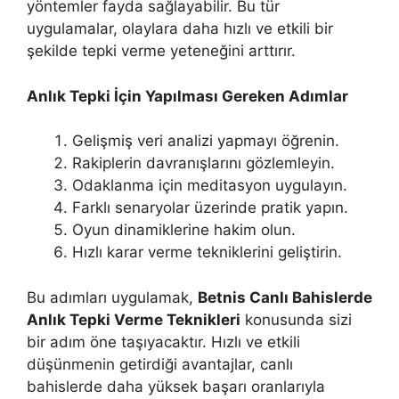
yöntemler fayda sağlayabilir. Bu tür
uygulamalar, olaylara daha hızlı ve etkili bir
şekilde tepki verme yeteneğini arttırır.
Anlık Tepki İçin Yapılması Gereken Adımlar
Gelişmiş veri analizi yapmayı öğrenin.
Rakiplerin davranışlarını gözlemleyin.
Odaklanma için meditasyon uygulayın.
Farklı senaryolar üzerinde pratik yapın.
Oyun dinamiklerine hakim olun.
Hızlı karar verme tekniklerini geliştirin.
Bu adımları uygulamak,
Betnis Canlı Bahislerde
Anlık Tepki Verme Teknikleri
konusunda sizi
bir adım öne taşıyacaktır. Hızlı ve etkili
düşünmenin getirdiği avantajlar, canlı
bahislerde daha yüksek başarı oranlarıyla