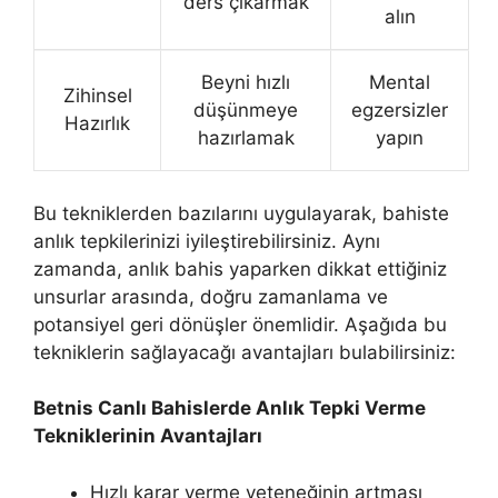
ders çıkarmak
alın
Beyni hızlı
Mental
Zihinsel
düşünmeye
egzersizler
Hazırlık
hazırlamak
yapın
Bu tekniklerden bazılarını uygulayarak, bahiste
anlık tepkilerinizi iyileştirebilirsiniz. Aynı
zamanda, anlık bahis yaparken dikkat ettiğiniz
unsurlar arasında, doğru zamanlama ve
potansiyel geri dönüşler önemlidir. Aşağıda bu
tekniklerin sağlayacağı avantajları bulabilirsiniz:
Betnis Canlı Bahislerde Anlık Tepki Verme
Tekniklerinin Avantajları
Hızlı karar verme yeteneğinin artması