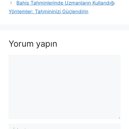
Bahis Tahminlerinde Uzmanların Kullandığı
Yöntemler: Tahmininizi Güçlendirin
Yorum yapın
Yorum
İsim