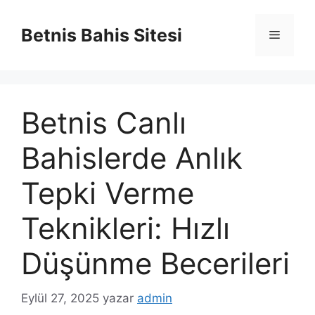
İçeriğe
atla
Betnis Bahis Sitesi
Menü
Betnis Canlı
Bahislerde Anlık
Tepki Verme
Teknikleri: Hızlı
Düşünme Becerileri
Eylül 27, 2025
yazar
admin