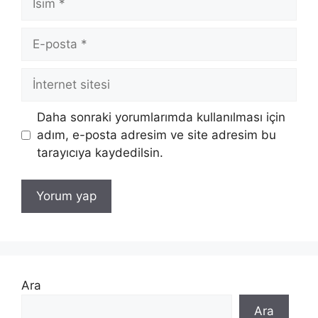
E-
posta
İnternet
sitesi
Daha sonraki yorumlarımda kullanılması için
adım, e-posta adresim ve site adresim bu
tarayıcıya kaydedilsin.
Ara
Ara