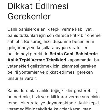
Dikkat Edilmesi
Gerekenler
Canlı bahislerde anlık tepki verme kabiliyeti,
bahis tutkunları için son derece kritik bir öneme
sahiptir. Bu süreç, hızlı düşünme becerilerini
geliştirmeyi ve koşullara uygun stratejileri
belirlemeyi gerektirir.
Betnis Canlı Bahislerde
Anlık Tepki Verme Teknikleri
kapsamında, bu
yetenekleri geliştirmek için izlenmesi gereken
belirli yöntemler ve dikkat edilmesi gereken
unsurlar vardır.
Bahis durumları anlık değişiklikler gösterebilir;
bu nedenle, hızlı ve etkili karar verme sürecinin
temeli bir stratejiye dayanmaktadır. Anlık tepki
veremediğiniz takdirde kayıplar kaçınılmaz