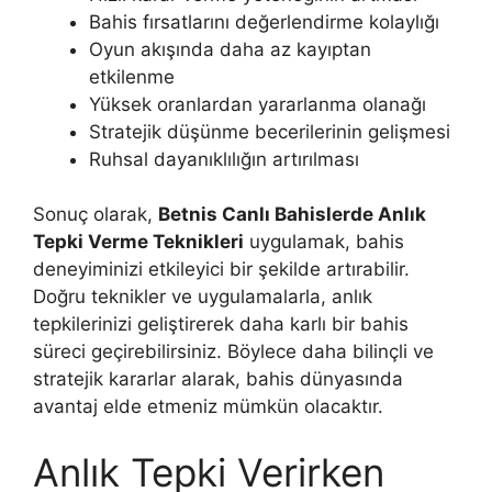
Bahis fırsatlarını değerlendirme kolaylığı
Oyun akışında daha az kayıptan
etkilenme
Yüksek oranlardan yararlanma olanağı
Stratejik düşünme becerilerinin gelişmesi
Ruhsal dayanıklılığın artırılması
Sonuç olarak,
Betnis Canlı Bahislerde Anlık
Tepki Verme Teknikleri
uygulamak, bahis
deneyiminizi etkileyici bir şekilde artırabilir.
Doğru teknikler ve uygulamalarla, anlık
tepkilerinizi geliştirerek daha karlı bir bahis
süreci geçirebilirsiniz. Böylece daha bilinçli ve
stratejik kararlar alarak, bahis dünyasında
avantaj elde etmeniz mümkün olacaktır.
Anlık Tepki Verirken