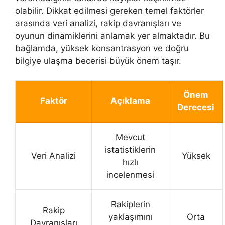
olabilir. Dikkat edilmesi gereken temel faktörler
arasında veri analizi, rakip davranışları ve
oyunun dinamiklerini anlamak yer almaktadır. Bu
bağlamda, yüksek konsantrasyon ve doğru
bilgiye ulaşma becerisi büyük önem taşır.
Önem
Faktör
Açıklama
Derecesi
Mevcut
istatistiklerin
Veri Analizi
Yüksek
hızlı
incelenmesi
Rakiplerin
Rakip
yaklaşımını
Orta
Davranışları