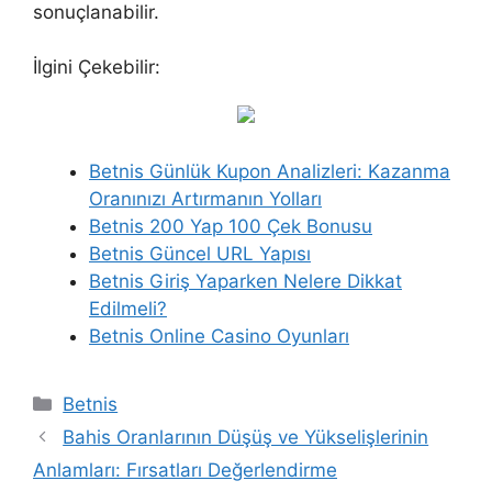
sonuçlanabilir.
İlgini Çekebilir:
Betnis Günlük Kupon Analizleri: Kazanma
Oranınızı Artırmanın Yolları
Betnis 200 Yap 100 Çek Bonusu
Betnis Güncel URL Yapısı
Betnis Giriş Yaparken Nelere Dikkat
Edilmeli?
Betnis Online Casino Oyunları
Kategoriler
Betnis
Bahis Oranlarının Düşüş ve Yükselişlerinin
Anlamları: Fırsatları Değerlendirme