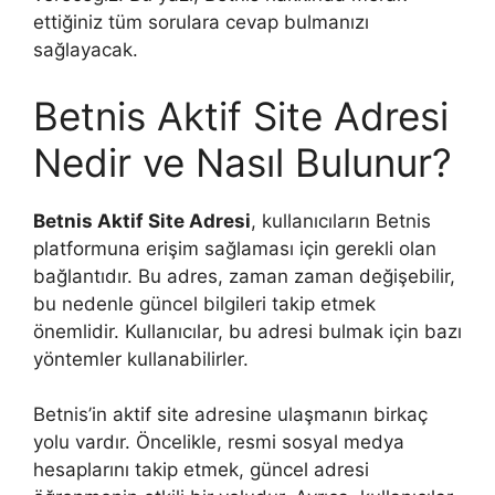
ettiğiniz tüm sorulara cevap bulmanızı
sağlayacak.
Betnis Aktif Site Adresi
Nedir ve Nasıl Bulunur?
Betnis Aktif Site Adresi
, kullanıcıların Betnis
platformuna erişim sağlaması için gerekli olan
bağlantıdır. Bu adres, zaman zaman değişebilir,
bu nedenle güncel bilgileri takip etmek
önemlidir. Kullanıcılar, bu adresi bulmak için bazı
yöntemler kullanabilirler.
Betnis’in aktif site adresine ulaşmanın birkaç
yolu vardır. Öncelikle, resmi sosyal medya
hesaplarını takip etmek, güncel adresi