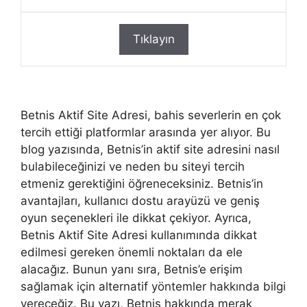
Tıklayın
Betnis Aktif Site Adresi, bahis severlerin en çok
tercih ettiği platformlar arasında yer alıyor. Bu
blog yazısında, Betnis’in aktif site adresini nasıl
bulabileceğinizi ve neden bu siteyi tercih
etmeniz gerektiğini öğreneceksiniz. Betnis’in
avantajları, kullanıcı dostu arayüzü ve geniş
oyun seçenekleri ile dikkat çekiyor. Ayrıca,
Betnis Aktif Site Adresi kullanımında dikkat
edilmesi gereken önemli noktaları da ele
alacağız. Bunun yanı sıra, Betnis’e erişim
sağlamak için alternatif yöntemler hakkında bilgi
vereceğiz. Bu yazı, Betnis hakkında merak