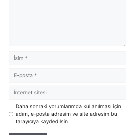
İsim
E-
posta
İnternet
sitesi
Daha sonraki yorumlarımda kullanılması için
adım, e-posta adresim ve site adresim bu
tarayıcıya kaydedilsin.