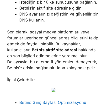
İstediğiniz bir ülke sunucusuna bağlanın.
Betnis’in aktif site adresine gidin.
DNS ayarlarınızı değiştirin ve güvenilir bir
DNS kullanın.
Son olarak, sosyal medya platformları veya
forumlar üzerinden güncel adres bilgilerini takip
etmek de faydalı olabilir. Bu kaynaklar,
kullanıcıların
Betnis aktif site adresi
hakkında
en son bilgileri edinmelerine yardımcı olur.
Dolayısıyla, bu alternatif yöntemleri deneyerek,
Betnis’e erişim sağlamak daha kolay hale gelir.
İlgini Çekebilir:
Betnis Giriş Sayfası Optimizasyonu