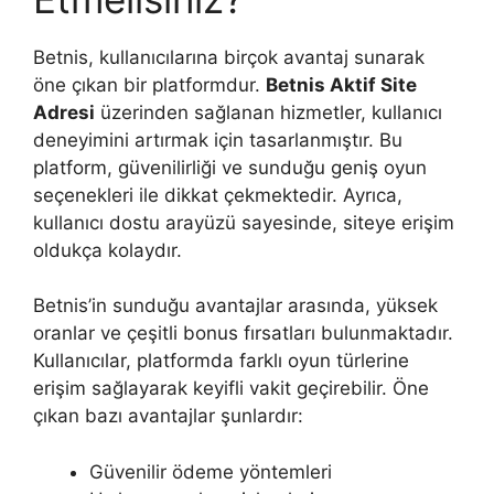
Betnis, kullanıcılarına birçok avantaj sunarak
öne çıkan bir platformdur.
Betnis Aktif Site
Adresi
üzerinden sağlanan hizmetler, kullanıcı
deneyimini artırmak için tasarlanmıştır. Bu
platform, güvenilirliği ve sunduğu geniş oyun
seçenekleri ile dikkat çekmektedir. Ayrıca,
kullanıcı dostu arayüzü sayesinde, siteye erişim
oldukça kolaydır.
Betnis’in sunduğu avantajlar arasında, yüksek
oranlar ve çeşitli bonus fırsatları bulunmaktadır.
Kullanıcılar, platformda farklı oyun türlerine
erişim sağlayarak keyifli vakit geçirebilir. Öne
çıkan bazı avantajlar şunlardır:
Güvenilir ödeme yöntemleri