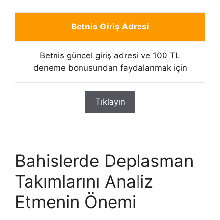
Betnis Giriş Adresi
Betnis güncel giriş adresi ve 100 TL
deneme bonusundan faydalanmak için
Tıklayın
Bahislerde Deplasman
Takımlarını Analiz
Etmenin Önemi