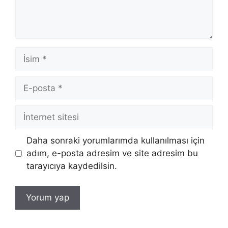
İsim
E-
posta
İnternet
sitesi
Daha sonraki yorumlarımda kullanılması için
adım, e-posta adresim ve site adresim bu
tarayıcıya kaydedilsin.