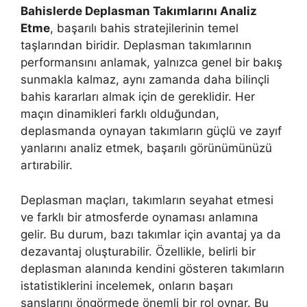
Bahislerde Deplasman Takımlarını Analiz
Etme
, başarılı bahis stratejilerinin temel
taşlarından biridir. Deplasman takımlarının
performansını anlamak, yalnızca genel bir bakış
sunmakla kalmaz, aynı zamanda daha bilinçli
bahis kararları almak için de gereklidir. Her
maçın dinamikleri farklı olduğundan,
deplasmanda oynayan takımların güçlü ve zayıf
yanlarını analiz etmek, başarılı görünümünüzü
artırabilir.
Deplasman maçları, takımların seyahat etmesi
ve farklı bir atmosferde oynaması anlamına
gelir. Bu durum, bazı takımlar için avantaj ya da
dezavantaj oluşturabilir. Özellikle, belirli bir
deplasman alanında kendini gösteren takımların
istatistiklerini incelemek, onların başarı
şanslarını öngörmede önemli bir rol oynar. Bu